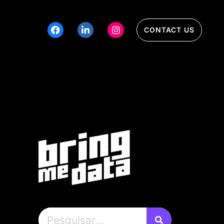
CONTACT US