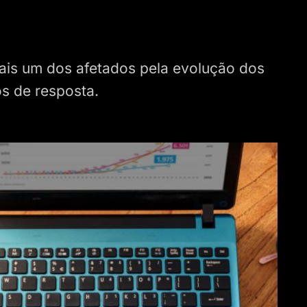
mais um dos afetados pela evolução dos
s de resposta.