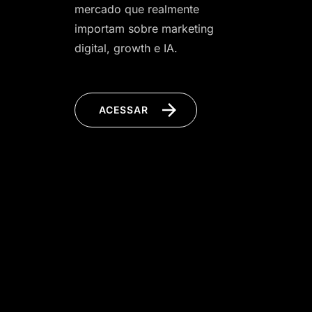
mercado que realmente
importam sobre marketing
digital, growth e IA.
ACESSAR