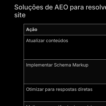
Soluções de AEO para resolve
site
Ação
Atualizar conteúdos
Implementar Schema Markup
Otimizar para respostas diretas