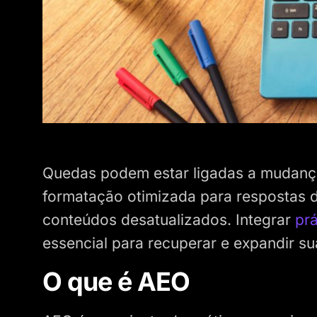
Quedas podem estar ligadas a mudanç
formatação otimizada para respostas d
conteúdos desatualizados. Integrar
pr
essencial para recuperar e expandir sua
O que é AEO