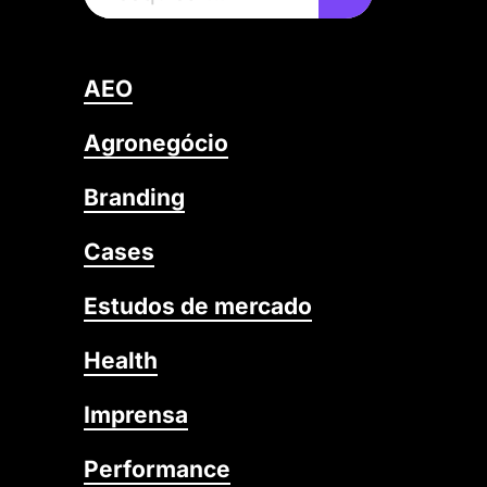
AEO
Agronegócio
Branding
Cases
Estudos de mercado
Health
Imprensa
Performance