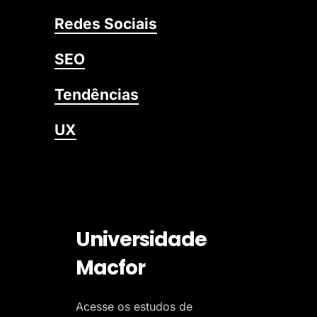
Redes Sociais
SEO
Tendências
UX
Universidade
Macfor
Acesse os estudos de