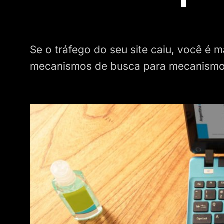
Se o tráfego do seu site caiu, você é 
mecanismos de busca para mecanismo