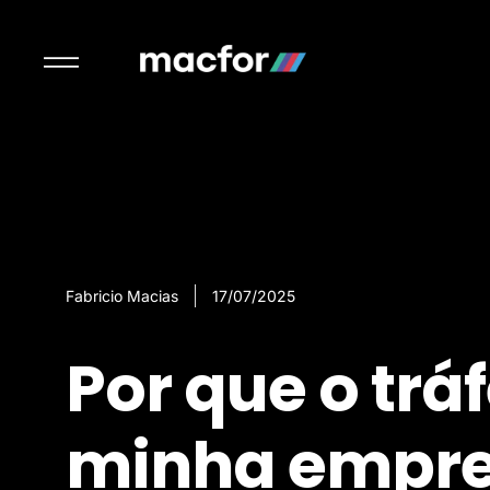
Fabricio Macias
17/07/2025
Por que o trá
minha empre