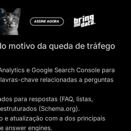
o motivo da queda de tráfego
Analytics e Google Search Console para
alavras-chave relacionadas a perguntas
dos para respostas (FAQ, listas,
 estruturados (Schema.org).
 e atualização com a dos principais
 e answer engines.