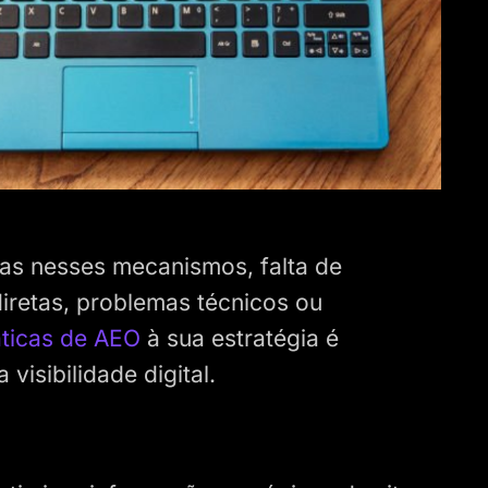
as nesses mecanismos, falta de
iretas, problemas técnicos ou
áticas de AEO
à sua estratégia é
 visibilidade digital.