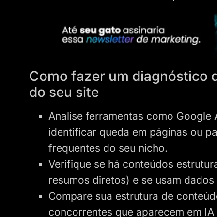
Como fazer um diagnóstico d
do seu site
Analise ferramentas como Google 
identificar queda em páginas ou p
frequentes do seu nicho.
Verifique se há conteúdos estrutura
resumos diretos) e se usam dados
Compare sua estrutura de conteúdo
concorrentes que aparecem em IA