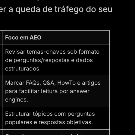
r a queda de tráfego do seu
Foco em AEO
Revisar temas-chaves sob formato
de perguntas/respostas e dados
estruturados.
Marcar FAQs, Q&A, HowTo e artigos
para facilitar leitura por answer
engines.
Estruturar tópicos com perguntas
populares e respostas objetivas.