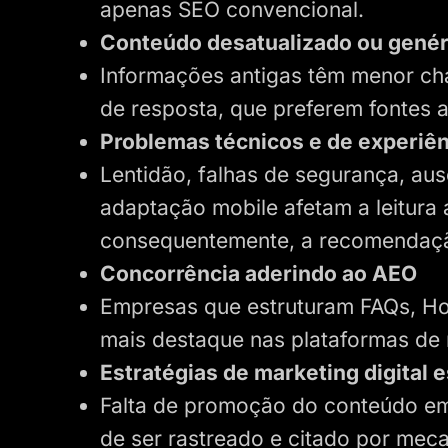
apenas SEO convencional.
Conteúdo desatualizado ou genér
Informações antigas têm menor ch
de resposta, que preferem fontes 
Problemas técnicos e de experiên
Lentidão, falhas de segurança, a
adaptação mobile afetam a leitura
consequentemente, a recomendaç
Concorrência aderindo ao AEO
Empresas que estruturam FAQs, H
mais destaque nas plataformas de
Estratégias de marketing digital 
Falta de promoção do conteúdo em
de ser rastreado e citado por me