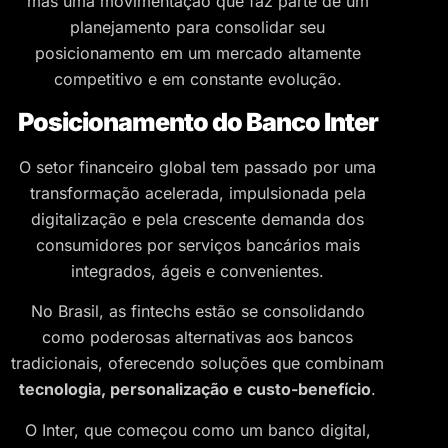
mas uma movimentação que faz parte de um
planejamento para consolidar seu
posicionamento em um mercado altamente
competitivo e em constante evolução.
Posicionamento do Banco Inter
O setor financeiro global tem passado por uma
transformação acelerada, impulsionada pela
digitalização e pela crescente demanda dos
consumidores por serviços bancários mais
integrados, ágeis e convenientes.
No Brasil, as fintechs estão se consolidando
como poderosas alternativas aos bancos
tradicionais, oferecendo soluções que combinam
tecnologia, personalização e custo-benefício
.
O Inter, que começou como um banco digital,