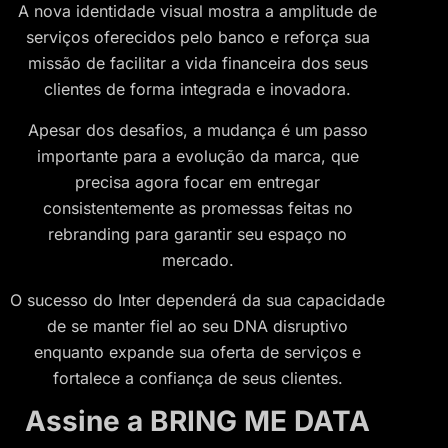
A nova identidade visual mostra a amplitude de
serviços oferecidos pelo banco e reforça sua
missão de facilitar a vida financeira dos seus
clientes de forma integrada e inovadora.
Apesar dos desafios, a mudança é um passo
importante para a evolução da marca, que
precisa agora focar em entregar
consistentemente as promessas feitas no
rebranding para garantir seu espaço no
mercado.
O sucesso do Inter dependerá da sua capacidade
de se manter fiel ao seu DNA disruptivo
enquanto expande sua oferta de serviços e
fortalece a confiança de seus clientes.
Assine a BRING ME DATA