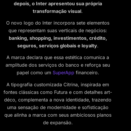
depois, o Inter apresentou sua própria
transformação visual
.
O novo logo do Inter incorpora sete elementos
que representam suas verticais de negócios:
banking, shopping, investimentos, crédito,
seguros, serviços globais e loyalty
.
A marca declara que essa estética comunica a
amplitude dos serviços do banco e reforça seu
papel como um
SuperApp
financeiro.
A tipografia customizada Citrina, inspirada em
fontes clássicas como Futura e com detalhes art-
déco, complementa a nova identidade, trazendo
uma sensação de modernidade e sofisticação
que alinha a marca com seus ambiciosos planos
de expansão.