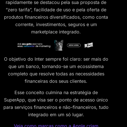
rapidamente se destacou pela sua proposta de
“zero tarifa”, facilidade de uso e pela oferta de
produtos financeiros diversificados, como conta
corrente, investimentos, seguros e um
marketplace integrado.
O objetivo do Inter sempre foi claro: ser mais do
que um banco, tornando-se um ecossistema
completo que resolve todas as necessidades
financeiras dos seus clientes.
Esse conceito culmina na estratégia de
SuperApp, que visa ser o ponto de acesso único
para serviços financeiros e não-financeiros, tudo
integrado em um só lugar.
Veja como marcas como a Apple criam