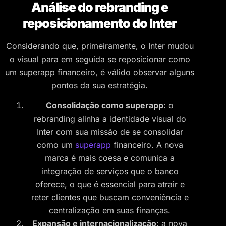
Análise do rebranding e
reposicionamento do Inter
Considerando que, primeiramente, o Inter mudou
o visual para em seguida se reposicionar como
um superapp financeiro, é válido observar alguns
pontos da sua estratégia.
Consolidação como superapp
: o
rebranding alinha a identidade visual do
Inter com sua missão de se consolidar
como um
superapp
financeiro. A nova
marca é mais coesa e comunica a
integração de serviços que o banco
oferece, o que é essencial para atrair e
reter clientes que buscam conveniência e
centralização em suas finanças.
Expansão e internacionalização
: a nova