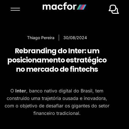
Thiago Pereira
30/08/2024
Rebranding do Inter: um
posicionamento estratégico
no mercado de fintechs
O
Inter
, banco nativo digital do Brasil, tem
construído uma trajetória ousada e inovadora,
com o objetivo de desafiar os gigantes do setor
financeiro tradicional.