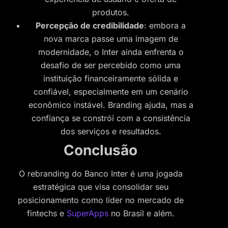
produtos.
Percepção de credibilidade
: embora a
nova marca passe uma imagem de
modernidade, o Inter ainda enfrenta o
desafio de ser percebido como uma
instituição financeiramente sólida e
confiável, especialmente em um cenário
econômico instável. Branding ajuda, mas a
confiança se constrói com a consistência
dos serviços e resultados.
Conclusão
O rebranding do Banco Inter é uma jogada
estratégica que visa consolidar seu
posicionamento como líder no mercado de
fintechs e
SuperApps
no Brasil e além.