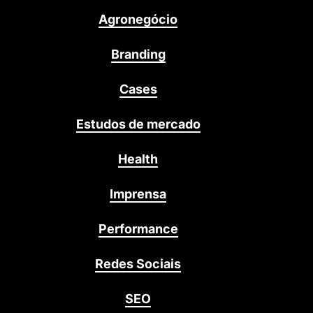
Agronegócio
Branding
Cases
Estudos de mercado
Health
Imprensa
Performance
Redes Sociais
SEO