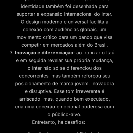
identidade também foi desenhada para
suportar a expansão internacional do Inter.
O design moderno e universal facilita a
conexão com audiências globais, um
movimento crítico para um banco que visa
competir em mercados além do Brasil.
Inovação e diferenciação
: ao ironizar o Itaú
e em seguida revelar sua própria mudança,
o Inter não só se diferenciou dos
concorrentes, mas também reforçou seu
posicionamento de marca jovem, inovadora
e disruptiva. Esse tom irreverente é
arriscado, mas, quando bem executado,
cria uma conexão emocional poderosa com
o público-alvo.
Entretanto, há desafios: