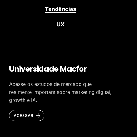
Tendências
UX
Universidade Macfor
Acesse os estudos de mercado que
realmente importam sobre marketing digital,
growth e IA.
ACESSAR