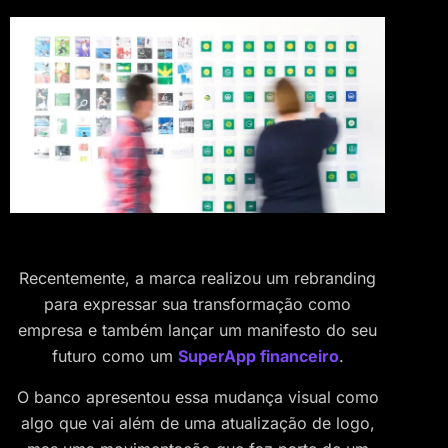
Recentemente, a marca realizou um rebranding
para expressar sua transformação como
empresa e também lançar um manifesto do seu
futuro como um
SuperApp financeiro
.
O banco apresentou essa mudança visual como
algo que vai além de uma atualização de logo,