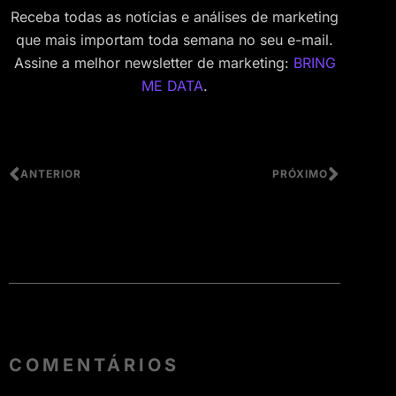
Receba todas as notícias e análises de marketing
que mais importam toda semana no seu e-mail.
Assine a melhor newsletter de marketing:
BRING
ME DATA
.
ANTERIOR
PRÓXIMO
COMENTÁRIOS