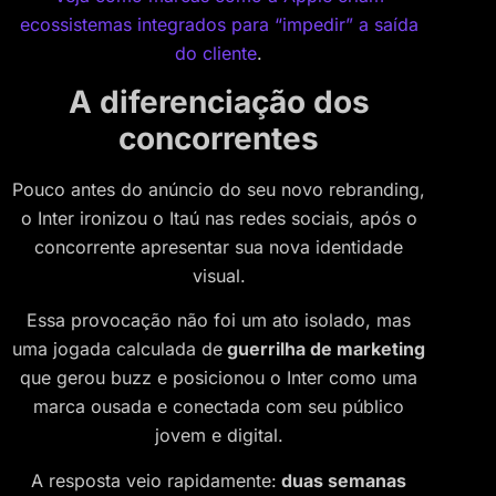
ecossistemas integrados para “impedir” a saída
do cliente
.
A diferenciação dos
concorrentes
Pouco antes do anúncio do seu novo rebranding,
o Inter ironizou o Itaú nas redes sociais, após o
concorrente apresentar sua nova identidade
visual.
Essa provocação não foi um ato isolado, mas
uma jogada calculada de
guerrilha de marketing
que gerou buzz e posicionou o Inter como uma
marca ousada e conectada com seu público
jovem e digital.
A resposta veio rapidamente:
duas semanas