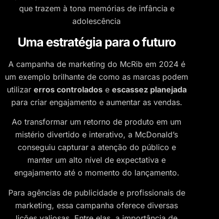
que trazem à tona memórias de infância e
adolescência​
Uma estratégia para o futuro
A campanha de marketing do McRib em 2024 é
um exemplo brilhante de como as marcas podem
utilizar
erros controlados
e
escassez planejada
para criar engajamento e aumentar as vendas.
Ao transformar um retorno de produto em um
mistério divertido e interativo, a McDonald’s
conseguiu capturar a atenção do público e
manter um alto nível de expectativa e
engajamento até o momento do lançamento.
Para agências de publicidade e profissionais de
marketing, essa campanha oferece diversas
lições valiosas. Entre elas, a importância de