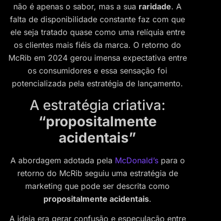
não é apenas o sabor, mas a sua
raridade
. A
falta de disponibilidade constante faz com que
ele seja tratado quase como uma relíquia entre
os clientes mais fiéis da marca. O retorno do
McRib em 2024 gerou imensa expectativa entre
os consumidores e essa sensação foi
potencializada pela estratégia de lançamento.
A estratégia criativa:
“propositalmente
acidentais”
A abordagem adotada pela
McDonald’s
para o
retorno do McRib seguiu uma estratégia de
marketing que pode ser descrita como
propositalmente acidentais
.
A ideia era gerar confusão e especulação entre