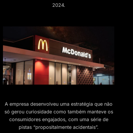
2024.
A empresa desenvolveu uma estratégia que não
só gerou curiosidade como também manteve os
consumidores engajados, com uma série de
pistas “propositalmente acidentais”.