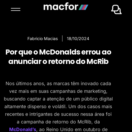
Fabricio Macias
18/10/2024
Por que o McDonalds errou ao
anunciar o retorno do McRib
Nos últimos anos, as marcas têm inovado cada
vez mais em suas campanhas de marketing,
buscando captar a atenção de um público digital
altamente disperso e volátil. Um dos casos mais
recentes e intrigantes de sucesso nessa área foi
a campanha de retorno do McRib, da
McDonald’s
, ao Reino Unido em outubro de