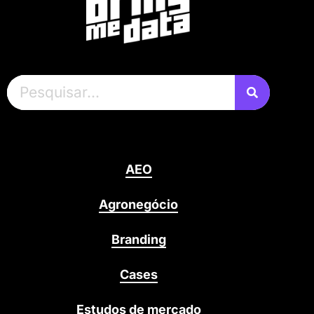
AEO
Agronegócio
Branding
Cases
Estudos de mercado