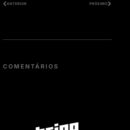
ANTERIOR
PRÓXIMO
COMENTÁRIOS