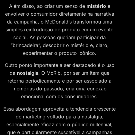
Além disso, ao criar um senso de
mistério
e
envolver o consumidor diretamente na narrativa
da campanha, o McDonald’s transformou uma
simples reintrodução de produto em um evento
social. As pessoas queriam participar da
“brincadeira”, descobrir o mistério e, claro,
experimentar o produto icônico.
Outro ponto importante a ser destacado é o uso
da
nostalgia
. O McRib, por ser um item que
retorna periodicamente e por ser associado a
memórias do passado, cria uma conexão
emocional com os consumidores.
Essa abordagem aproveita a tendência crescente
de marketing voltado para a nostalgia,
especialmente eficaz com o público millennial,
que é particularmente suscetível a campanhas