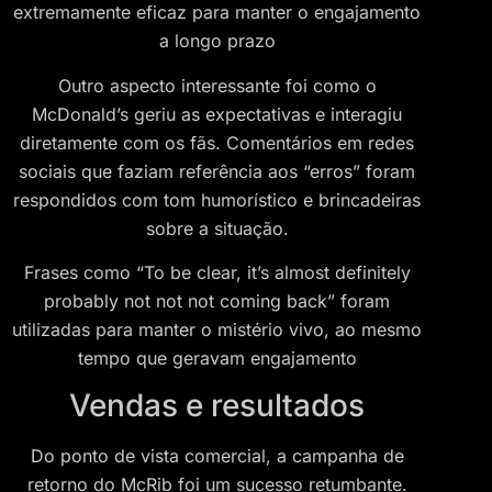
extremamente eficaz para manter o engajamento
a longo prazo​
Outro aspecto interessante foi como o
McDonald’s geriu as expectativas e interagiu
diretamente com os fãs. Comentários em redes
sociais que faziam referência aos “erros” foram
respondidos com tom humorístico e brincadeiras
sobre a situação.
Frases como “To be clear, it’s almost definitely
probably not not not coming back” foram
utilizadas para manter o mistério vivo, ao mesmo
tempo que geravam engajamento​
Vendas e resultados
Do ponto de vista comercial, a campanha de
retorno do McRib foi um sucesso retumbante.