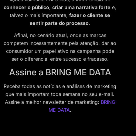
conhecer o público
,
criar uma narrativa forte
e,
talvez o mais importante,
fazer o cliente se
sentir parte do processo
.
Afinal, no cenário atual, onde as marcas
competem incessantemente pela atenção, dar ao
consumidor um papel ativo na campanha pode
ser o diferencial entre sucesso e fracasso.
Assine a BRING ME DATA
Receba todas as notícias e análises de marketing
que mais importam toda semana no seu e-mail.
Assine a melhor newsletter de marketing:
BRING
ME DATA
.