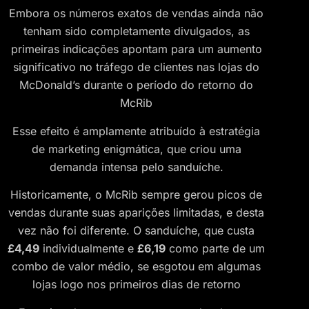
Embora os números exatos de vendas ainda não
tenham sido completamente divulgados, as
primeiras indicações apontam para um aumento
significativo no tráfego de clientes nas lojas do
McDonald’s durante o período do retorno do
McRib​
Esse efeito é amplamente atribuído à estratégia
de marketing enigmática, que criou uma
demanda intensa pelo sanduíche.
Historicamente, o McRib sempre gerou picos de
vendas durante suas aparições limitadas, e desta
vez não foi diferente. O sanduíche, que custa
£4,49
individualmente e
£6,19
como parte de um
combo de valor médio, se esgotou em algumas
lojas logo nos primeiros dias de retorno​