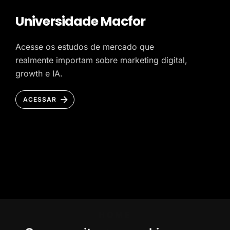
Universidade Macfor
Acesse os estudos de mercado que
realmente importam sobre marketing digital,
growth e IA.
ACESSAR
HOME