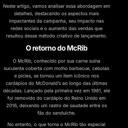
Neste artigo, vamos analisar essa abordagem em
detalhes, destacando os aspectos mais
impactantes da campanha, seu impacto nas
redes sociais e o aumento das vendas que
resultou desse método criativo de lançamento.
O retorno do McRib
O McRib, conhecido por sua carne suína
suculenta coberta com molho barbecue, cebolas
e picles, se tornou um item icônico nos
cardápios do McDonald’s ao longo das últimas
décadas. Lançado pela primeira vez em 1981, ele
foi removido do cardápio do Reino Unido em
2016, deixando um rastro de saudade entre os
fãs do sanduíche.
No entanto, o que torna o McRib tão especial