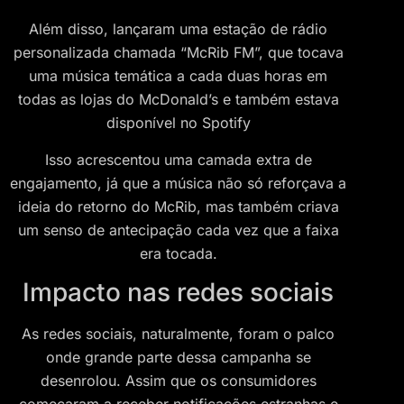
Além disso, lançaram uma estação de rádio
personalizada chamada “McRib FM”, que tocava
uma música temática a cada duas horas em
todas as lojas do McDonald’s e também estava
disponível no Spotify​
Isso acrescentou uma camada extra de
engajamento, já que a música não só reforçava a
ideia do retorno do McRib, mas também criava
um senso de antecipação cada vez que a faixa
era tocada.
Impacto nas redes sociais
As redes sociais, naturalmente, foram o palco
onde grande parte dessa campanha se
desenrolou. Assim que os consumidores