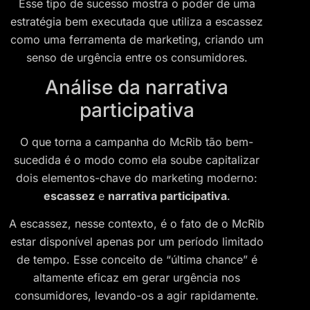
Esse tipo de sucesso mostra o poder de uma
estratégia bem executada que utiliza a escassez
como uma ferramenta de marketing, criando um
senso de urgência entre os consumidores.
Análise da narrativa
participativa
O que torna a campanha do McRib tão bem-
sucedida é o modo como ela soube capitalizar
dois elementos-chave do marketing moderno:
escassez
e
narrativa participativa
.
A escassez, nesse contexto, é o fato de o McRib
estar disponível apenas por um período limitado
de tempo. Esse conceito de “última chance” é
altamente eficaz em gerar urgência nos
consumidores, levando-os a agir rapidamente.