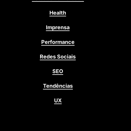
Health
Imprensa
Performance
Redes Sociais
SEO
Tendências
UX