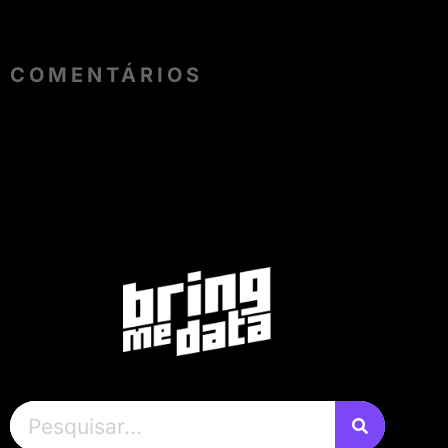
COMENTÁRIOS