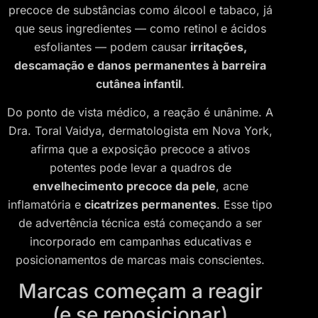
precoce de substâncias como álcool e tabaco, já
que seus ingredientes — como retinol e ácidos
esfoliantes — podem causar
irritações,
descamação e danos permanentes à barreira
cutânea infantil
.
Do ponto de vista médico, a reação é unânime. A
Dra. Toral Vaidya, dermatologista em Nova York,
afirma que a exposição precoce a ativos
potentes pode levar a quadros de
envelhecimento precoce da pele
, acne
inflamatória e
cicatrizes permanentes
. Esse tipo
de advertência técnica está começando a ser
incorporado em campanhas educativas e
posicionamentos de marcas mais conscientes.
Marcas começam a reagir
(e se reposicionar)