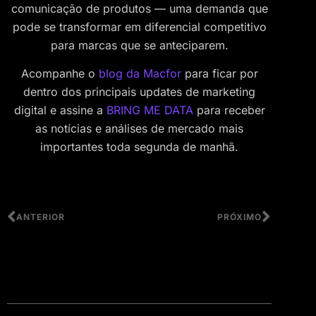
comunicação de produtos — uma demanda que
pode se transformar em diferencial competitivo
para marcas que se anteciparem.
Acompanhe o
blog da Macfor
para ficar por
dentro dos principais updates de marketing
digital e assine a
BRING ME DATA
para receber
as notícias e análises de mercado mais
importantes toda segunda de manhã.
ANTERIOR
PRÓXIMO