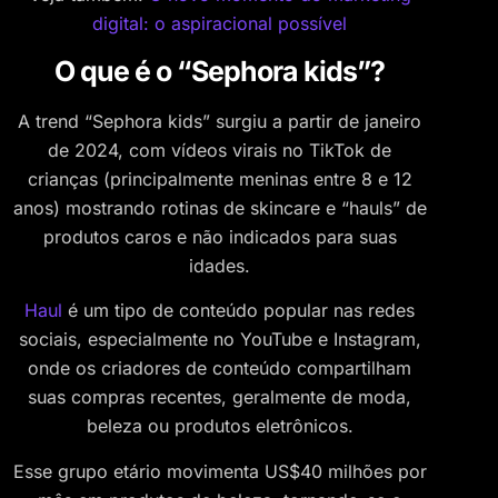
digital: o aspiracional possível
O que é o “Sephora kids”?
A trend “Sephora kids” surgiu a partir de janeiro
de 2024, com vídeos virais no TikTok de
crianças (principalmente meninas entre 8 e 12
anos) mostrando rotinas de skincare e “hauls” de
produtos caros e não indicados para suas
idades.
Haul
é um tipo de conteúdo popular nas redes
sociais, especialmente no YouTube e Instagram,
onde os criadores de conteúdo compartilham
suas compras recentes, geralmente de moda,
beleza ou produtos eletrônicos.
Esse grupo etário movimenta US$40 milhões por