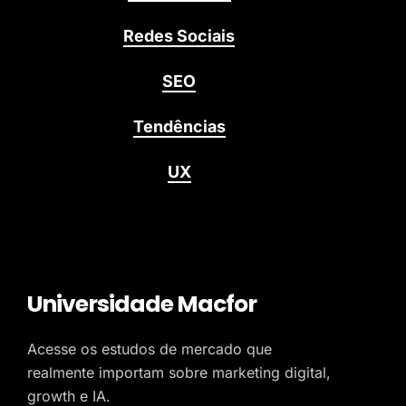
Redes Sociais
SEO
Tendências
UX
Universidade Macfor
Acesse os estudos de mercado que
realmente importam sobre marketing digital,
growth e IA.