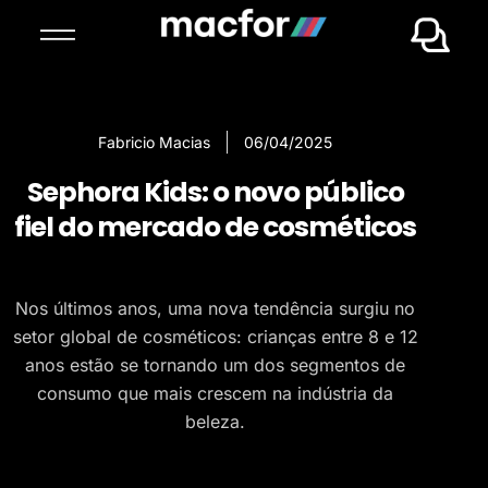
Fabricio Macias
06/04/2025
Sephora Kids: o novo público
fiel do mercado de cosméticos
Nos últimos anos, uma nova tendência surgiu no
setor global de cosméticos: crianças entre 8 e 12
anos estão se tornando um dos segmentos de
consumo que mais crescem na indústria da
beleza.