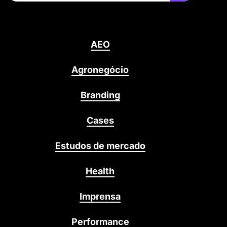
AEO
Agronegócio
Branding
Cases
Estudos de mercado
Health
Imprensa
Performance