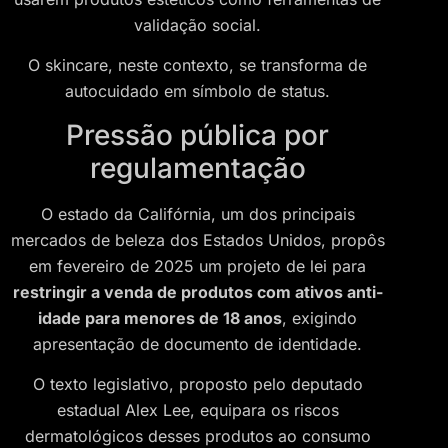
validação social.
O skincare, neste contexto, se transforma de
autocuidado em símbolo de status.
Pressão pública por
regulamentação
O estado da Califórnia, um dos principais
mercados de beleza dos Estados Unidos, propôs
em fevereiro de 2025 um projeto de lei para
restringir a venda de produtos com ativos anti-
idade para menores de 18 anos
, exigindo
apresentação de documento de identidade.
O texto legislativo, proposto pelo deputado
estadual Alex Lee, equipara os riscos
dermatológicos desses produtos ao consumo