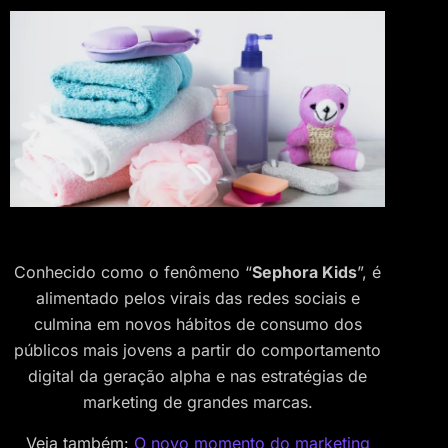
Conhecido como o fenômeno “
Sephora Kids
”, é
alimentado pelos virais das redes sociais e
culmina em novos hábitos de consumo dos
públicos mais jovens a partir do comportamento
digital da geração alpha e nas estratégias de
marketing de grandes marcas.
Veja também:
O novo momento do marketing