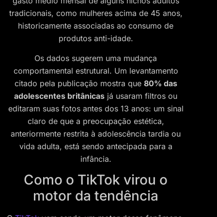
gasto médio mensal de alguns nichos adultos
tradicionais, como mulheres acima de 45 anos,
historicamente associadas ao consumo de
produtos anti-idade.
Os dados sugerem uma mudança
comportamental estrutural. Um levantamento
citado pela publicação mostra que
80% das
adolescentes britânicas
já usaram filtros ou
editaram suas fotos antes dos 13 anos: um sinal
claro de que a preocupação estética,
anteriormente restrita à adolescência tardia ou
vida adulta, está sendo antecipada para a
infância.
Como o TikTok virou o
motor da tendência