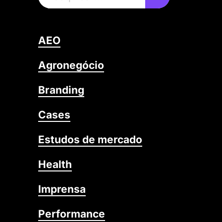
AEO
Agronegócio
Branding
Cases
Estudos de mercado
Health
Imprensa
Performance