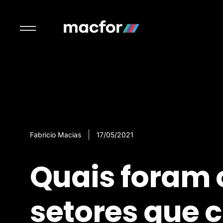
Fabricio Macias
17/05/2021
Quais foram 
setores que 