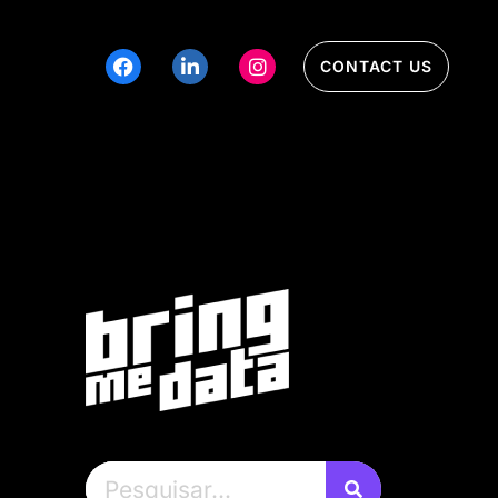
CONTACT US