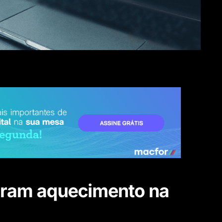
aram aquecimento na