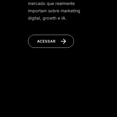
mercado que realmente
importam sobre marketing
digital, growth e IA.
ACESSAR