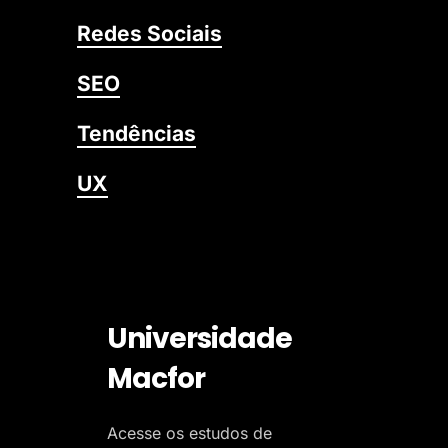
Redes Sociais
SEO
Tendências
UX
Universidade
Macfor
Acesse os estudos de