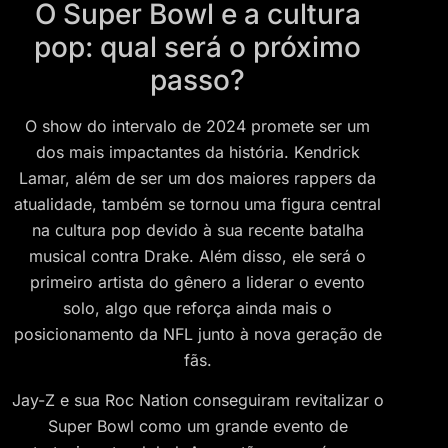
O Super Bowl e a cultura
pop: qual será o próximo
passo?
O show do intervalo de 2024 promete ser um
dos mais impactantes da história. Kendrick
Lamar, além de ser um dos maiores rappers da
atualidade, também se tornou uma figura central
na cultura pop devido à sua recente batalha
musical contra Drake. Além disso, ele será o
primeiro artista do gênero a liderar o evento
solo, algo que reforça ainda mais o
posicionamento da NFL junto à nova geração de
fãs.
Jay-Z e sua Roc Nation conseguiram revitalizar o
Super Bowl como um grande evento de