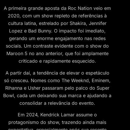
A primeira grande aposta da Roc Nation veio em
2020, com um show repleto de referências à
cultura latina, estrelado por Shakira, Jennifer
Lopez e Bad Bunny. O impacto foi imediato,
gerando um enorme engajamento nas redes
sociais. Um contraste evidente com o show do
Maroon 5 no ano anterior, que foi amplamente
criticado e rapidamente esquecido.
A partir daí, a tendência de elevar o espetáculo
só cresceu. Nomes como The Weeknd, Eminem,
Rihanna e Usher passaram pelo palco do Super
Bowl, cada um deixando sua marca e ajudando a
consolidar a relevância do evento.
Em 2024, Kendrick Lamar assume o
protagonismo do show, trazendo ainda mais
expectativa, especialmente após sua recente