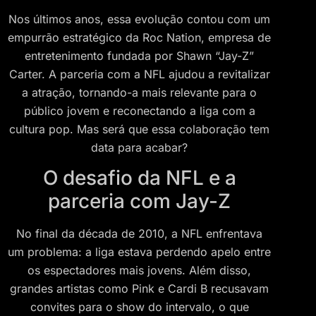
Nos últimos anos, essa evolução contou com um
empurrão estratégico da Roc Nation, empresa de
entretenimento fundada por Shawn “Jay-Z”
Carter. A parceria com a NFL ajudou a revitalizar
a atração, tornando-a mais relevante para o
público jovem e reconectando a liga com a
cultura pop. Mas será que essa colaboração tem
data para acabar?
O desafio da NFL e a
parceria com Jay-Z
No final da década de 2010, a NFL enfrentava
um problema: a liga estava perdendo apelo entre
os espectadores mais jovens. Além disso,
grandes artistas como Pink e Cardi B recusavam
convites para o show do intervalo, o que