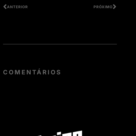
ANTERIOR
PRÓXIMO
COMENTÁRIOS