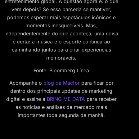
entretenimento global. A questão agora é: o que
vem depois? Se essa parceria se mantiver,
podemos esperar mais espetáculos icônicos e
momentos inesquecíveis. Mas,
independentemente do que aconteça, uma coisa
é certa: a música e o esporte continuarão
caminhando juntos para criar experiências
memoráveis.
Fonte: Bloomberg Línea
Acompanhe o
blog da Macfor
para ficar por
dentro dos principais updates de marketing
digital e assine a
BRING ME DATA
para receber
as notícias e análises de mercado mais
importantes toda segunda de manhã.