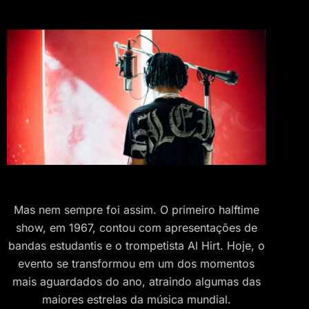
Mas nem sempre foi assim. O primeiro halftime
show, em 1967, contou com apresentações de
bandas estudantis e o trompetista Al Hirt. Hoje, o
evento se transformou em um dos momentos
mais aguardados do ano, atraindo algumas das
maiores estrelas da música mundial.