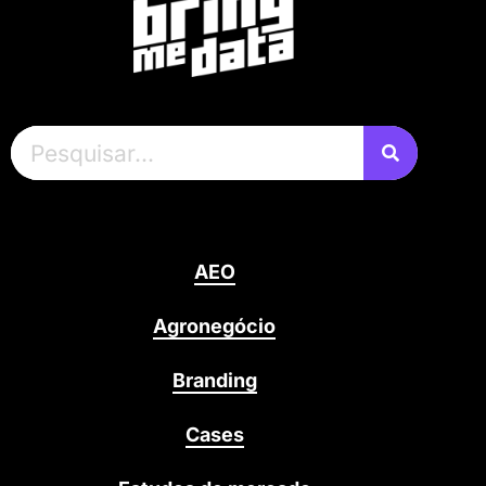
AEO
Agronegócio
Branding
Cases