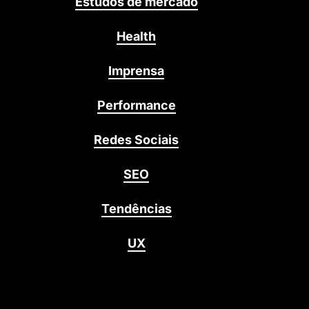
Estudos de mercado
Health
Imprensa
Performance
Redes Sociais
SEO
Tendências
UX