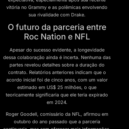
vitória no Grammy e as polêmicas envolvendo
sua rivalidade com Drake.
O futuro da parceria entre
Roc Nation e NFL
Apesar do sucesso evidente, a longevidade
dessa colaboração ainda é incerta. Nenhuma das
partes revelou detalhes sobre a duração do
contrato. Relatórios anteriores indicam que o
acordo inicial foi de cinco anos, com um valor
estimado em US$ 25 milhões, o que
teoricamente significaria que ele teria expirado
em 2024.
Roger Goodell, comissário da NFL, afirmou em
outubro do ano passado que a parceria
continuaria, mas sem oferecer mais informações.