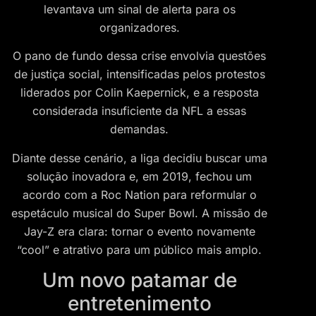
levantava um sinal de alerta para os
organizadores.
O pano de fundo dessa crise envolvia questões
de justiça social, intensificadas pelos protestos
liderados por Colin Kaepernick, e a resposta
considerada insuficiente da NFL a essas
demandas.
Diante desse cenário, a liga decidiu buscar uma
solução inovadora e, em 2019, fechou um
acordo com a Roc Nation para reformular o
espetáculo musical do Super Bowl. A missão de
Jay-Z era clara: tornar o evento novamente
“cool” e atrativo para um público mais amplo.
Um novo patamar de
entretenimento