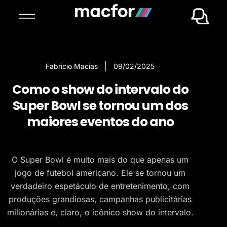
Fabricio Macias
09/02/2025
Como o show do intervalo do
Super Bowl se tornou um dos
maiores eventos do ano
O Super Bowl é muito mais do que apenas um
jogo de futebol americano. Ele se tornou um
verdadeiro espetáculo de entretenimento, com
produções grandiosas, campanhas publicitárias
milionárias e, claro, o icônico show do intervalo.