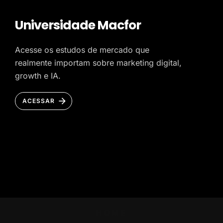
Universidade Macfor
Acesse os estudos de mercado que
realmente importam sobre marketing digital,
growth e IA.
ACESSAR
HOME