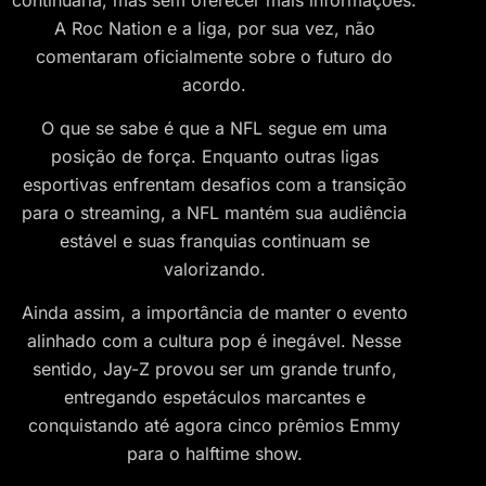
A Roc Nation e a liga, por sua vez, não
comentaram oficialmente sobre o futuro do
acordo.
O que se sabe é que a NFL segue em uma
posição de força. Enquanto outras ligas
esportivas enfrentam desafios com a transição
para o streaming, a NFL mantém sua audiência
estável e suas franquias continuam se
valorizando.
Ainda assim, a importância de manter o evento
alinhado com a cultura pop é inegável. Nesse
sentido, Jay-Z provou ser um grande trunfo,
entregando espetáculos marcantes e
conquistando até agora cinco prêmios Emmy
para o halftime show.