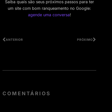
Saiba quais são seus próximos passos para ter
um site com bom ranqueamento no Google:
agende uma conversa
!
ANTERIOR
PRÓXIMO
COMENTÁRIOS