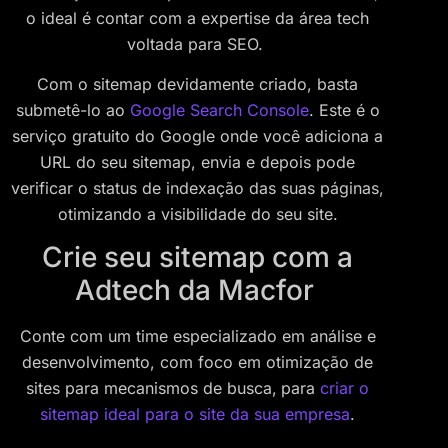
o ideal é contar com a expertise da área tech
voltada para SEO.
Com o sitemap devidamente criado, basta
submetê-lo ao
Google Search Console
. Este é o
serviço gratuito do Google onde você adiciona a
URL do seu sitemap, envia e depois pode
verificar o status de indexação das suas páginas,
otimizando a visibilidade do seu site.
Crie seu sitemap com a
Adtech da Macfor
Conte com um time especializado em análise e
desenvolvimento, com foco em otimização de
sites para mecanismos de busca,
para
criar o
sitemap ideal para o site da sua empresa
.