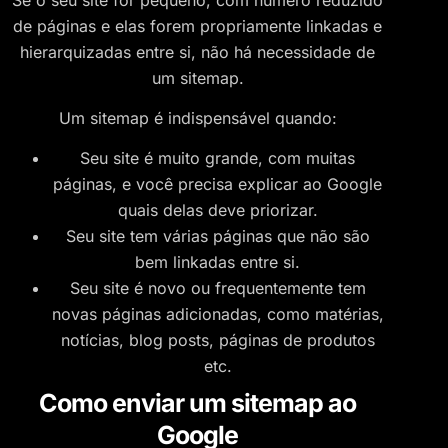
de páginas e elas forem propriamente linkadas e
hierarquizadas entre si, não há necessidade de
um sitemap.
Um sitemap é indispensável quando:
Seu site é muito grande, com muitas
páginas, e você precisa explicar ao Google
quais delas deve priorizar.
Seu site tem várias páginas que não são
bem linkadas entre si.
Seu site é novo ou frequentemente tem
novas páginas adicionadas, como matérias,
notícias, blog posts, páginas de produtos
etc.
Como enviar um sitemap ao
Google