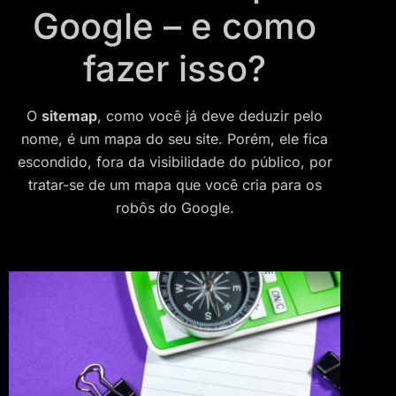
Google – e como
fazer isso?
O
sitemap
, como você já deve deduzir pelo
nome, é um mapa do seu site. Porém, ele fica
escondido, fora da visibilidade do público, por
tratar-se de um mapa que você cria para os
robôs do Google.