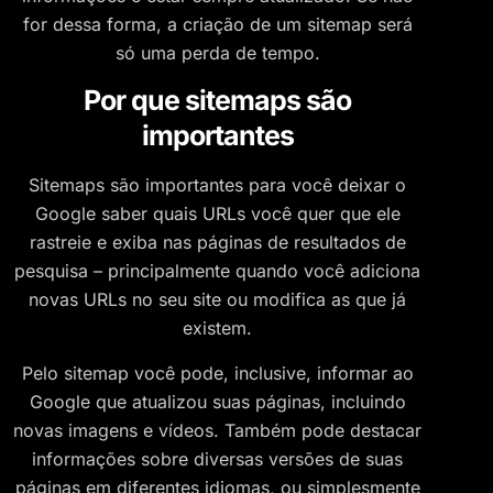
for dessa forma, a criação de um sitemap será
só uma perda de tempo.
Por que sitemaps são
importantes
Sitemaps são importantes para você deixar o
Google saber quais URLs você quer que ele
rastreie e exiba nas páginas de resultados de
pesquisa – principalmente quando você adiciona
novas URLs no seu site ou modifica as que já
existem.
Pelo sitemap você pode, inclusive, informar ao
Google que atualizou suas páginas, incluindo
novas imagens e vídeos. Também pode destacar
informações sobre diversas versões de suas
páginas em diferentes idiomas, ou simplesmente