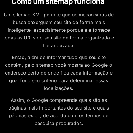
Como um sitemap funciona
Um sitemap XML permite que os mecanismos de
busca enxerguem seu site de forma mais
inteligente, especialmente porque ele fornece
todas as URLs do seu site de forma organizada e
hierarquizada.
Então, além de informar tudo que seu site
contém, pelo sitemap você mostra ao Google o
endereço certo de onde fica cada informação e
qual foi o seu critério para determinar essas
localizações.
Assim, o Google compreende quais são as
páginas mais importantes do seu site e quais
páginas exibir, de acordo com os termos de
pesquisa procurados.