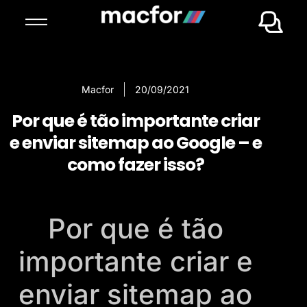
Macfor
20/09/2021
Por que é tão importante criar
e enviar sitemap ao Google – e
como fazer isso?
Por que é tão
importante criar e
enviar sitemap ao