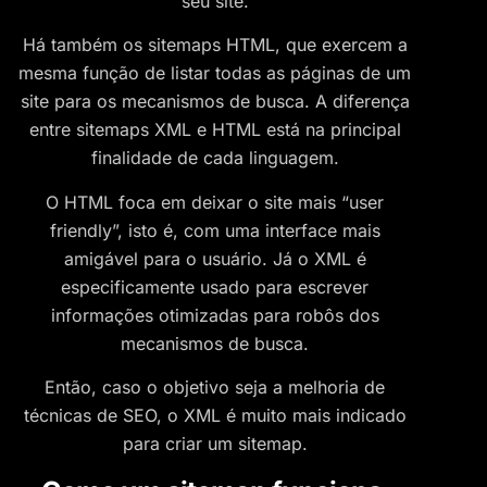
seu site.
Há também os sitemaps HTML, que exercem a
mesma função de listar todas as páginas de um
site para os mecanismos de busca. A diferença
entre sitemaps XML e HTML está na principal
finalidade de cada linguagem.
O HTML foca em deixar o site mais “user
friendly”, isto é, com uma interface mais
amigável para o usuário. Já o XML é
especificamente usado para escrever
informações otimizadas para robôs dos
mecanismos de busca.
Então, caso o objetivo seja a melhoria de
técnicas de SEO, o XML é muito mais indicado
para criar um sitemap.