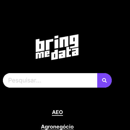
AEO
Agronegócio