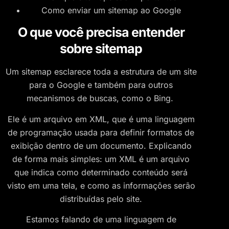
Como enviar um sitemap ao Google
O que você precisa entender
sobre sitemap
Um sitemap esclarece toda a estrutura de um site
para o Google e também para outros
mecanismos de buscas, como o Bing.
Ele é um arquivo em XML, que é uma linguagem
de programação usada para definir formatos de
exibição dentro de um documento. Explicando
de forma mais simples: um XML é um arquivo
que indica como determinado conteúdo será
visto em uma tela, e como as informações serão
distribuídas pelo site.
Estamos falando de uma linguagem de