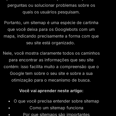
perguntas ou solucionar problemas sobre os
quais os usuários pesquisam.
Portanto, um sitemap é uma espécie de cartinha
que você deixa para os Googlebots com um
mapa, indicando precisamente a forma com que
seu site está organizado.
Nele, você mostra claramente todos os caminhos
para encontrar as informações que seu site
contém: isso facilita muito a compreensão que o
Google tem sobre o seu site e sobre a sua
otimização para o mecanismo de busca.
Você vai aprender neste artigo:
O que você precisa entender sobre sitemap
Como um sitemap funciona
Por que sitemaps são importantes