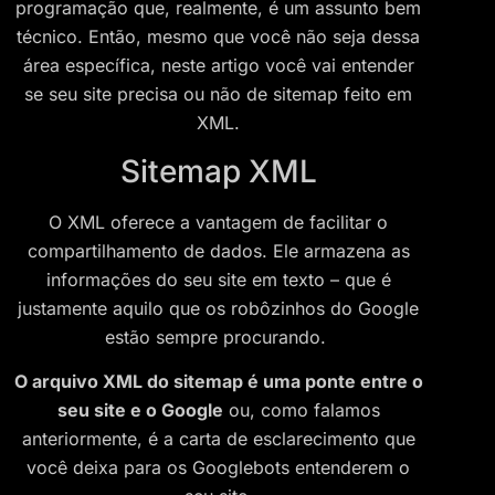
programação que, realmente, é um assunto bem
técnico. Então, mesmo que você não seja dessa
área específica, neste artigo você vai entender
se seu site precisa ou não de sitemap feito em
XML.
Sitemap XML
O XML oferece a vantagem de facilitar o
compartilhamento de dados. Ele armazena as
informações do seu site em texto – que é
justamente aquilo que os robôzinhos do Google
estão sempre procurando.
O arquivo XML do sitemap é uma ponte entre o
seu site e o Google
ou, como falamos
anteriormente, é a carta de esclarecimento que
você deixa para os Googlebots entenderem o