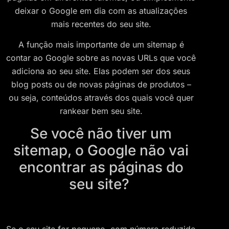
deixar o Google em dia com as atualizações
mais recentes do seu site.
A função mais importante de um sitemap é
contar ao Google sobre as novas URLs que você
adiciona ao seu site. Elas podem ser dos seus
blog posts ou de novas páginas de produtos –
ou seja, conteúdos através dos quais você quer
rankear bem seu site.
Se você não tiver um
sitemap, o Google não vai
encontrar as páginas do
seu site?
Se o seu site for pequeno, com número reduzido