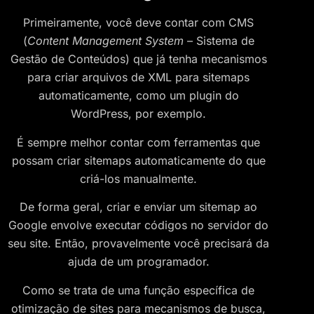
Primeiramente, você deve contar com CMS
(
Content Management System
– Sistema de
Gestão de Conteúdos) que já tenha mecanismos
para criar arquivos de XML para sitemaps
automaticamente, como um plugin do
WordPress, por exemplo.
É sempre melhor contar com ferramentas que
possam criar sitemaps automaticamente do que
criá-los manualmente.
De forma geral, criar e enviar um sitemap ao
Google envolve executar códigos no servidor do
seu site. Então, provavelmente você precisará da
ajuda de um programador.
Como se trata de uma função específica de
otimização de sites para mecanismos de busca,