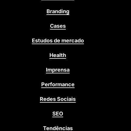
Branding
Cases
Estudos de mercado
Health
Imprensa
Performance
Redes Sociais
SEO
Tendências