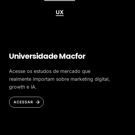
UX
Universidade Macfor
Acesse os estudos de mercado que
realmente importam sobre marketing digital,
growth e IA.
ACESSAR