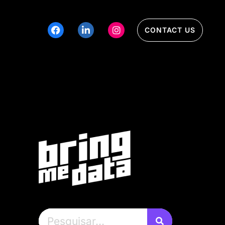
CONTACT US