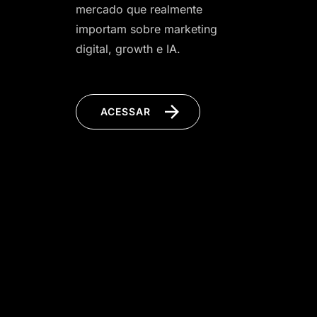
mercado que realmente
importam sobre marketing
digital, growth e IA.
ACESSAR