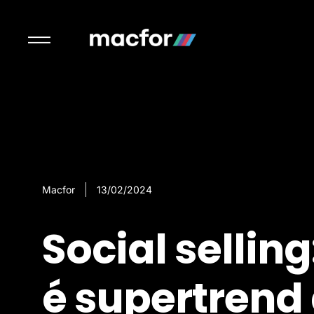
Macfor
13/02/2024
Social selling
é supertrend