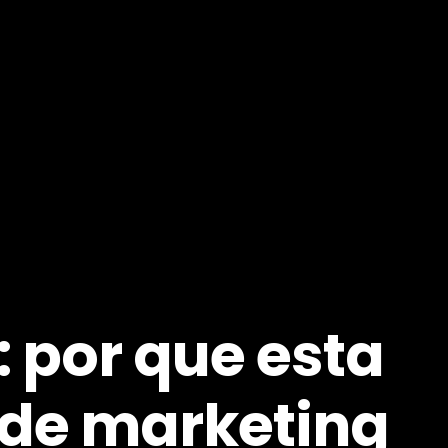
: por que esta
 de marketing