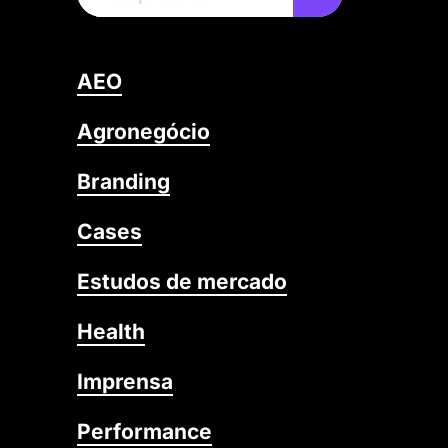
AEO
Agronegócio
Branding
Cases
Estudos de mercado
Health
Imprensa
Performance