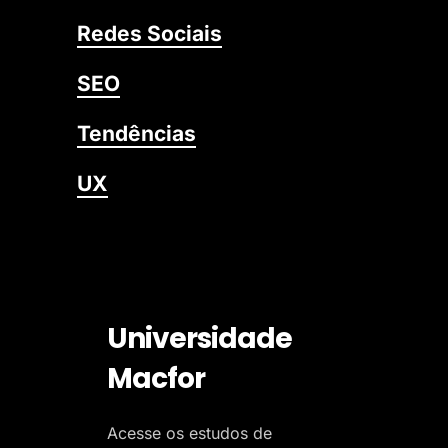
Redes Sociais
SEO
Tendências
UX
Universidade
Macfor
Acesse os estudos de