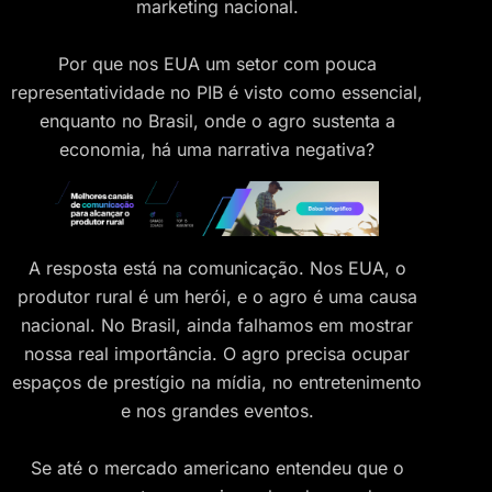
marketing nacional.
Por que nos EUA um setor com pouca
representatividade no PIB é visto como essencial,
enquanto no Brasil, onde o agro sustenta a
economia, há uma narrativa negativa?
A resposta está na comunicação. Nos EUA, o
produtor rural é um herói, e o agro é uma causa
nacional. No Brasil, ainda falhamos em mostrar
nossa real importância. O agro precisa ocupar
espaços de prestígio na mídia, no entretenimento
e nos grandes eventos.
Se até o mercado americano entendeu que o