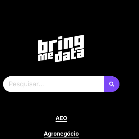
AEO
Agronegócio