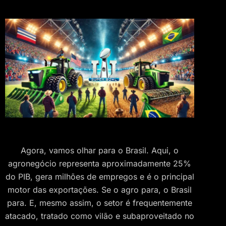
Agora, vamos olhar para o Brasil. Aqui, o
agronegócio representa aproximadamente 25%
do PIB, gera milhões de empregos e é o principal
motor das exportações. Se o agro para, o Brasil
para. E, mesmo assim, o setor é frequentemente
atacado, tratado como vilão e subaproveitado no