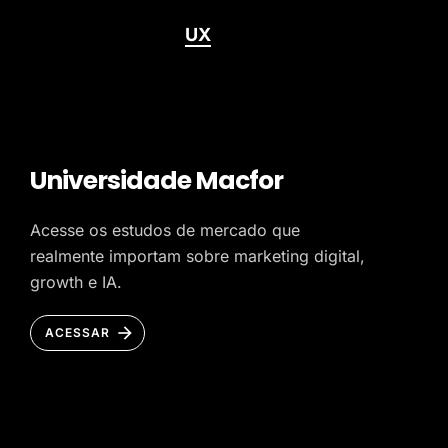
UX
Universidade Macfor
Acesse os estudos de mercado que
realmente importam sobre marketing digital,
growth e IA.
ACESSAR