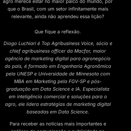
agro merece estar no maior palco do mundo, por
que o Brasil, com um setor infinitamente mais
relevante, ainda não aprendeu essa lição?
Que fique a reflexão.
Diogo Luchiari é Top Agribusiness Voice, sócio e
chief agribusiness officer da Macfor, maior
agência de marketing digital para agronegócio
do país, é formado em Engenharia Agronômica
pela UNESP e Universidade de Minnesota com
MBA em Marketing pela FGV-SP e pós-
graduação em Data Science e IA. Especialista
em inteligência comercial e soluções para o
agro, ele lidera estratégias de marketing digital
baseadas em Data Science.
Para receber as notícias mais importantes e