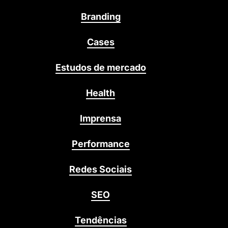
Branding
Cases
Estudos de mercado
Health
Imprensa
Performance
Redes Sociais
SEO
Tendências