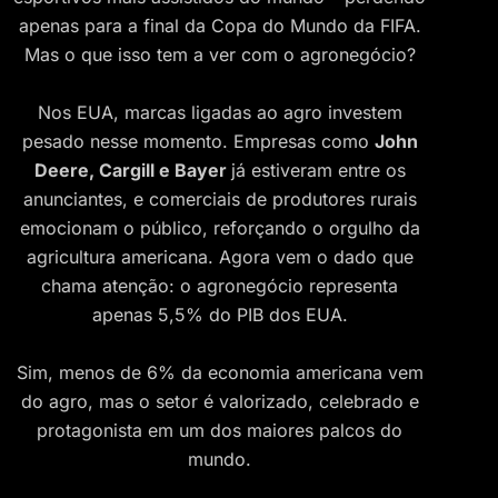
apenas para a final da Copa do Mundo da FIFA.
Mas o que isso tem a ver com o agronegócio?
Nos EUA, marcas ligadas ao agro investem
pesado nesse momento. Empresas como
John
Deere, Cargill e Bayer
já estiveram entre os
anunciantes, e comerciais de produtores rurais
emocionam o público, reforçando o orgulho da
agricultura americana. Agora vem o dado que
chama atenção: o agronegócio representa
apenas 5,5% do PIB dos EUA.
Sim, menos de 6% da economia americana vem
do agro, mas o setor é valorizado, celebrado e
protagonista em um dos maiores palcos do
mundo.