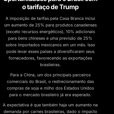
o tarifaço de Trump
A imposição de tarifas pela Casa Branca inclui
um aumento de 25% para produtos canadenses
(exceto recursos energéticos), 10% adicionais
para bens chineses e uma previsão de 25%
sobre importados mexicanos em um mês. Isso
pode levar esses países a diversificarem seus
fornecedores, favorecendo as exportações
brasileiras.
Para a China, um dos principais parceiros
comerciais do Brasil, o redirecionamento das
compras de soja e milho dos Estados Unidos
para o mercado brasileiro já era esperado.
A expectativa é que também haja um aumento na
demanda por carnes brasileiras, dado o impacto