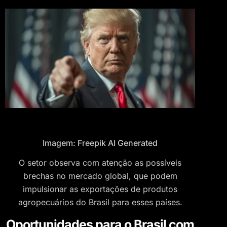
Imagem: Freepik AI Generated
O setor observa com atenção as possíveis
brechas no mercado global, que podem
impulsionar as exportações de produtos
agropecuários do Brasil para esses países.
Oportunidades para o Brasil com