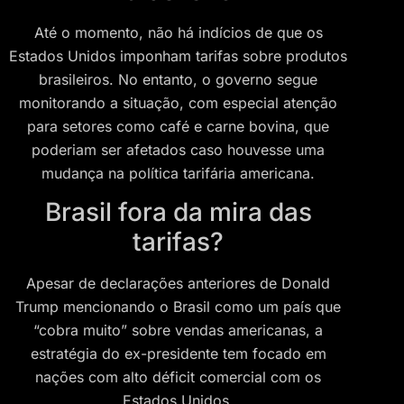
Até o momento, não há indícios de que os
Estados Unidos imponham tarifas sobre produtos
brasileiros. No entanto, o governo segue
monitorando a situação, com especial atenção
para setores como café e carne bovina, que
poderiam ser afetados caso houvesse uma
mudança na política tarifária americana.
Brasil fora da mira das
tarifas?
Apesar de declarações anteriores de Donald
Trump mencionando o Brasil como um país que
“cobra muito” sobre vendas americanas, a
estratégia do ex-presidente tem focado em
nações com alto déficit comercial com os
Estados Unidos.