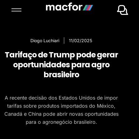
Diogo Luchiari
11/02/2025
Tarifaço de Trump pode gerar
oportunidades para agro
brasileiro
A recente decisão dos Estados Unidos de impor
tarifas sobre produtos importados do México,
Canadá e China pode abrir novas oportunidades
para o agronegócio brasileiro.