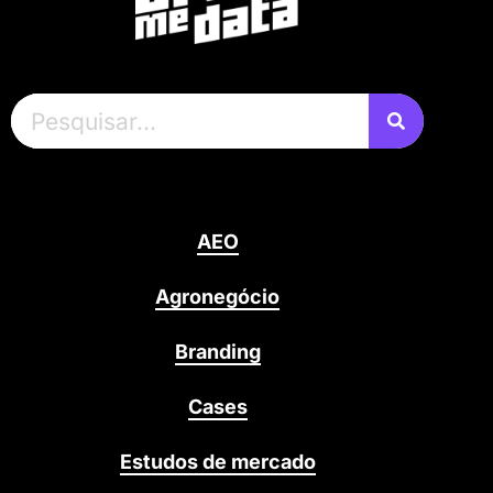
AEO
Agronegócio
Branding
Cases
Estudos de mercado