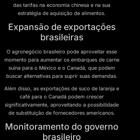
das tarifas na economia chinesa e na sua
estratégia de aquisição de alimentos.
Expansão de exportações
brasileiras
O agronegócio brasileiro pode aproveitar esse
momento para aumentar os embarques de carne
suína para o México e o Canadá, que podem
buscar alternativas para suprir suas demandas.
Além disso, as exportações de suco de laranja e
café para o Canadá podem crescer
significativamente, aproveitando a possibilidade
de substituição de fornecedores americanos.
Monitoramento do governo
brasileiro