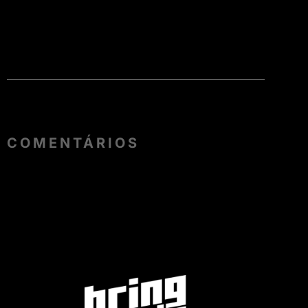
COMENTÁRIOS