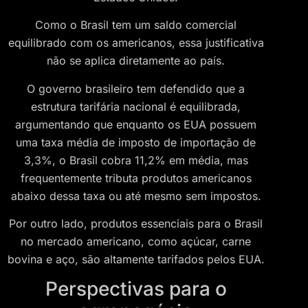
Como o Brasil tem um saldo comercial
equilibrado com os americanos, essa justificativa
não se aplica diretamente ao país.
O governo brasileiro tem defendido que a
estrutura tarifária nacional é equilibrada,
argumentando que enquanto os EUA possuem
uma taxa média de imposto de importação de
3,3%, o Brasil cobra 11,2% em média, mas
frequentemente tributa produtos americanos
abaixo dessa taxa ou até mesmo sem impostos.
Por outro lado, produtos essenciais para o Brasil
no mercado americano, como açúcar, carne
bovina e aço, são altamente tarifados pelos EUA.
Perspectivas para o