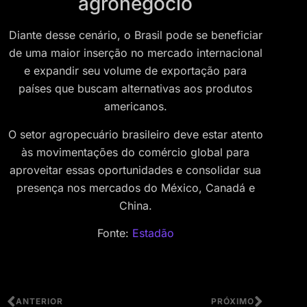
agronegócio
Diante desse cenário, o Brasil pode se beneficiar
de uma maior inserção no mercado internacional
e expandir seu volume de exportação para
países que buscam alternativas aos produtos
americanos.
O setor agropecuário brasileiro deve estar atento
às movimentações do comércio global para
aproveitar essas oportunidades e consolidar sua
presença nos mercados do México, Canadá e
China.
Fonte:
Estadão
ANTERIOR
PRÓXIMO