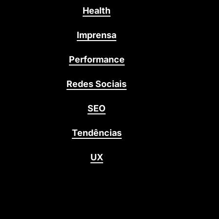
Health
Imprensa
Performance
Redes Sociais
SEO
Tendências
UX