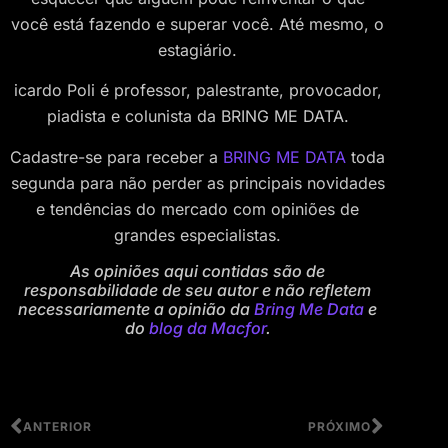
você está fazendo e superar você. Até mesmo, o
estagiário.
icardo Poli é professor, palestrante, provocador,
piadista e colunista da BRING ME DATA.
Cadastre-se para receber a
BRING ME DATA
toda
segunda para não perder as principais novidades
e tendências do mercado com opiniões de
grandes especialistas.
As opiniões aqui contidas são de
responsabilidade de seu autor e não refletem
necessariamente a opinião da
Bring Me Data
e
do
blog da Macfor
.
ANTERIOR
PRÓXIMO