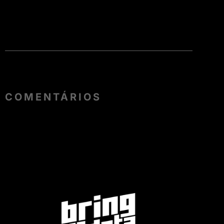
COMENTÁRIOS