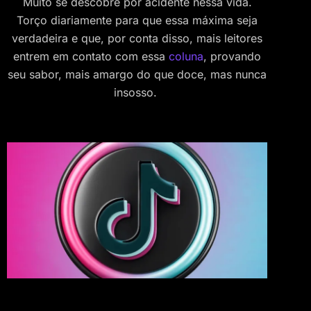
Muito se descobre por acidente nessa vida.
Torço diariamente para que essa máxima seja
verdadeira e que, por conta disso, mais leitores
entrem em contato com essa
coluna
, provando
seu sabor, mais amargo do que doce, mas nunca
insosso.