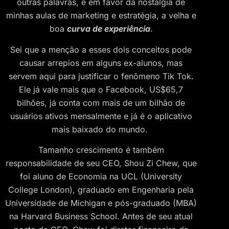
outras palavras, e em favor da nostalgia de
minhas aulas de marketing e estratégia, a velha e
boa
curva de experiência
.
Sei que a menção a esses dois conceitos pode
causar arrepios em alguns ex-alunos, mas
servem aqui para justificar o fenômeno Tik Tok.
Ele já vale mais que o Facebook, US$65,7
bilhões, já conta com mais de um bilhão de
usuários ativos mensalmente e já é o aplicativo
mais baixado do mundo.
Tamanho crescimento é também
responsabilidade de seu CEO, Shou Zi Chew, que
foi aluno de Economia na UCL (University
College London), graduado em Engenharia pela
Universidade de Michigan e pós-graduado (MBA)
na Harvard Business School. Antes de seu atual