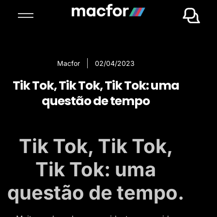
Macfor
02/04/2023
Tik Tok, Tik Tok, Tik Tok: uma
questão de tempo
Tik Tok, Tik Tok,
Tik Tok: uma
questão de tempo.