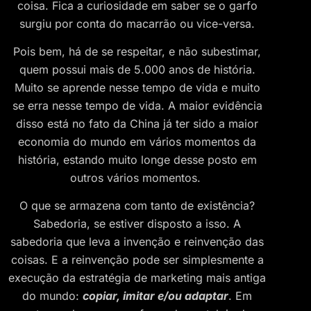
coisa. Fica a curiosidade em saber se o garfo
surgiu por conta do macarrão ou vice-versa.
Pois bem, há de se respeitar, e não subestimar,
quem possui mais de 5.000 anos de história.
Muito se aprende nesse tempo de vida e muito
se erra nesse tempo de vida. A maior evidência
disso está no fato da China já ter sido a maior
economia do mundo em vários momentos da
história, estando muito longe desse posto em
outros vários momentos.
O que se armazena com tanto de existência?
Sabedoria, se estiver disposto a isso. A
sabedoria que leva a invenção e reinvenção das
coisas. E a reinvenção pode ser simplesmente a
execução da estratégia de marketing mais antiga
do mundo:
copiar, imitar e/ou adaptar
. Em