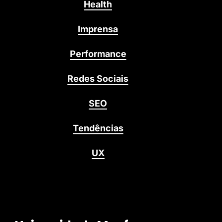
Health
Imprensa
Performance
Redes Sociais
SEO
Tendências
UX