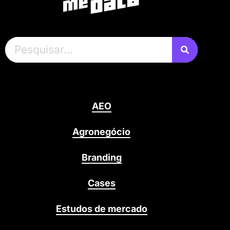
AEO
Agronegócio
Branding
Cases
Estudos de mercado