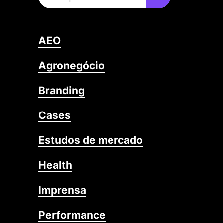
AEO
Agronegócio
Branding
Cases
Estudos de mercado
Health
Imprensa
Performance