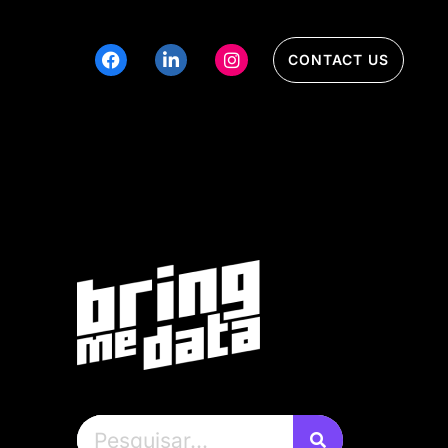
CONTACT US