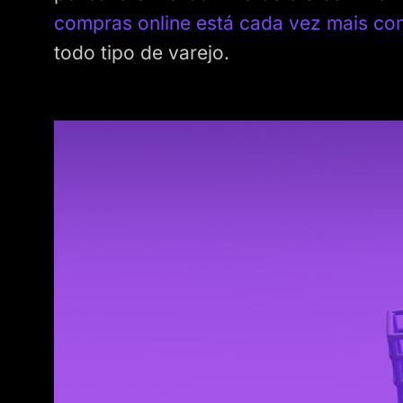
compras online está cada vez mais c
todo tipo de varejo.