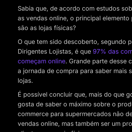
Sabia que, de acordo com estudos sob
as vendas online, o principal element
são as lojas físicas?
O que tem sido descoberto, segundo p
Dirigentes Lojistas, é que
97% das compr
começam online
. Grande parte desse c
a jornada de compra para saber mais 
lojas.
É possível concluir que, mais do que 
gosta de saber o máximo sobre o produt
commerce para supermercados não dev
vendas online, mas também ser um pro