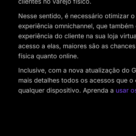
clientes no varejo físico.
Nesse sentido, é necessário otimizar 
experiência omnichannel, que também 
experiência do cliente na sua loja virt
acesso a elas, maiores são as chances 
física quanto online.
Inclusive, com a nova atualização do 
mais detalhes todos os acessos que o
qualquer dispositivo. Aprenda a
usar o