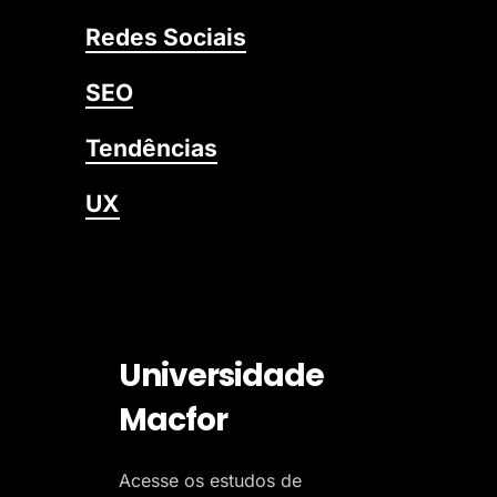
Redes Sociais
SEO
Tendências
UX
Universidade
Macfor
Acesse os estudos de