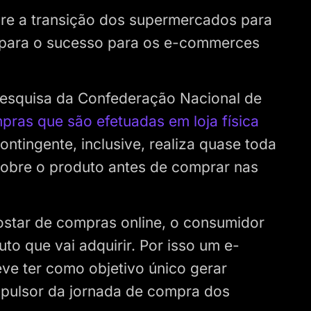
re a transição dos supermercados para
o para o sucesso para os e-commerces
esquisa da Confederação Nacional de
as que são efetuadas em loja física
ontingente, inclusive, realiza quase toda
sobre o produto antes de comprar nas
gostar de compras online, o consumidor
o que vai adquirir. Por isso um e-
e ter como objetivo único gerar
pulsor da jornada de compra dos