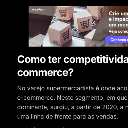
Como ter competitivid
commerce?
No varejo supermercadista é onde ac
e-commerce. Neste segmento, em que a
dominante, surgiu, a partir de 2020, a
uma linha de frente para as vendas.