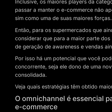
Inclusive, os maiores players da cate
passar a manter o e-commerce não ap
sim como uma de suas maiores forças
Então, para os supermercados que aind
considerar que para a maior parte dos v
de geração de awareness e vendas ain
Por isso há um potencial que você pod
concorrente, seja ele dono de uma nov
consolidada.
Veja quais estratégias têm obtido maio
O omnichannel é essencial p
e-commerce