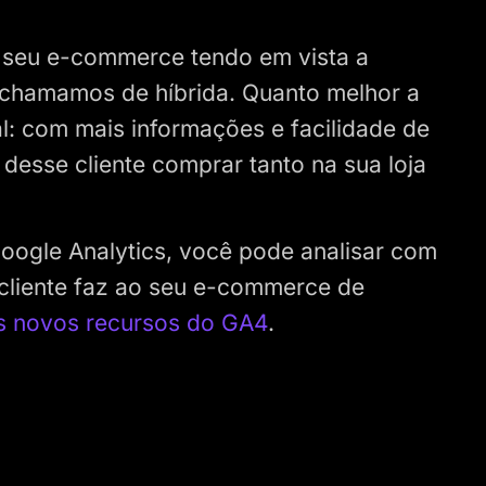
o seu e-commerce tendo em vista a
chamamos de híbrida. Quanto melhor a
ual: com mais informações e facilidade de
desse cliente comprar tanto na sua loja
Google Analytics, você pode analisar com
 cliente faz ao seu e-commerce de
s novos recursos do GA4
.