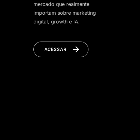
mercado que realmente
importam sobre marketing
digital, growth e IA.
ACESSAR