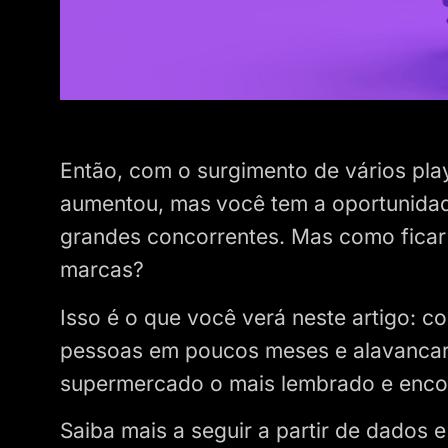
Então, com o surgimento de vários pl
aumentou, mas
você tem a oportunidad
grandes concorrentes. Mas como ficar
marcas?
Isso é o que você verá neste artigo: c
pessoas em poucos meses e alavancar 
supermercado o mais lembrado e encon
Saiba mais a seguir a partir de dados e