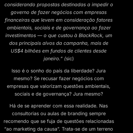
considerando propostas destinadas a impedir o
governo de fazer negócios com empresas
financeiras que levem em consideração fatores
ambientais, sociais e de governança ao fazer
investimentos — o que custou à BlackRock, um
dos principais alvos da campanha, mais de
US$4 bilhões em fundos de clientes desde
janeiro.” (
sic)
Isso é o sonho do país da liberdade? Jura
mesmo? Se recusar fazer negócios com
empresas que valorizam questões ambientais,
sociais e de governança? Jura mesmo?
Há de se aprender com essa realidade. Nas
consultorias ou aulas de branding sempre
recomendo que se fuja de questões relacionadas
“ao marketing da causa”. Trata-se de um terreno