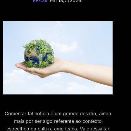
BRASIL
em 18/5/2023.
Comentar tal notícia é um grande desafio, ainda
mais por ser algo referente ao contexto
específico da cultura americana. Vale ressaltar