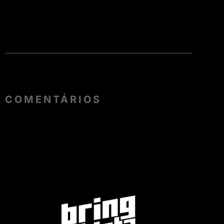
COMENTÁRIOS