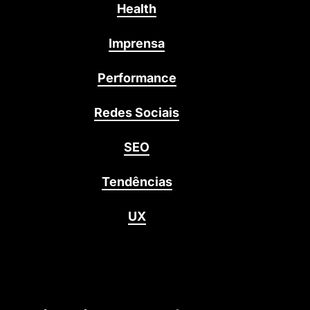
Health
Imprensa
Performance
Redes Sociais
SEO
Tendências
UX