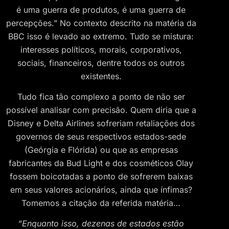
é uma guerra de produtos, é uma guerra de
percepções.” No contexto descrito na matéria da
BBC isso é levado ao extremo. Tudo se mistura:
interesses políticos, morais, corporativos,
sociais, financeiros, dentre todos os outros
existentes.
Tudo fica tão complexo a ponto de não ser
possível analisar com precisão. Quem diria que a
Disney e Delta Airlines sofreriam retaliações dos
governos de seus respectivos estados-sede
(Geórgia e Flórida) ou que as empresas
fabricantes da Bud Light e dos cosméticos Olay
fossem boicotadas a ponto de sofrerem baixas
em seus valores acionários, ainda que ínfimas?
Tomemos a citação da referida matéria…
“Enquanto isso, dezenas de estados estão