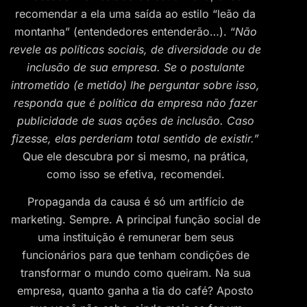
recomendar a ela uma saída ao estilo “leão da
montanha” (entendedores entenderão…). “
Não
revele as políticas sociais, de diversidade ou de
inclusão de sua empresa. Se o postulante
intrometido (e metido) lhe perguntar sobre isso,
responda que é política da empresa não fazer
publicidade de suas ações de inclusão. Caso
fizesse, elas perderiam total sentido de existir.”
Que ele descubra por si mesmo, na prática,
como isso se efetiva, recomendei.
Propaganda da causa é só um artifício de
marketing. Sempre. A principal função social de
uma instituição é remunerar bem seus
funcionários para que tenham condições de
transformar o mundo como queiram. Na sua
empresa, quanto ganha a tia do café? Aposto