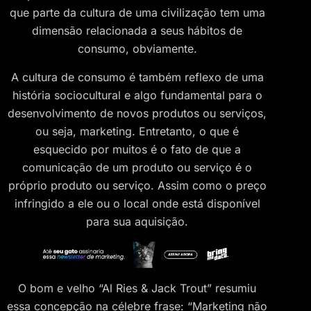
que parte da cultura de uma civilização tem uma
dimensão relacionada a seus hábitos de
consumo, obviamente.
A cultura de consumo é também reflexo de uma
história sociocultural e algo fundamental para o
desenvolvimento de novos produtos ou serviços,
ou seja, marketing. Entretanto, o que é
esquecido por muitos é o fato de que a
comunicação de um produto ou serviço é o
próprio produto ou serviço. Assim como o preço
infringido a ele ou o local onde está disponível
para sua aquisição.
O bom e velho “Al Ries & Jack Trout” resumiu
essa concepção na célebre frase: “Marketing não