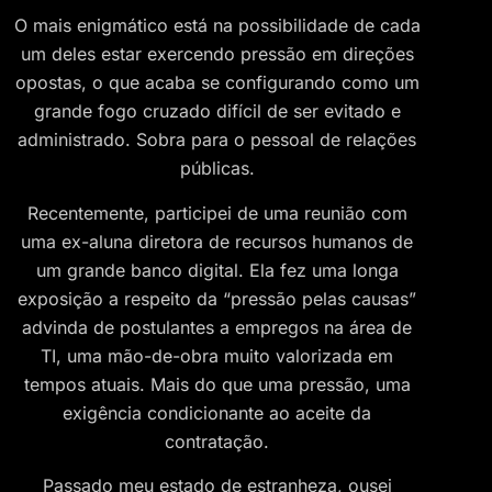
O mais enigmático está na possibilidade de cada
um deles estar exercendo pressão em direções
opostas, o que acaba se configurando como um
grande fogo cruzado difícil de ser evitado e
administrado. Sobra para o pessoal de relações
públicas.
Recentemente, participei de uma reunião com
uma ex-aluna diretora de recursos humanos de
um grande banco digital. Ela fez uma longa
exposição a respeito da “pressão pelas causas”
advinda de postulantes a empregos na área de
TI, uma mão-de-obra muito valorizada em
tempos atuais. Mais do que uma pressão, uma
exigência condicionante ao aceite da
contratação.
Passado meu estado de estranheza, ousei