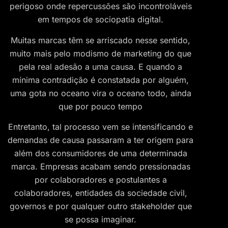
perigoso onde repercussões são incontroláveis
em tempos de sociopatia digital.
Muitas marcas têm se arriscado nesse sentido,
muito mais pelo modismo de marketing do que
pela real adesão a uma causa. E quando a
mínima contradição é constatada por alguém,
uma gota no oceano vira o oceano todo, ainda
que por pouco tempo
Entretanto, tal processo vem se intensificando e
demandas de causa passaram a ter origem para
além dos consumidores de uma determinada
marca. Empresas acabam sendo pressionadas
por colaboradores e postulantes a
colaboradores, entidades da sociedade civil,
governos e por qualquer outro stakeholder que
se possa imaginar.