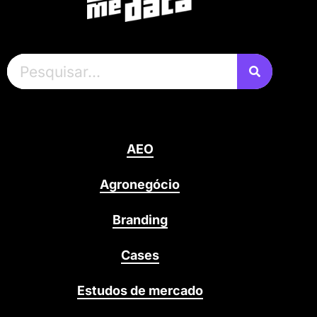
AEO
Agronegócio
Branding
Cases
Estudos de mercado