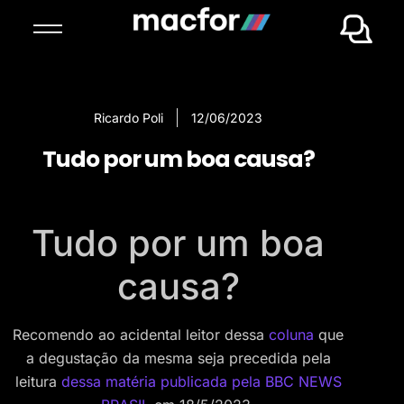
Ricardo Poli
12/06/2023
Tudo por um boa causa?
Tudo por um boa
causa?
Recomendo ao acidental leitor dessa
coluna
que
a degustação da mesma seja precedida pela
leitura
dessa matéria publicada pela BBC NEWS