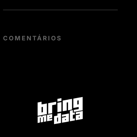
COMENTÁRIOS