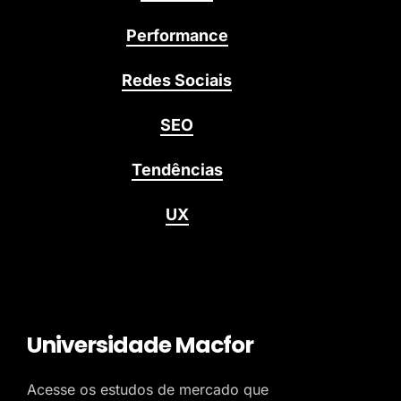
Performance
Redes Sociais
SEO
Tendências
UX
Universidade Macfor
Acesse os estudos de mercado que