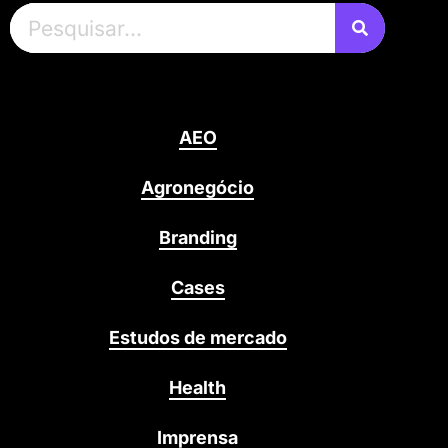
AEO
Agronegócio
Branding
Cases
Estudos de mercado
Health
Imprensa