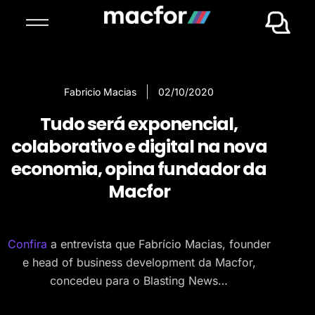
Fabricio Macias
02/10/2020
Tudo será exponencial,
colaborativo e digital na nova
economia, opina fundador da
Macfor
Confira
a entrevista que Fabrício Macias, founder
e head of business development da Macfor,
concedeu para o Blasting News…