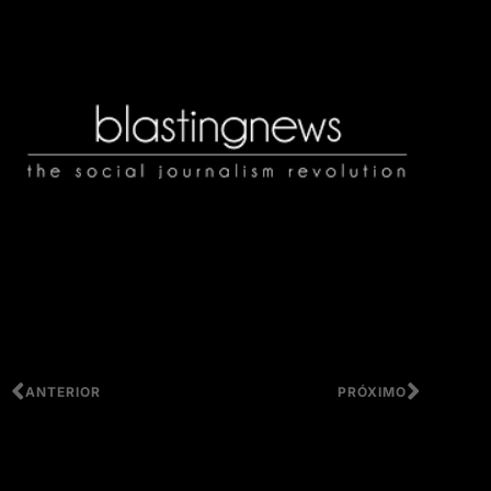
ANTERIOR
PRÓXIMO