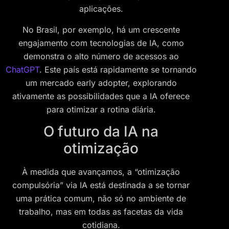
aplicações.
No Brasil, por exemplo, há um crescente
engajamento com tecnologias de IA, como
demonstra o alto número de acessos ao
ChatGPT
. Este país está rapidamente se tornando
um mercado early adopter, explorando
ativamente as possibilidades que a IA oferece
para otimizar a rotina diária.
O futuro da IA na
otimização
À medida que avançamos, a “otimização
compulsória” via IA está destinada a se tornar
uma prática comum, não só no ambiente de
trabalho, mas em todas as facetas da vida
cotidiana.