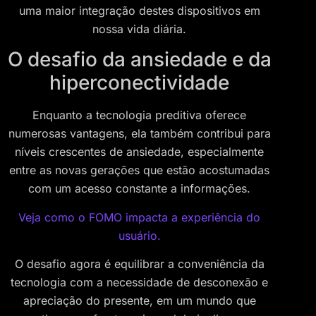
uma maior integração destes dispositivos em
nossa vida diária.
O desafio da ansiedade e da
hiperconectividade
Enquanto a tecnologia preditiva oferece
numerosas vantagens, ela também contribui para
níveis crescentes de ansiedade, especialmente
entre as novas gerações que estão acostumadas
com um acesso constante a informações.
Veja como o FOMO impacta a experiência do
usuário.
O desafio agora é equilibrar a conveniência da
tecnologia com a necessidade de desconexão e
apreciação do presente, em um mundo que