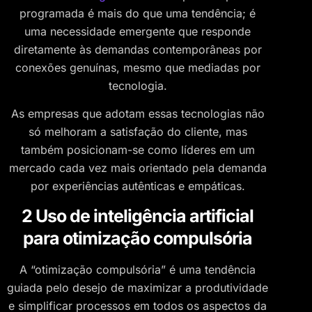
programada é mais do que uma tendência; é
uma necessidade emergente que responde
diretamente às demandas contemporâneas por
conexões genuínas, mesmo que mediadas por
tecnologia.
As empresas que adotam essas tecnologias não
só melhoram a satisfação do cliente, mas
também posicionam-se como líderes em um
mercado cada vez mais orientado pela demanda
por experiências autênticas e empáticas.
2 Uso de inteligência artificial
para otimização compulsória
A “otimização compulsória” é uma tendência
guiada pelo desejo de maximizar a produtividade
e simplificar processos em todos os aspectos da