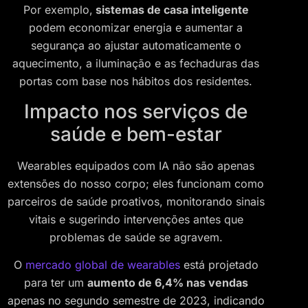
Por exemplo,
sistemas de casa inteligente
podem economizar energia e aumentar a
segurança ao ajustar automaticamente o
aquecimento, a iluminação e as fechaduras das
portas com base nos hábitos dos residentes.
Impacto nos serviços de
saúde e bem-estar
Wearables equipados com IA não são apenas
extensões do nosso corpo; eles funcionam como
parceiros de saúde proativos, monitorando sinais
vitais e sugerindo intervenções antes que
problemas de saúde se agravem.
O
mercado global de wearables
está projetado
para ter um
aumento de 6,4% nas vendas
apenas no segundo semestre de 2023, indicando