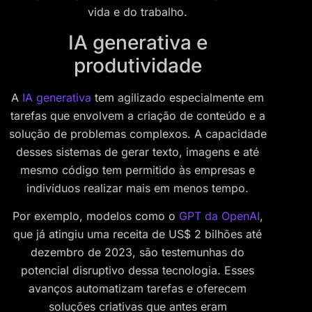
vida e do trabalho.
IA generativa e
produtividade
A
IA generativa
tem agilizado especialmente em
tarefas que envolvem a criação de conteúdo e a
solução de problemas complexos. A capacidade
desses sistemas de gerar texto, imagens e até
mesmo código tem permitido às empresas e
indivíduos realizar mais em menos tempo.
Por exemplo, modelos como o
GPT da OpenAI
,
que já atingiu uma receita de US$ 2 bilhões até
dezembro de 2023, são testemunhas do
potencial disruptivo dessa tecnologia. Esses
avanços automatizam tarefas e oferecem
soluções criativas que antes eram