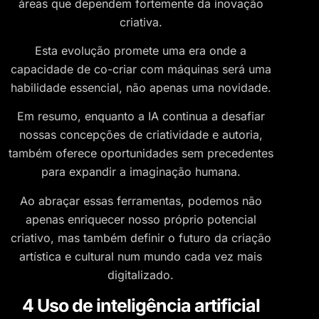
áreas que dependem fortemente da inovação
criativa.
Esta evolução promete uma era onde a
capacidade de co-criar com máquinas será uma
habilidade essencial, não apenas uma novidade.
Em resumo, enquanto a IA continua a desafiar
nossas concepções de criatividade e autoria,
também oferece oportunidades sem precedentes
para expandir a imaginação humana.
Ao abraçar essas ferramentas, podemos não
apenas enriquecer nosso próprio potencial
criativo, mas também definir o futuro da criação
artística e cultural num mundo cada vez mais
digitalizado.
4 Uso de inteligência artificial