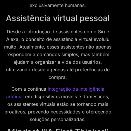
exclusivamente humanas.
Assistência virtual pessoal
Desde a introdução de assistentes como Siri e
Alexa, o conceito de assistência virtual evoluiu
muito. Atualmente, esses assistentes não apenas
respondem a comandos simples, mas também
ajudam a organizar a vida dos usuários,
otimizando desde agendas até preferências de
compra.
Com a contínua
integração da inteligência
artificial
em dispositivos móveis e domésticos,
os assistentes virtuais estão se tornando mais
proativos, prevendo necessidades e oferecendo
soluções personalizadas.