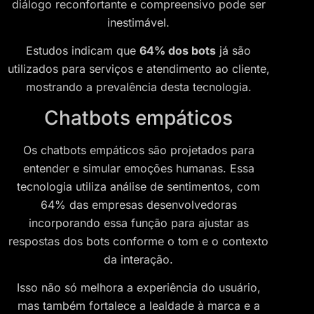
diálogo reconfortante e compreensivo pode ser
inestimável.
Estudos indicam que
64% dos bots
já são
utilizados para serviços e atendimento ao cliente,
mostrando a prevalência desta tecnologia.
Chatbots empáticos
Os chatbots empáticos são projetados para
entender e simular emoções humanas. Essa
tecnologia utiliza análise de sentimentos, com
64% das empresas desenvolvedoras
incorporando essa função para ajustar as
respostas dos bots conforme o tom e o contexto
da interação.
Isso não só melhora a experiência do usuário,
mas também fortalece a lealdade à marca e a