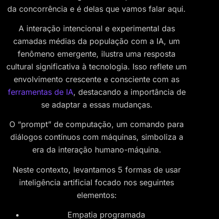
da concorrência e é delas que vamos falar aqui.
A interação intencional e experimental das
camadas médias da população com a IA, um
fenômeno emergente, ilustra uma resposta
cultural significativa à tecnologia. Isso reflete um
envolvimento crescente e consciente com as
ferramentas de IA
, destacando a importância de
se adaptar a essas mudanças.
O “prompt” de computação, um comando para
diálogos contínuos com máquinas, simboliza a
era da interação humano-máquina.
Neste contexto, levantamos 5 formas de usar
inteligência artificial focado nos seguintes
elementos:
Empatia programada