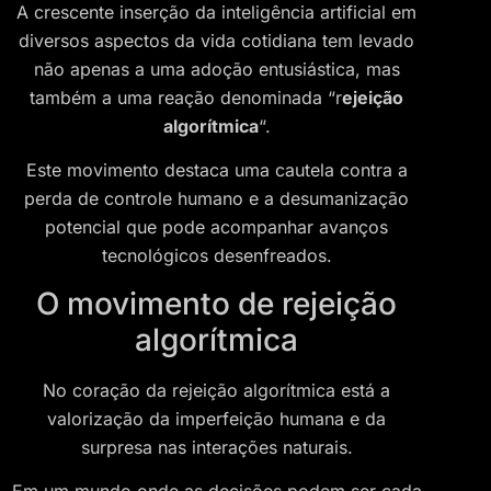
A crescente inserção da inteligência artificial em
diversos aspectos da vida cotidiana tem levado
não apenas a uma adoção entusiástica, mas
também a uma reação denominada “r
ejeição
algorítmica
“.
Este movimento destaca uma cautela contra a
perda de controle humano e a desumanização
potencial que pode acompanhar avanços
tecnológicos desenfreados.
O movimento de rejeição
algorítmica
No coração da rejeição algorítmica está a
valorização da imperfeição humana e da
surpresa nas interações naturais.