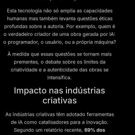
Esta tecnologia não só amplia as capacidades
humanas mas também levanta questões éticas
profundas sobre a autoria. Por exemplo, quem é
o verdadeiro criador de uma obra gerada por IA:
o programador, o usuário, ou a própria máquina?
À medida que essas questões se tornam mais
prementes, o debate sobre os limites da
criatividade e a autenticidade das obras se
intensifica.
Impacto nas indústrias
criativas
As indústrias criativas têm adotado ferramentas
de IA como catalisadores para a inovação.
Segundo um relatório recente,
69% dos