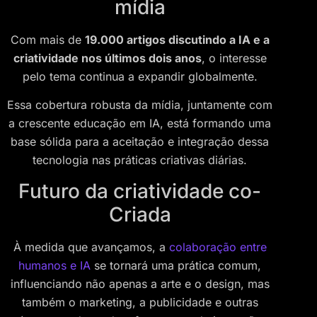
mídia
Com mais de
19.000 artigos discutindo a IA e a
criatividade nos últimos dois anos
, o interesse
pelo tema continua a expandir globalmente.
Essa cobertura robusta da mídia, juntamente com
a crescente educação em IA, está formando uma
base sólida para a aceitação e integração dessa
tecnologia nas práticas criativas diárias.
Futuro da criatividade co-
Criada
À medida que avançamos, a
colaboração entre
humanos e IA
se tornará uma prática comum,
influenciando não apenas a arte e o design, mas
também o marketing, a publicidade e outras