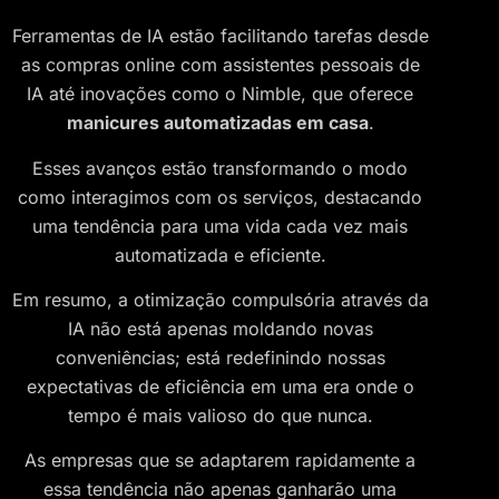
Ferramentas de IA estão facilitando tarefas desde
as compras online com assistentes pessoais de
IA até inovações como o Nimble, que oferece
manicures automatizadas em casa
.
Esses avanços estão transformando o modo
como interagimos com os serviços, destacando
uma tendência para uma vida cada vez mais
automatizada e eficiente.
Em resumo, a otimização compulsória através da
IA não está apenas moldando novas
conveniências; está redefinindo nossas
expectativas de eficiência em uma era onde o
tempo é mais valioso do que nunca.
As empresas que se adaptarem rapidamente a
essa tendência não apenas ganharão uma