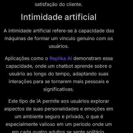
satisfação do cliente.
Intimidade artificial
A intimidade artificial refere-se à capacidade das
máquinas de formar um vínculo genuíno com os
usuários.
Aplicações como o
Replika AI
demonstram essa
capacidade, onde um chatbot aprende sobre o
usuário ao longo do tempo, adaptando suas
interações para se tornarem mais pessoais e
significativas.
Este tipo de IA permite aos usuários explorar
aspectos de suas personalidades e emoções em
um ambiente seguro e privado, o que é
especialmente valioso em um período onde um
em cada quatro adultos se sente solitário.