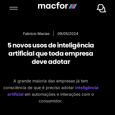
Fabricio Macias
09/05/2024
5 novos usos de inteligência
artificial que toda empresa
deve adotar
A grande maioria das empresas já tem
consciência de que é preciso adotar
inteligência
artificial
em automações e interações com o
consumidor.