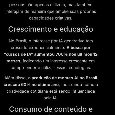
pessoas não apenas utilizem, mas também
interajam de maneira que amplie suas próprias
capacidades criativas.
Crescimento e educação
No Brasil, o interesse por IA generativa tem
crescido exponencialmente.
A busca por
“cursos de IA” aumentou 700% nos últimos 12
meses
, indicando um interesse crescente em
compreender e utilizar essas tecnologias.
Além disso,
a produção de memes AI no Brasil
cresceu 60% no último ano
, mostrando como a
criatividade cotidiana está sendo influenciada
pela IA.
Consumo de conteúdo e