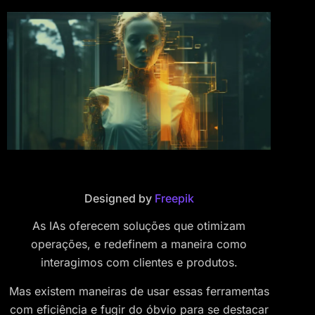
Designed by
Freepik
As IAs oferecem soluções que otimizam
operações, e redefinem a maneira como
interagimos com clientes e produtos.
Mas existem maneiras de usar essas ferramentas
com eficiência e fugir do óbvio para se destacar