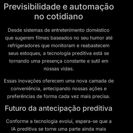
Previsibilidade e automação
no cotidiano
Desde sistemas de entretenimento doméstico
que sugerem filmes baseados no seu humor até
refrigeradores que monitoram e reabastecem
seus estoques, a tecnologia preditiva está se
tornando uma presença constante e sutil em
nossas vidas.
Essas inovações oferecem uma nova camada de
conveniência, antecipando nossas ações e
preferências de forma cada vez mais precisa.
Futuro da antecipação preditiva
Conforme a tecnologia evolui, espera-se que a
IA preditiva se torne uma parte ainda mais