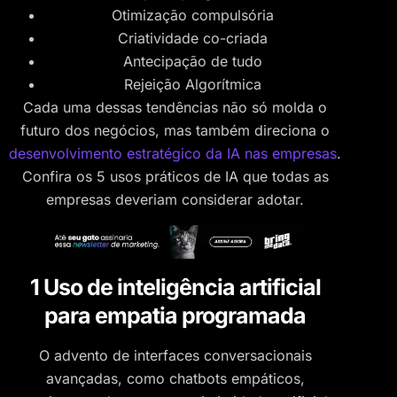
Otimização compulsória
Criatividade co-criada
Antecipação de tudo
Rejeição Algorítmica
Cada uma dessas tendências não só molda o
futuro dos negócios, mas também direciona o
desenvolvimento estratégico da IA nas empresas
.
Confira os 5 usos práticos de IA que todas as
empresas deveriam considerar adotar.
1 Uso de inteligência artificial
para empatia programada
O advento de interfaces conversacionais
avançadas, como chatbots empáticos,