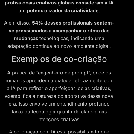
profissionais criativos globais consideram a IA
um potencializador da criatividade
.
Além disso,
54% desses profissionais sentem-
se pressionados a acompanhar o ritmo das
mudanças
tecnológicas, indicando uma
adaptação contínua ao novo ambiente digital.
Exemplos de co-criação
A prática de “engenheiro de prompt”, onde os
humanos aprendem a dialogar eficazmente com
a IA para refinar e aperfeiçoar ideias criativas,
exemplifica a natureza colaborativa dessa nova
era. Isso envolve um entendimento profundo
tanto da tecnologia quanto da clareza nas
intenções criativas.
A co-criação com IA está possibilitando que