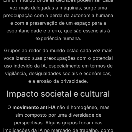
Em um mundo onde as decisões podem ser cada
vez mais delegadas a máquinas, surge uma
preocupação com a perda da autonomia humana
e com a preservação de um espaço para a
espontaneidade e o erro, que são essenciais à
experiência humana.
Grupos ao redor do mundo estão cada vez mais
vocalizando suas preocupações com o potencial
uso indevido da IA, especialmente em termos de
vigilância, desigualdades sociais e econômicas,
e a erosão da privacidade.
Impacto societal e cultural
O
movimento anti-IA
não é homogêneo, mas
sim composto por uma diversidade de
perspectivas. Alguns grupos focam nas
implicações da IA no mercado de trabalho, como