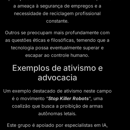
a ameaça à segurança de empregos e a
necessidade de reciclagem profissional
constante.
Outros se preocupam mais profundamente com
as questões éticas e filosóficas, temendo que a
tecnologia possa eventualmente superar e
escapar ao controle humano.
Exemplos de ativismo e
advocacia
Um exemplo destacado de ativismo neste campo
é o movimento “
Stop Killer Robots
“, uma
coalizão que busca a proibição de armas
autônomas letais.
Este grupo é apoiado por especialistas em IA,