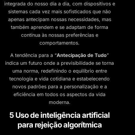
integrada do nosso dia a dia, com dispositivos e
sistemas cada vez mais sofisticados que não
apenas antecipam nossas necessidades, mas
também aprendem e se adaptam de forma
contínua às nossas preferências e
comportamentos.
A tendência para a “
Antecipação de Tudo
”
indica um futuro onde a previsibilidade se torna
uma norma, redefinindo o equilíbrio entre
tecnologia e vida cotidiana e estabelecendo
novos padrões para a personalização e a
eficiência em todos os aspectos da vida
moderna.
5 Uso de inteligência artificial
para rejeição algorítmica