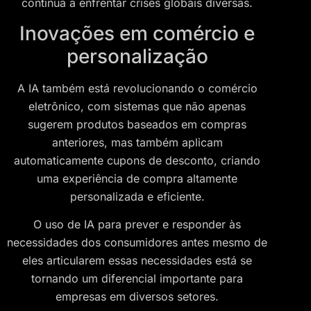
continua a enfrentar crises globais diversas.
Inovações em comércio e
personalização
A IA também está revolucionando o comércio
eletrônico, com sistemas que não apenas
sugerem produtos baseados em compras
anteriores, mas também aplicam
automaticamente cupons de desconto, criando
uma experiência de compra altamente
personalizada e eficiente.
O uso de IA para prever e responder às
necessidades dos consumidores antes mesmo de
eles articularem essas necessidades está se
tornando um diferencial importante para
empresas em diversos setores.