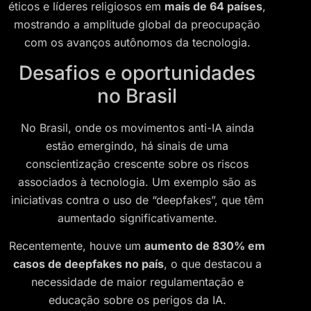
éticos e líderes religiosos em
mais de 64 países
,
mostrando a amplitude global da preocupação
com os avanços autônomos da tecnologia.
Desafios e oportunidades
no Brasil
No Brasil, onde os movimentos anti-IA ainda
estão emergindo, há sinais de uma
conscientização crescente sobre os riscos
associados à tecnologia. Um exemplo são as
iniciativas contra o uso de “deepfakes”, que têm
aumentado significativamente.
Recentemente, houve um
aumento de 830% em
casos de deepfakes no país
, o que destacou a
necessidade de maior regulamentação e
educação sobre os perigos da IA.