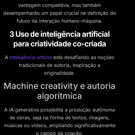
vantagem competitiva, mas também
desempenharão um papel crucial na definição do
futuro da interação humano-máquina.
3 Uso de inteligência artificial
para criatividade co-criada
A
inteligência articial
está desafiando as noções
tradicionais de autoria, inspiração e
originalidade.
Machine creativity e autoria
algorítmica
A IA generativa possibilita a produção autônoma
de obras, seja na forma de textos, imagens,
músicas ou vídeos, ampliando significativamente
o campo da criação.