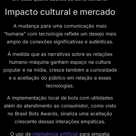
Impacto cultural e mercado
A mudança para uma comunicação mais
“humana” com tecnologia reflete um desejo mais
amplo de conexões significativas e autênticas.
À medida que as narrativas sobre as relações
humano-máquina ganham espaço na cultura
popular e na mídia, cresce também a curiosidade
e a aceitação do público em relação a essas
tecnologias.
A implementação local de bots com utilidades
além do atendimento ao consumidor, como visto
no Brasil Bots Awards, sinaliza uma aceitação
crescente dessas interações empáticas.
O uso de
inteligência artificial
para empatia