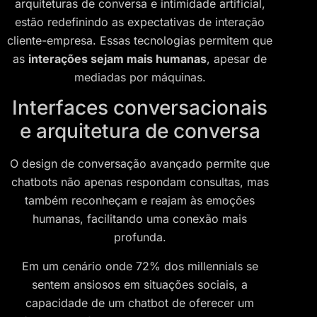
arquiteturas de conversa e intimidade artificial,
estão redefinindo as expectativas de interação
cliente-empresa. Essas tecnologias permitem que
as
interações sejam mais humanas
, apesar de
mediadas por máquinas.
Interfaces conversacionais
e arquitetura de conversa
O design de conversação avançado permite que
chatbots não apenas respondam consultas, mas
também reconheçam e reajam às emoções
humanas, facilitando uma conexão mais
profunda.
Em um cenário onde 72% dos millennials se
sentem ansiosos em situações sociais, a
capacidade de um chatbot de oferecer um