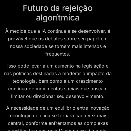
Futuro da rejeição
algorítmica
À medida que a IA continua a se desenvolver, é
provável que os debates sobre seu papel em
nossa sociedade se tornem mais intensos e
frequentes.
Isso pode levar a um aumento na legislação e
nas políticas destinadas a moderar o impacto da
tecnologia, bem como a um crescimento
contínuo de movimentos sociais que buscam
limitar ou direcionar seu desenvolvimento.
A necessidade de um equilíbrio entre inovação
tecnológica e ética se tornará cada vez mais
central, conforme enfrentamos as complexas
questões trazidas pela IA em nosso dia a dia.