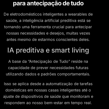
para antecipação de tudo
De eletrodomésticos inteligentes a wearables de
saúde, a inteligência artificial preditiva está se
tornando uma ferramenta crucial para antecipar
nossas necessidades e desejos, muitas vezes
antes mesmo de estarmos conscientes deles.
IA preditiva e smart living
A base da “Antecipação de Tudo” reside na
capacidade de prever necessidades futuras
utilizando dados e padrões comportamentais.
Isso se aplica desde a automatização de tarefas
domésticas em nossas casas inteligentes até o
ajuste de dispositivos de saúde que monitoram e
respondem ao nosso bem-estar em tempo real.