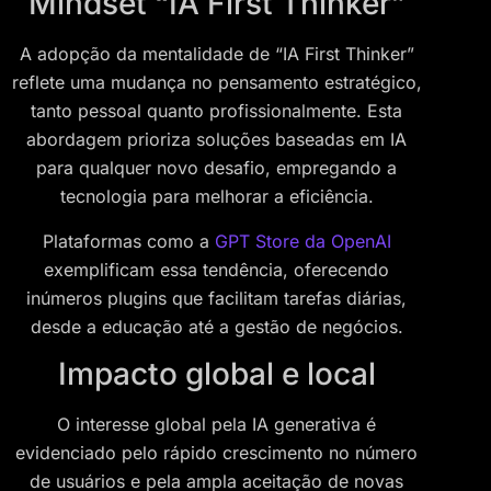
Mindset “IA First Thinker”
A adopção da mentalidade de “IA First Thinker”
reflete uma mudança no pensamento estratégico,
tanto pessoal quanto profissionalmente. Esta
abordagem prioriza soluções baseadas em IA
para qualquer novo desafio, empregando a
tecnologia para melhorar a eficiência.
Plataformas como a
GPT Store da OpenAI
exemplificam essa tendência, oferecendo
inúmeros plugins que facilitam tarefas diárias,
desde a educação até a gestão de negócios.
Impacto global e local
O interesse global pela IA generativa é
evidenciado pelo rápido crescimento no número
de usuários e pela ampla aceitação de novas