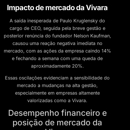
Impacto de mercado da Vivara
A saída inesperada de Paulo Kruglensky do
cargo de CEO, seguida pela breve gestão e
posterior renúncia do fundador Nelson Kaufman,
causou uma reação negativa imediata no
mercado, com as ações da empresa caindo 14%
e fechando a semana com uma queda de
aproximadamente 20%.
Essas oscilações evidenciam a sensibilidade do
mercado a mudanças na alta gestão,
especialmente em empresas altamente
valorizadas como a Vivara.
Desempenho financeiro e
posição de mercado da