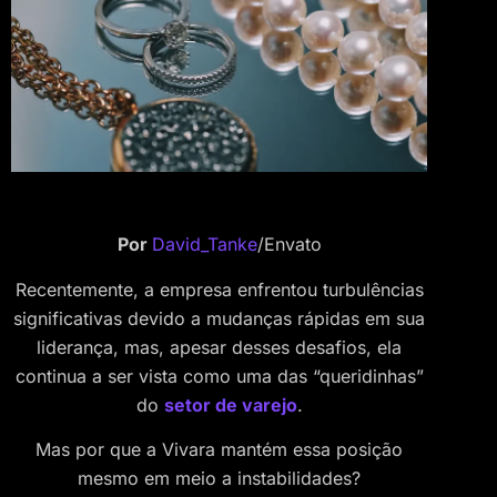
Por
David_Tanke
/Envato
Recentemente, a empresa enfrentou turbulências
significativas devido a mudanças rápidas em sua
liderança, mas, apesar desses desafios, ela
continua a ser vista como uma das “queridinhas”
do
setor de varejo
.
Mas por que a Vivara mantém essa posição
mesmo em meio a instabilidades?