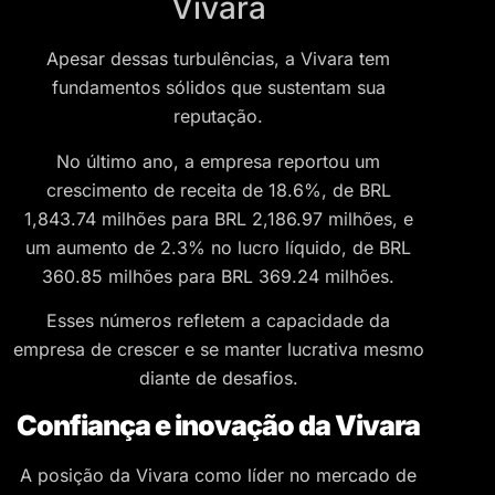
Vivara
Apesar dessas turbulências, a Vivara tem
fundamentos sólidos que sustentam sua
reputação.
No último ano, a empresa reportou um
crescimento de receita de 18.6%, de BRL
1,843.74 milhões para BRL 2,186.97 milhões, e
um aumento de 2.3% no lucro líquido, de BRL
360.85 milhões para BRL 369.24 milhões​
​.
Esses números refletem a capacidade da
empresa de crescer e se manter lucrativa mesmo
diante de desafios.
Confiança e inovação da Vivara
A posição da Vivara como líder no mercado de