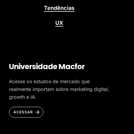
Tendências
UX
Universidade Macfor
Acesse os estudos de mercado que
realmente importam sobre marketing digital,
growth e IA.
ACESSAR