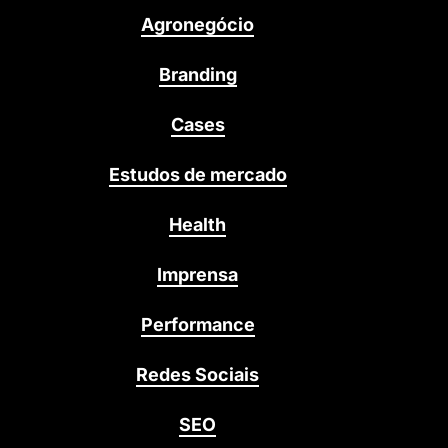
Agronegócio
Branding
Cases
Estudos de mercado
Health
Imprensa
Performance
Redes Sociais
SEO