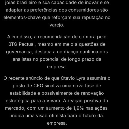
joias brasileiro e sua capacidade de inovar e se
adaptar às preferências dos consumidores são
elementos-chave que reforçam sua reputação no
varejo​
​.
Além disso, a recomendação de compra pelo
BTG Pactual, mesmo em meio a questões de
governança, destaca a confiança contínua dos
analistas no potencial de longo prazo da
empresa.
O recente anúncio de que Otavio Lyra assumirá o
posto de CEO sinaliza uma nova fase de
estabilidade e possivelmente de renovação
estratégica para a Vivara. A reação positiva do
mercado, com um aumento de 1,9% nas ações,
indica uma visão otimista para o futuro da
empresa.