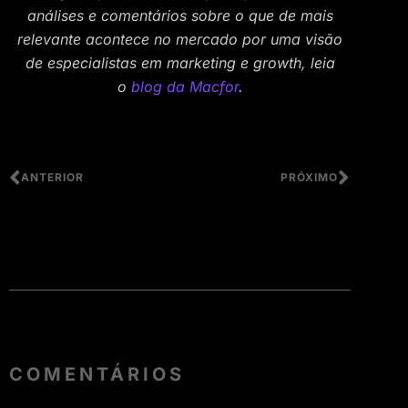
análises e comentários sobre o que de mais
relevante acontece no mercado por uma visão
de especialistas em marketing e growth, leia
o
blog da Macfor
.
ANTERIOR
PRÓXIMO
COMENTÁRIOS