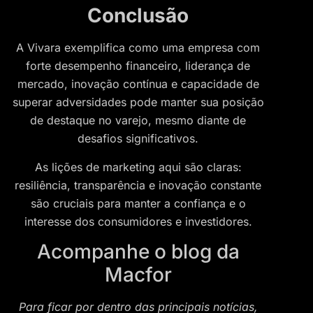
Conclusão
A Vivara exemplifica como uma empresa com
forte desempenho financeiro, liderança de
mercado, inovação contínua e capacidade de
superar adversidades pode manter sua posição
de destaque no varejo, mesmo diante de
desafios significativos.
As lições de marketing aqui são claras:
resiliência, transparência e inovação constante
são cruciais para manter a confiança e o
interesse dos consumidores e investidores.
Acompanhe o blog da
Macfor
Para ficar por dentro das principais notícias,