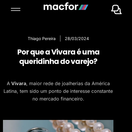
Thiago Pereira
28/03/2024
Por que a Vivara é uma
queridinha do varejo?
A
Vivara
, maior rede de joalherias da América
Latina, tem sido um ponto de interesse constante
no mercado financeiro.