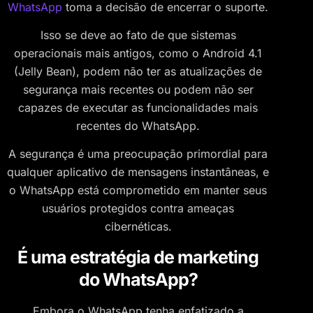
WhatsApp
toma a decisão de encerrar o suporte.
Isso se deve ao fato de que sistemas
operacionais mais antigos, como o Android 4.1
(Jelly Bean), podem não ter as atualizações de
segurança mais recentes ou podem não ser
capazes de executar as funcionalidades mais
recentes do WhatsApp.
A segurança é uma preocupação primordial para
qualquer aplicativo de mensagens instantâneas, e
o WhatsApp está comprometido em manter seus
usuários protegidos contra ameaças
cibernéticas.
É uma estratégia de marketing
do WhatsApp?
Embora o WhatsApp tenha enfatizado a