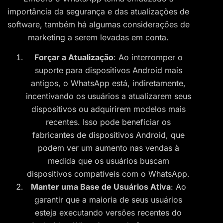
importância da segurança e das atualizações de
software, também há algumas considerações de
marketing a serem levadas em conta.
Forçar a Atualização
: Ao interromper o
suporte para dispositivos Android mais
antigos, o WhatsApp está, indiretamente,
incentivando os usuários a atualizarem seus
dispositivos ou adquirirem modelos mais
recentes. Isso pode beneficiar os
fabricantes de dispositivos Android, que
podem ver um aumento nas vendas à
medida que os usuários buscam
dispositivos compatíveis com o WhatsApp.
Manter uma Base de Usuários Ativa
: Ao
garantir que a maioria de seus usuários
esteja executando versões recentes do