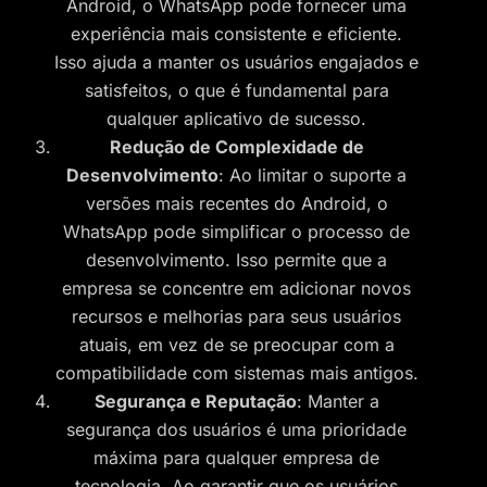
Android, o WhatsApp pode fornecer uma
experiência mais consistente e eficiente.
Isso ajuda a manter os usuários engajados e
satisfeitos, o que é fundamental para
qualquer aplicativo de sucesso.
Redução de Complexidade de
Desenvolvimento
: Ao limitar o suporte a
versões mais recentes do Android, o
WhatsApp pode simplificar o processo de
desenvolvimento. Isso permite que a
empresa se concentre em adicionar novos
recursos e melhorias para seus usuários
atuais, em vez de se preocupar com a
compatibilidade com sistemas mais antigos.
Segurança e Reputação
: Manter a
segurança dos usuários é uma prioridade
máxima para qualquer empresa de
tecnologia. Ao garantir que os usuários