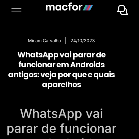
Miriam Carvalho
24/10/2023
WhatsApp vai parar de
funcionar em Androids
antigos: veja por que e quais
aparelhos
WhatsApp vai
parar de funcionar