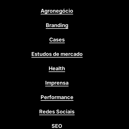
Agronegócio
Branding
Cases
Estudos de mercado
Health
Imprensa
Performance
Redes Sociais
SEO