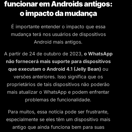
funcionar em Androids antigos:
o impacto da mudança
É importante entender o impacto que essa
mudança terá nos usuários de dispositivos
Android mais antigos.
A partir de 24 de outubro de 2023,
o WhatsApp
não fornecerá mais suporte para dispositivos
que executam o Android 4.1 (Jelly Bean)
ou
versões anteriores. Isso significa que os
proprietários de tais dispositivos não poderão
mais atualizar o WhatsApp e podem enfrentar
problemas de funcionalidade.
Para muitos, essa notícia pode ser frustrante,
especialmente se eles têm um dispositivo mais
antigo que ainda funciona bem para suas