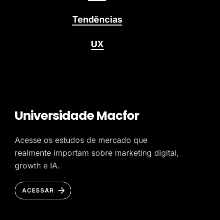
Tendências
UX
Universidade Macfor
Acesse os estudos de mercado que
realmente importam sobre marketing digital,
growth e IA.
ACESSAR