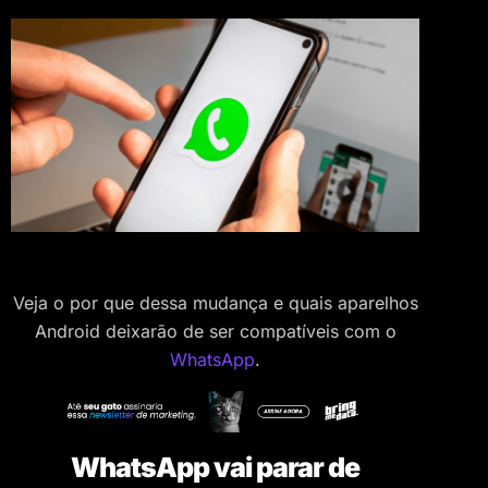
Veja o por que dessa mudança e quais aparelhos
Android deixarão de ser compatíveis com o
WhatsApp
.
WhatsApp vai parar de