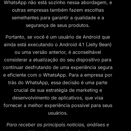
WhatsApp não está sozinho nessa abordagem, e
outras empresas também fazem escolhas
semelhantes para garantir a qualidade e a
segurança de seus produtos.
Portanto, se você é um usuário de Android que
ainda está executando o Android 4.1 (Jelly Bean)
ou uma versão anterior, é aconselhável
considerar a atualização do seu dispositivo para
continuar desfrutando de uma experiência segura
e eficiente com o WhatsApp. Para a empresa por
trás do WhatsApp, essa decisão é uma parte
crucial de sua estratégia de marketing e
desenvolvimento de aplicativos, que visa
fornecer a melhor experiência possível para seus
usuários.
Para receber as principais notícias, análises e