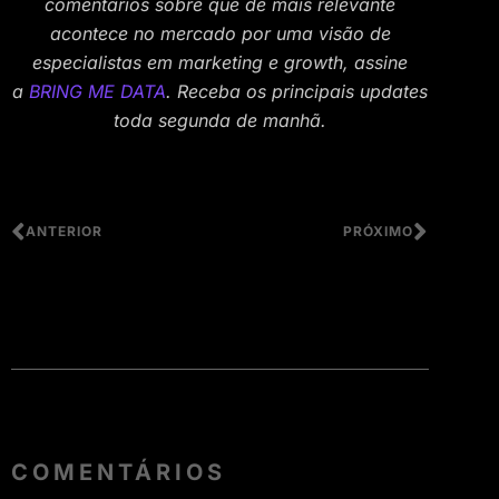
comentários sobre que de mais relevante
acontece no mercado por uma visão de
especialistas em marketing e growth, assine
a
BRING ME DATA
. Receba os principais updates
toda segunda de manhã.
ANTERIOR
PRÓXIMO
COMENTÁRIOS