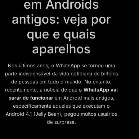
em Androids
antigos: veja por
que e quais
aparelhos
Nos últimos anos, o WhatsApp se tornou uma
parte indispensável da vida cotidiana de bilhões
de pessoas em todo o mundo. No entanto,
recentemente, a notícia de que o
WhatsApp vai
parar de funcionar
em Android mais antigos,
especificamente aqueles que executam o
Android 4.1 (Jelly Bean), pegou muitos usuários
de surpresa.