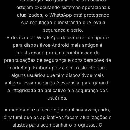
estejam executando sistemas operacionais
atualizados, o WhatsApp está protegendo
sua reputação e mostrando que leva a
segurança a sério.
A decisão do WhatsApp de encerrar o suporte
para dispositivos Android mais antigos é
impulsionada por uma combinação de
preocupações de segurança e considerações de
marketing. Embora possa ser frustrante para
alguns usuários que têm dispositivos mais
antigos, essa mudança é essencial para garantir
a integridade do aplicativo e a segurança dos
usuários.
À medida que a tecnologia continua avançando,
é natural que os aplicativos façam atualizações e
ajustes para acompanhar o progresso. O