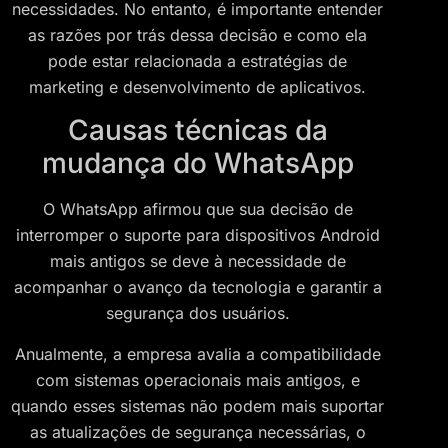
necessidades. No entanto, é importante entender
as razões por trás dessa decisão e como ela
pode estar relacionada a estratégias de
marketing e desenvolvimento de aplicativos.
Causas técnicas da
mudança do WhatsApp
O WhatsApp afirmou que sua decisão de
interromper o suporte para dispositivos Android
mais antigos se deve à necessidade de
acompanhar o avanço da tecnologia e garantir a
segurança dos usuários.
Anualmente, a empresa avalia a compatibilidade
com sistemas operacionais mais antigos, e
quando esses sistemas não podem mais suportar
as atualizações de segurança necessárias, o