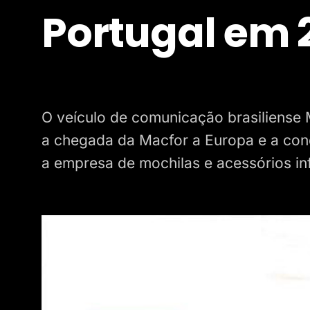
Portugal em 
O veículo de comunicação brasiliense 
a chegada da Macfor a Europa e a conq
a empresa de mochilas e acessórios inf