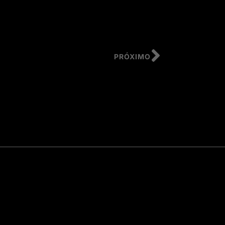
PRÓXIMO