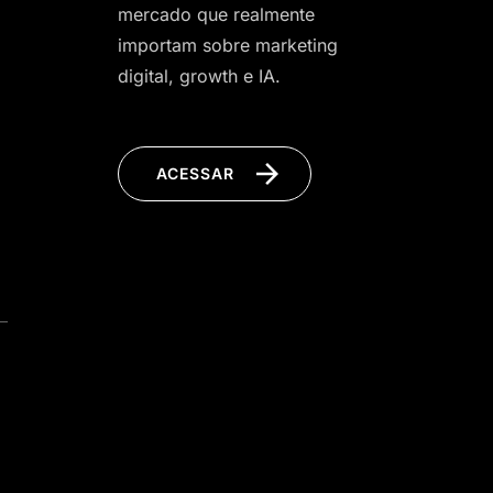
mercado que realmente
importam sobre marketing
digital, growth e IA.
ACESSAR