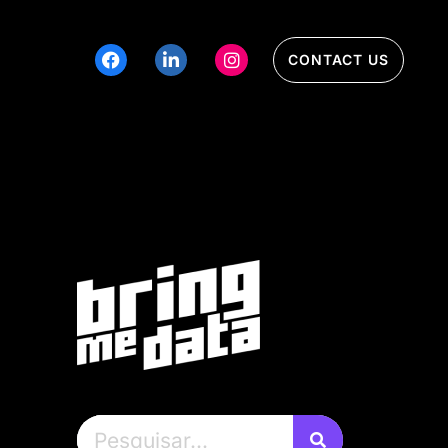
CONTACT US