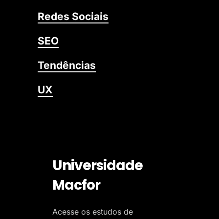
Redes Sociais
SEO
Tendências
UX
Universidade
Macfor
Acesse os estudos de