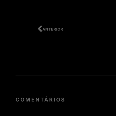
ANTERIOR
COMENTÁRIOS