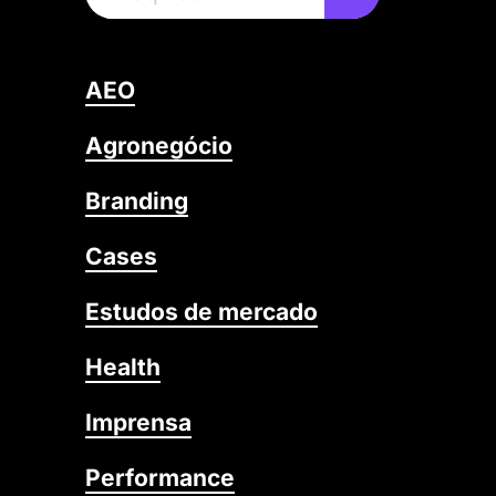
AEO
Agronegócio
Branding
Cases
Estudos de mercado
Health
Imprensa
Performance