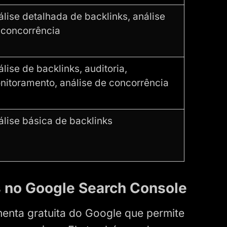
álise detalhada de backlinks, análise
 concorrência
lise de backlinks, auditoria,
nitoramento, análise de concorrência
álise básica de backlinks
 no Google Search Console
enta gratuita do Google que permite