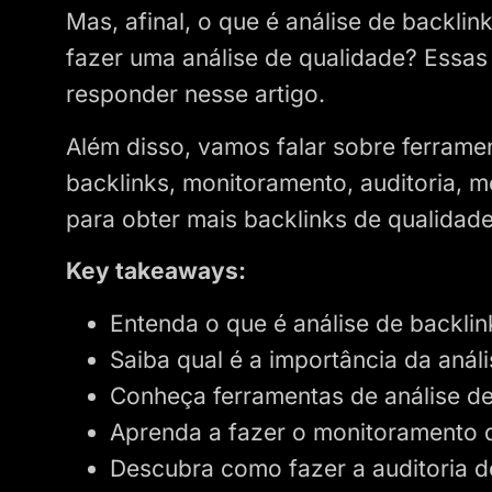
Mas, afinal, o que é análise de backli
fazer uma análise de qualidade? Essa
responder nesse artigo.
Além disso, vamos falar sobre ferrame
backlinks, monitoramento, auditoria, 
para obter mais backlinks de qualidade
Key takeaways:
Entenda o que é análise de backlin
Saiba qual é a importância da anál
Conheça ferramentas de análise de
Aprenda a fazer o monitoramento d
Descubra como fazer a auditoria de