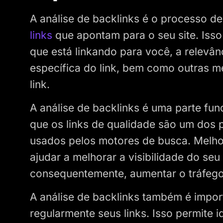
A análise de backlinks é o processo de 
links
que apontam para o seu site. Isso 
que está linkando para você, a relevân
específica do link, bem como outras m
link.
A análise de backlinks é uma parte fu
que os links de qualidade são um dos p
usados pelos motores de busca. Melho
ajudar a melhorar a visibilidade do seu
consequentemente, aumentar o tráfego
A análise de backlinks também é import
regularmente seus links. Isso permite i