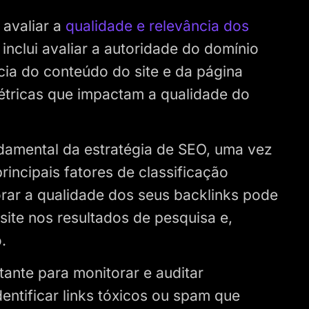
avaliar a
qualidade e relevância dos
inclui avaliar a autoridade do domínio
cia do conteúdo do site e da página
étricas que impactam a qualidade do
ndamental da estratégia de SEO, uma vez
rincipais fatores de classificação
rar a qualidade dos seus backlinks pode
 site nos resultados de pesquisa e,
.
ante para monitorar e auditar
dentificar links tóxicos ou spam que