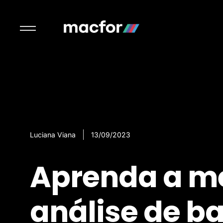
Luciana Viana
13/09/2023
Aprenda a me
análise de ba