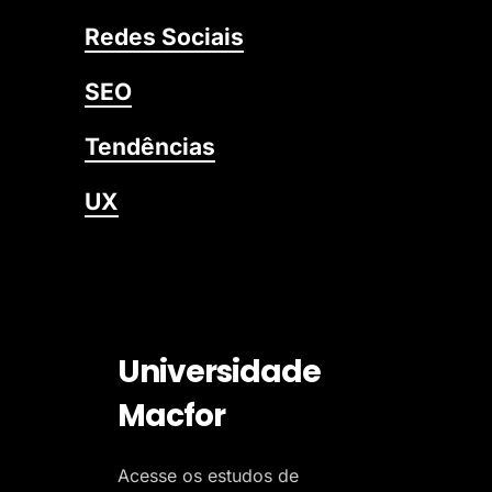
Redes Sociais
SEO
Tendências
UX
Universidade
Macfor
Acesse os estudos de