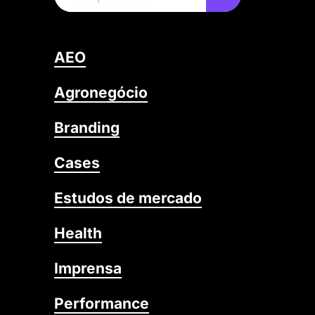
AEO
Agronegócio
Branding
Cases
Estudos de mercado
Health
Imprensa
Performance