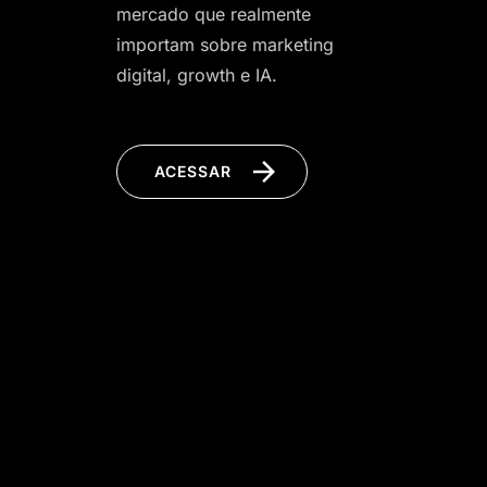
mercado que realmente
importam sobre marketing
digital, growth e IA.
ACESSAR