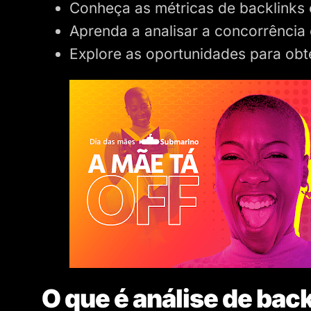
Conheça as métricas de backlinks 
Aprenda a analisar a concorrência 
Explore as oportunidades para obt
O que é análise de bac