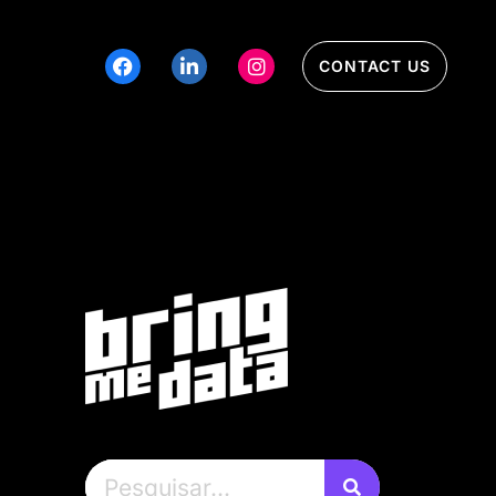
CONTACT US