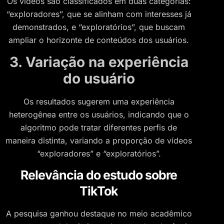
Os vídeos são classificados em duas categorias:
“exploradores”, que se alinham com interesses já
demonstrados, e “exploratórios”, que buscam
ampliar o horizonte de conteúdos dos usuários.
3. Variação na experiência
do usuário
Os resultados sugerem uma experiência
heterogênea entre os usuários, indicando que o
algoritmo pode tratar diferentes perfis de
maneira distinta, variando a proporção de vídeos
“exploradores” e “exploratórios”.
Relevância do estudo sobre
TikTok
A pesquisa ganhou destaque no meio acadêmico