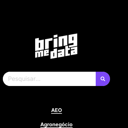
AEO
Agronegócio