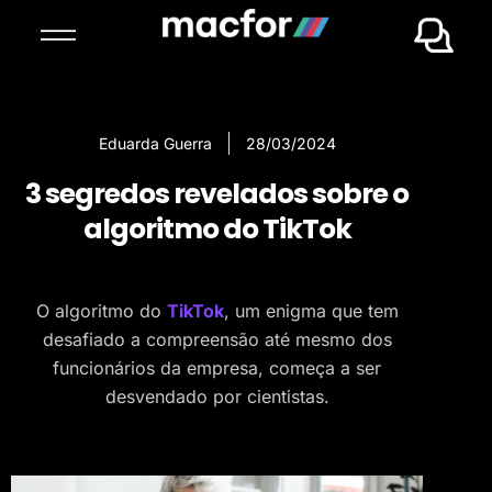
Eduarda Guerra
28/03/2024
3 segredos revelados sobre o
algoritmo do TikTok
O algoritmo do
TikTok
, um enigma que tem
desafiado a compreensão até mesmo dos
funcionários da empresa, começa a ser
desvendado por cientistas.