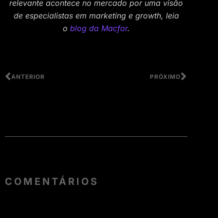
relevante acontece no mercado por uma visão
de especialistas em marketing e growth, leia
o
blog da Macfor
.
ANTERIOR
PRÓXIMO
COMENTÁRIOS