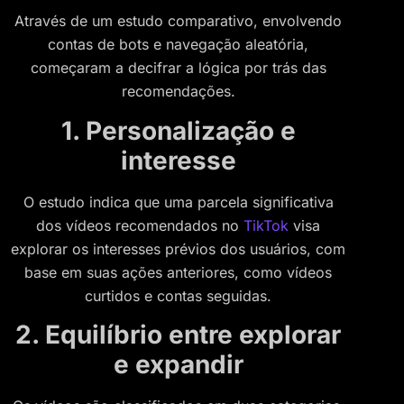
Através de um estudo comparativo, envolvendo
contas de bots e navegação aleatória,
começaram a decifrar a lógica por trás das
recomendações.
1. Personalização e
interesse
O estudo indica que uma parcela significativa
dos vídeos recomendados no
TikTok
visa
explorar os interesses prévios dos usuários, com
base em suas ações anteriores, como vídeos
curtidos e contas seguidas.
2. Equilíbrio entre explorar
e expandir