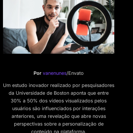
Por
vanenunes
/Envato
Um estudo inovador realizado por pesquisadores
da Universidade de Boston aponta que entre
30% a 50% dos vídeos visualizados pelos
usuários são influenciados por interações
anteriores, uma revelação que abre novas
perspectivas sobre a personalização de
conteúdo na plataforma.