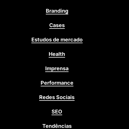
Branding
Cases
Estudos de mercado
Health
Imprensa
Performance
Redes Sociais
SEO
Tendências