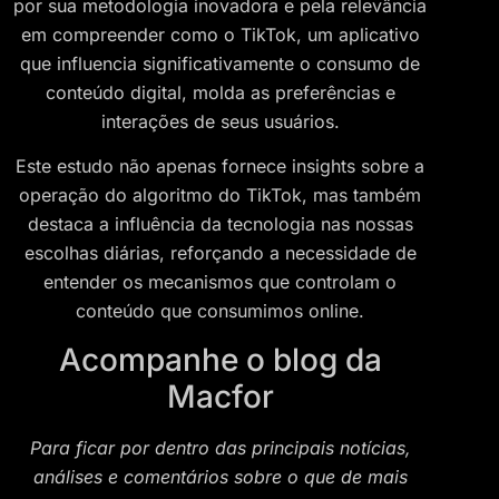
por sua metodologia inovadora e pela relevância
em compreender como o TikTok, um aplicativo
que influencia significativamente o consumo de
conteúdo digital, molda as preferências e
interações de seus usuários.
Este estudo não apenas fornece insights sobre a
operação do algoritmo do TikTok, mas também
destaca a influência da tecnologia nas nossas
escolhas diárias, reforçando a necessidade de
entender os mecanismos que controlam o
conteúdo que consumimos online.
Acompanhe o blog da
Macfor
Para ficar por dentro das principais notícias,
análises e comentários sobre o que de mais