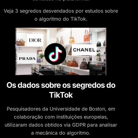
Veja 3 segredos desvendados por estudos sobre
o algoritmo do TikTok.
Os dados sobre os segredos do
TikTok
Pesquisadores da Universidade de Boston, em
colaboração com instituições europeias,
utilizaram dados obtidos via GDPR para analisar
a mecânica do algoritmo.