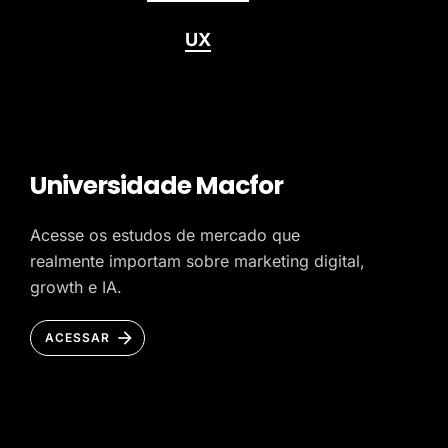
UX
Universidade Macfor
Acesse os estudos de mercado que
realmente importam sobre marketing digital,
growth e IA.
ACESSAR