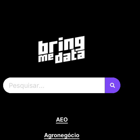
AEO
Agronegócio