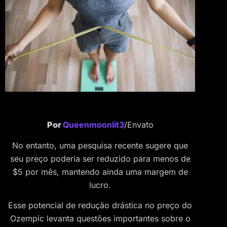
Por
Queenmoonlit3
/Envato
No entanto, uma pesquisa recente sugere que
seu preço poderia ser reduzido para menos de
$5 por mês, mantendo ainda uma margem de
lucro.
Esse potencial de redução drástica no preço do
Ozempic levanta questões importantes sobre o