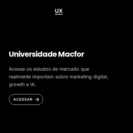
UX
Universidade Macfor
Acesse os estudos de mercado que
realmente importam sobre marketing digital,
growth e IA.
ACESSAR