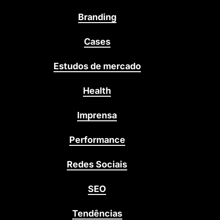
Branding
Cases
Estudos de mercado
Health
Imprensa
Performance
Redes Sociais
SEO
Tendências