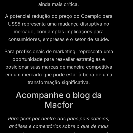
ainda mais crítica.
A potencial redução do preço do Ozempic para
US$5 representa uma mudança disruptiva no
mercado, com amplas implicações para
consumidores, empresas e o setor de saúde.
Para profissionais de marketing, representa uma
oportunidade para reavaliar estratégias e
posicionar suas marcas de maneira competitiva
em um mercado que pode estar à beira de uma
transformação significativa.
Acompanhe o blog da
Macfor
Para ficar por dentro das principais notícias,
análises e comentários sobre o que de mais