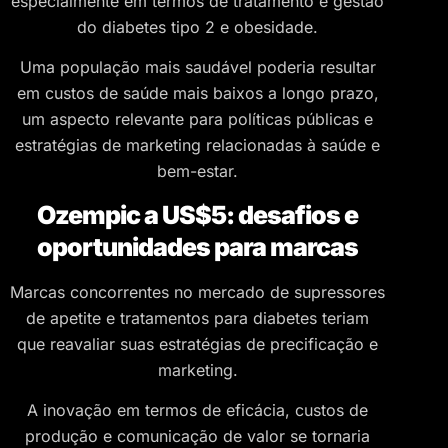
especialmente em termos de tratamento e gestão
do diabetes tipo 2 e obesidade.
Uma população mais saudável poderia resultar
em custos de saúde mais baixos a longo prazo,
um aspecto relevante para políticas públicas e
estratégias de marketing relacionadas à saúde e
bem-estar.
Ozempic a US$5: desafios e
oportunidades para marcas
Marcas concorrentes no mercado de supressores
de apetite e tratamentos para diabetes teriam
que reavaliar suas estratégias de precificação e
marketing.
A inovação em termos de eficácia, custos de
produção e comunicação de valor se tornaria