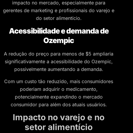
impacto no mercado, especialmente para
gerentes de marketing e profissionais do varejo e
do setor alimentício.
Acessibilidade e demanda de
Ozempic
A redução do preço para menos de $5 ampliaria
significativamente a acessibilidade do Ozempic,
possivelmente aumentando a demanda.
Com um custo tão reduzido, mais consumidores
poderiam adquirir o medicamento,
potencialmente expandindo o mercado
consumidor para além dos atuais usuários.
Impacto no varejo e no
setor alimentício