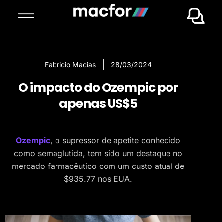
Fabricio Macias
28/03/2024
O impacto do Ozempic por
apenas US$5
Ozempic
, o supressor de apetite conhecido
como semaglutida, tem sido um destaque no
mercado farmacêutico com um custo atual de
$935.77 nos EUA.