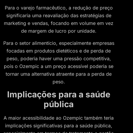
Para o varejo farmacêutico, a redução de preço
significaria uma reavaliação das estratégias de
marketing e vendas, focando em volume em vez
de margem de lucro por unidade.
Para o setor alimentício, especialmente empresas
focadas em produtos dietéticos e de perda de
peso, poderia haver uma pressão competitiva,
pois o Ozempic a um preço acessível poderia se
tornar uma alternativa atraente para a perda de
peso.
Implicações para a saúde
pública
A maior acessibilidade ao Ozempic também teria
implicações significativas para a saúde pública,