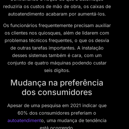
reduziria os custos de mão de obra, os caixas de
autoatendimento acabaram por aumentá-los.
Os funcionários frequentemente precisam auxiliar
os clientes nos quiosques, além de lidarem com
problemas técnicos frequentes, o que os desvia
de outras tarefas importantes. A instalação
desses sistemas também é cara, com um
conjunto de quatro máquinas podendo custar
seis dígitos.
Mudança na preferência
dos consumidores
Apesar de uma pesquisa em 2021 indicar que
60% dos consumidores preferiam o
autoatendiment
o, uma mudança de tendência
está ocorrendo.