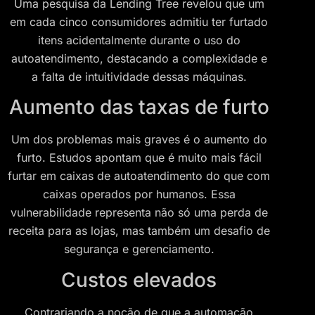
Uma pesquisa da Lending Tree revelou que um
em cada cinco consumidores admitiu ter furtado
itens acidentalmente durante o uso do
autoatendimento, destacando a complexidade e
a falta de intuitividade dessas máquinas.
Aumento das taxas de furto
Um dos problemas mais graves é o aumento do
furto. Estudos apontam que é muito mais fácil
furtar em caixas de autoatendimento do que com
caixas operados por humanos. Essa
vulnerabilidade representa não só uma perda de
receita para as lojas, mas também um desafio de
segurança e gerenciamento.
Custos elevados
Contrariando a noção de que a automação