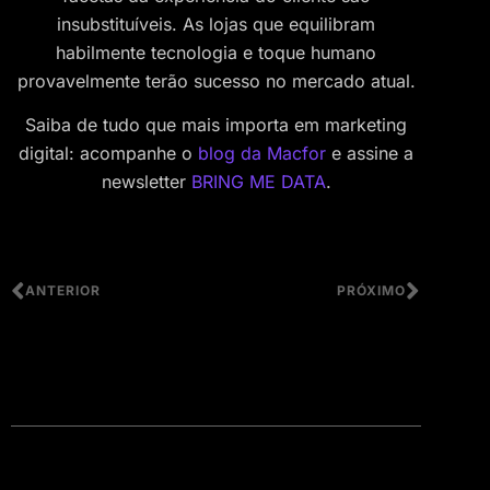
insubstituíveis. As lojas que equilibram
habilmente tecnologia e toque humano
provavelmente terão sucesso no mercado atual.
Saiba de tudo que mais importa em marketing
digital: acompanhe o
blog da Macfor
e assine a
newsletter
BRING ME DATA
.
ANTERIOR
PRÓXIMO