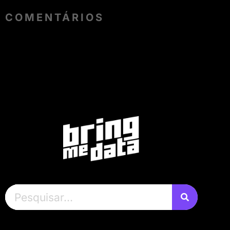
COMENTÁRIOS