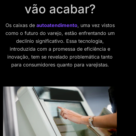
vão acabar?
Os caixas de
autoatendimento
, uma vez vistos
como o futuro do varejo, estão enfrentando um
declínio significativo. Essa tecnologia,
introduzida com a promessa de eficiência e
inovação, tem se revelado problemática tanto
para consumidores quanto para varejistas.