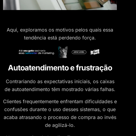
Aqui, exploramos os motivos pelos quais essa
tendência está perdendo força.
Autoatendimento e frustração
Contrariando as expectativas iniciais, os caixas
de autoatendimento têm mostrado várias falhas.
Clientes frequentemente enfrentam dificuldades e
confusões durante o uso desses sistemas, o que
acaba atrasando o processo de compra ao invés
de agilizá-lo.