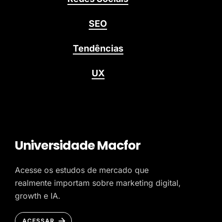
SEO
Tendências
UX
Universidade Macfor
Acesse os estudos de mercado que
realmente importam sobre marketing digital,
growth e IA.
ACESSAR