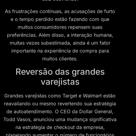
As frustrações contínuas, as acusações de furto
e o tempo perdido estão fazendo com que
muitos consumidores repensem suas
preferências. Além disso, a interação humana,
muitas vezes subestimada, ainda é um fator
importante na experiência de compra para
muitos clientes.
Reversão das grandes
varejistas
Grandes varejistas como Target e Walmart estão
reavaliando ou mesmo revertendo sua estratégia
de autoatendimento. O CEO da Dollar General,
Todd Vasos, anunciou uma mudança significativa
na estratégia de checkout da empresa,
planejando aumentar o número de funcionários