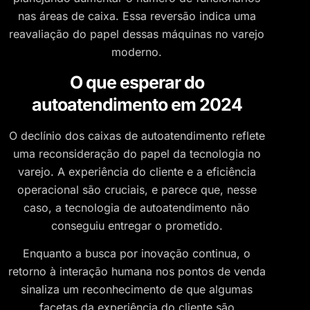
nas áreas de caixa. Essa reversão indica uma
reavaliação do papel dessas máquinas no varejo
moderno.
O que esperar do
autoatendimento em 2024
O declínio dos caixas de autoatendimento reflete
uma reconsideração do papel da tecnologia no
varejo. A experiência do cliente e a eficiência
operacional são cruciais, e parece que, nesse
caso, a tecnologia de autoatendimento não
conseguiu entregar o prometido.
Enquanto a busca por inovação continua, o
retorno à interação humana nos pontos de venda
sinaliza um reconhecimento de que algumas
facetas da experiência do cliente são