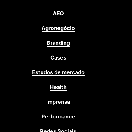
AEO
Agronegócio
Branding
Cases
Estudos de mercado
Health
Imprensa
Performance
Redes Sociais