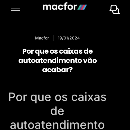
Macfor
19/01/2024
Por que os caixas de
autoatendimento vão
acabar?
Por que os caixas
de
autoatendimento