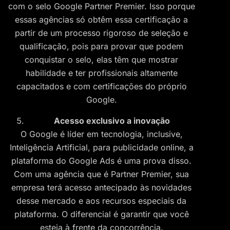
com o selo Google Partner Premier. Isso porque
essas agências só obtêm essa certificação a
partir de um processo rigoroso de seleção e
qualificação, pois para provar que podem
conquistar o selo, elas têm que mostrar
habilidade e ter profissionais altamente
capacitados e com certificações do próprio
Google.
Acesso exclusivo a inovação
O Google é líder em tecnologia, inclusive,
Inteligência Artificial, para publicidade online, a
plataforma do Google Ads é uma prova disso.
Com uma agência que é Partner Premier, sua
empresa terá acesso antecipado às novidades
desse mercado e aos recursos especiais da
plataforma. O diferencial é garantir que você
esteja à frente da concorrência.