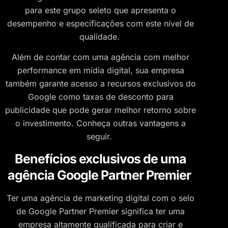
para este grupo seleto que apresenta o
desempenho e especificações com este nível de
qualidade.
Além de contar com uma agência com melhor
performance em mídia digital, sua empresa
também garante acesso a recursos exclusivos do
Google como taxas de desconto para
publicidade que pode gerar melhor retorno sobre
o investimento. Conheça outras vantagens a
seguir.
Benefícios exclusivos de uma
agência Google Partner Premier
Ter uma agência de marketing digital com o selo
de Google Partner Premier significa ter uma
empresa altamente qualificada para criar e