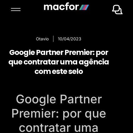
Otavio
10/04/2023
Google Partner Premier: por
que contratar uma agência
com este selo
Google Partner
Premier: por que
contratar uma