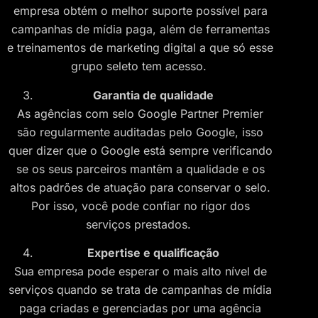
empresa obtém o melhor suporte possível para
campanhas de mídia paga, além de ferramentas
e treinamentos de marketing digital a que só esse
grupo seleto tem acesso.
Garantia de qualidade
As agências com selo Google Partner Premier
são regularmente auditadas pelo Google, isso
quer dizer que o Google está sempre verificando
se os seus parceiros mantêm a qualidade e os
altos padrões de atuação para conservar o selo.
Por isso, você pode confiar no rigor dos
serviços prestados.
Expertise e qualificação
Sua empresa pode esperar o mais alto nível de
serviços quando se trata de campanhas de mídia
paga criadas e gerenciadas por uma agência