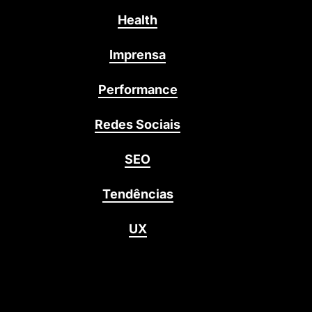
Health
Imprensa
Performance
Redes Sociais
SEO
Tendências
UX