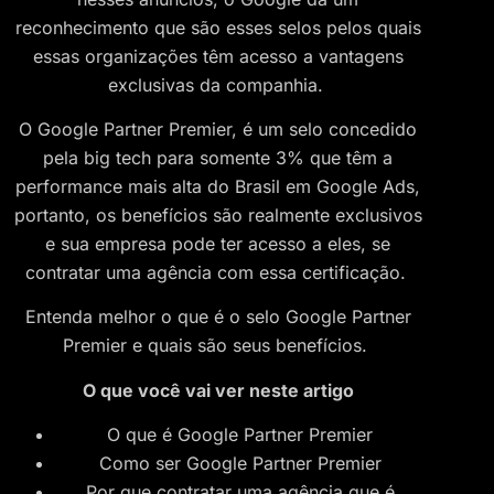
reconhecimento que são esses selos pelos quais
essas organizações têm acesso a vantagens
exclusivas da companhia.
O Google Partner Premier, é um selo concedido
pela big tech para somente 3% que têm a
performance mais alta do Brasil em Google Ads,
portanto, os benefícios são realmente exclusivos
e sua empresa pode ter acesso a eles, se
contratar uma agência com essa certificação.
Entenda melhor o que é o selo Google Partner
Premier e quais são seus benefícios.
O que você vai ver neste artigo
O que é Google Partner Premier
Como ser Google Partner Premier
Por que contratar uma agência que é