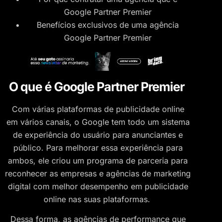
Google Partner Premier
Benefícios exclusivos de uma agência
Google Partner Premier
O que é Google Partner Premier
Com várias plataformas de publicidade online
em vários canais, o Google tem todo um sistema
de experiência do usuário para anunciantes e
público. Para melhorar essa experiência para
ambos, ele criou um programa de parceria para
reconhecer as empresas e agências de marketing
digital com melhor desempenho em publicidade
online nas suas plataformas.
Dessa forma, as agências de performance que