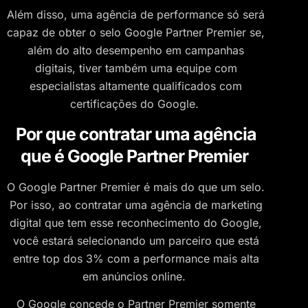
Além disso, uma agência de performance só será
capaz de obter o selo Google Partner Premier se,
além do alto desempenho em campanhas
digitais, tiver também uma equipe com
especialistas altamente qualificados com
certificações do Google.
Por que contratar uma agência
que é Google Partner Premier
O Google Partner Premier é mais do que um selo.
Por isso, ao contratar uma agência de marketing
digital que tem esse reconhecimento do Google,
você estará selecionando um parceiro que está
entre top dos 3% com a performance mais alta
em anúncios online.
O Google concede o Partner Premier somente