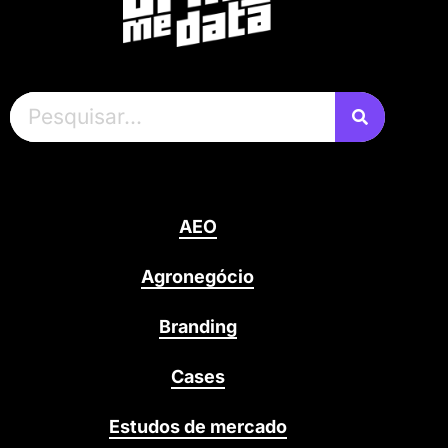
AEO
Agronegócio
Branding
Cases
Estudos de mercado