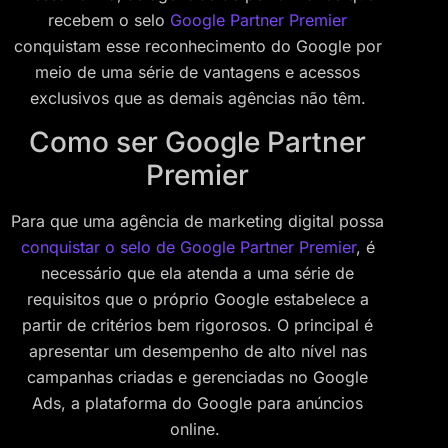
recebem o selo
Google Partner Premier
conquistam esse reconhecimento do Google por
meio de uma série de vantagens e acessos
exclusivos que as demais agências não têm.
Como ser Google Partner
Premier
Para que uma agência de marketing digital possa
conquistar o selo de Google Partner Premier
, é
necessário que ela atenda a uma série de
requisitos que o próprio Google estabelece a
partir de critérios bem rigorosos. O principal é
apresentar um desempenho de alto nível nas
campanhas criadas e gerenciadas no Google
Ads, a plataforma do Google para anúncios
online.