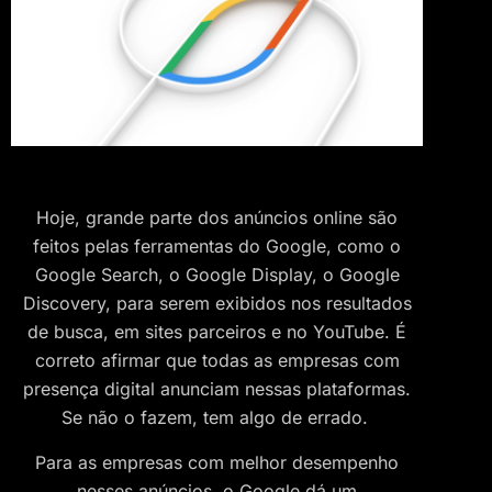
Hoje, grande parte dos anúncios online são
feitos pelas ferramentas do Google, como o
Google Search, o Google Display, o Google
Discovery, para serem exibidos nos resultados
de busca, em sites parceiros e no YouTube. É
correto afirmar que todas as empresas com
presença digital anunciam nessas plataformas.
Se não o fazem, tem algo de errado.
Para as empresas com melhor desempenho
nesses anúncios, o Google dá um