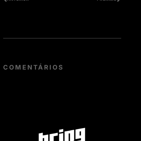
COMENTÁRIOS