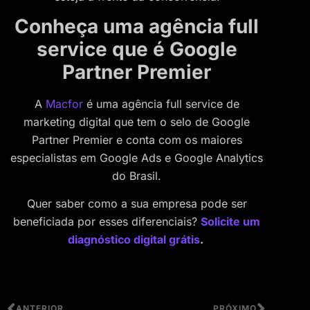
Conheça uma agência full
service que é Google
Partner Premier
A
Macfor
é uma agência full service de
marketing digital que tem o selo de Google
Partner Premier e conta com os maiores
especialistas em Google Ads e Google Analytics
do Brasil.
Quer saber como a sua empresa pode ser
beneficiada por esses diferenciais?
Solicite um
diagnóstico digital grátis
.
ANTERIOR
PRÓXIMO