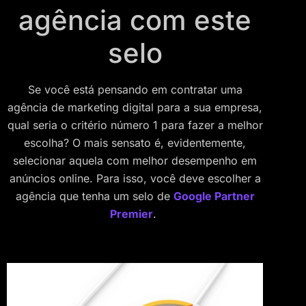
agência com este
selo
Se você está pensando em contratar uma
agência de marketing digital para a sua empresa,
qual seria o critério número 1 para fazer a melhor
escolha? O mais sensato é, evidentemente,
selecionar aquela com melhor desempenho em
anúncios online. Para isso, você deve escolher a
agência que tenha um selo de
Google Partner
Premier
.