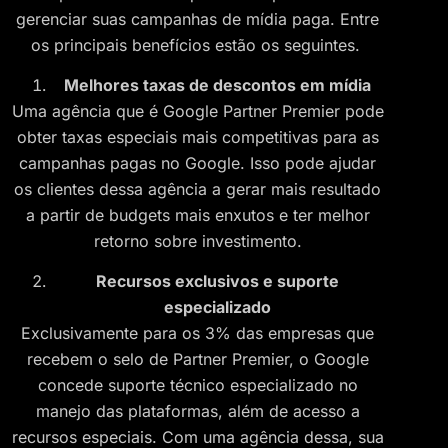
gerenciar suas campanhas de mídia paga. Entre
os principais benefícios estão os seguintes.
Melhores taxas de descontos em mídia
Uma agência que é Google Partner Premier pode
obter taxas especiais mais competitivas para as
campanhas pagas no Google. Isso pode ajudar
os clientes dessa agência a gerar mais resultado
a partir de budgets mais enxutos e ter melhor
retorno sobre investimento.
Recursos exclusivos e suporte
especializado
Exclusivamente para os 3% das empresas que
recebem o selo de Partner Premier, o Google
concede suporte técnico especializado no
manejo das plataformas, além de acesso a
recursos especiais. Com uma agência dessa, sua