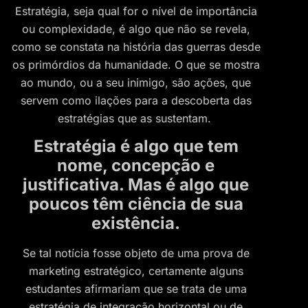
Estratégia, seja qual for o nível de importância
ou complexidade, é algo que não se revela,
como se constata na história das guerras desde
os primórdios da humanidade. O que se mostra
ao mundo, ou a seu inimigo, são ações, que
servem como ilações para a descoberta das
estratégias que as sustentam.
Estratégia é algo que tem
nome, concepção e
justificativa. Mas é algo que
poucos têm ciência de sua
existência.
Se tal notícia fosse objeto de uma prova de
marketing estratégico, certamente alguns
estudantes afirmariam que se trata de uma
estratégia de integração horizontal ou de