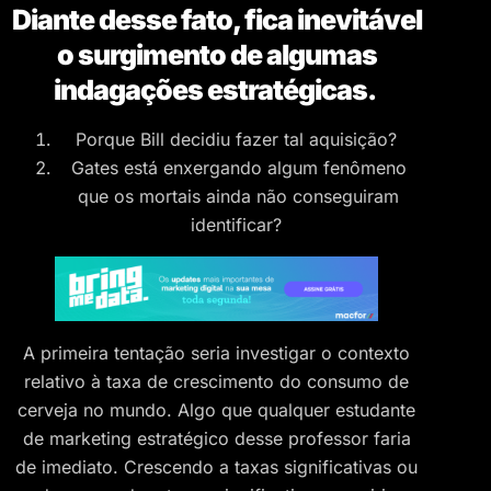
Diante desse fato, fica inevitável
o surgimento de algumas
indagações estratégicas.
Porque Bill decidiu fazer tal aquisição?
Gates está enxergando algum fenômeno
que os mortais ainda não conseguiram
identificar?
A primeira tentação seria investigar o contexto
relativo à taxa de crescimento do consumo de
cerveja no mundo. Algo que qualquer estudante
de marketing estratégico desse professor faria
de imediato. Crescendo a taxas significativas ou