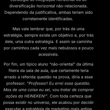
diversificação horizontal não-relacionada.
Dependendo da justificativa, ambas teriam sido
corretamente identificadas.
Mas vale lembrar que, por trás de uma
estratégia, sempre existe um objetivo e, por trás
dele, uma outra estratégia. E assim se caminha
por caminhos cada vez mais nebulosos e pouco
acessíveis.
Por fim, um típico aluno “não-oriental” da última
fileira da sala de aula, que certamente teria
errado a referida questão na prova, diria a esse
professor:
“Professor! Eu errei essa questão.
Mas de uma coisa eu sei, vou tratar de comprar
ações da HEINEKEN!”
. Com toda certeza que
possa existir no universo, ele acabou por decidir
executar a estratégia de marketing mais antiga