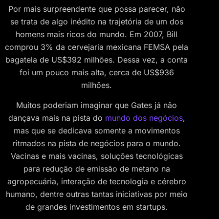
Por mais surpreendente que possa parecer, não
se trata de algo inédito na trajetória de um dos
homens mais ricos do mundo. Em 2007, Bill
comprou 3% da cervejaria mexicana FEMSA pela
bagatela de US$392 milhões. Dessa vez, a conta
foi um pouco mais alta, cerca de US$936
milhões.
Muitos poderiam imaginar que Gates já não
dançava mais na pista do
mundo dos negócios
,
mas que se dedicava somente a movimentos
ritmados na pista de negócios para o mundo.
Vacinas e mais vacinas, soluções tecnológicas
para redução de emissão de metano na
agropecuária, interação de tecnologia e cérebro
humano, dentre outras tantas iniciativas por meio
de grandes investimentos em startups.