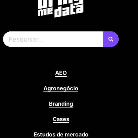
AEO
Agronegócio
Branding
Cases
Estudos de mercado