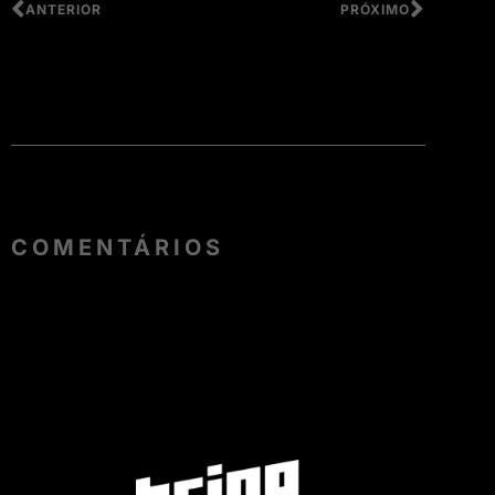
ANTERIOR
PRÓXIMO
COMENTÁRIOS