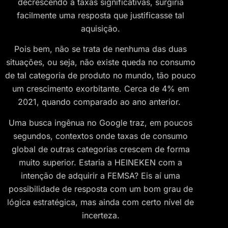
decrescendo a taxas significativas, surgiria
facilmente uma resposta que justificasse tal
aquisição.
Pois bem, não se trata de nenhuma das duas
situações, ou seja, não existe queda no consumo
de tal categoria de produto no mundo, tão pouco
um crescimento exorbitante. Cerca de 4% em
2021, quando comparado ao ano anterior.
Uma busca ingênua no Google traz, em poucos
segundos, contextos onde taxas de consumo
global de outras categorias crescem de forma
muito superior. Estaria a HEINEKEN com a
intenção de adquirir a FEMSA? Eis aí uma
possibilidade de resposta com um bom grau de
lógica estratégica, mas ainda com certo nível de
incerteza.