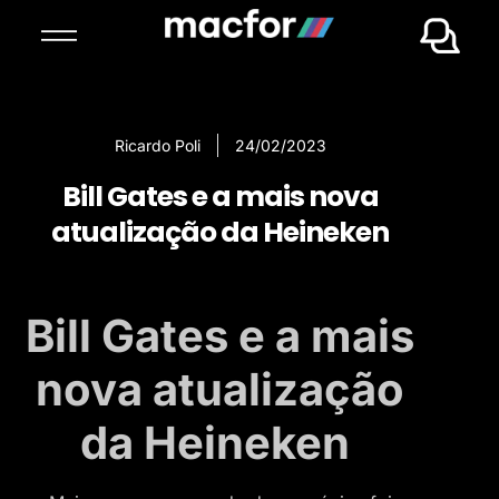
Ricardo Poli
24/02/2023
Bill Gates e a mais nova
atualização da Heineken
Bill Gates e a mais
nova atualização
da Heineken