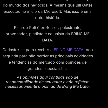
do mundo dos negócios. A mesma que Bill Gates
executou no início da Microsoft. Mas isso é uma
outra história.
Ricardo Poli é professor, palestrante,
provocador, piadista e colunista da BRING ME
DATA.
Cadastre-se para receber a
BRING ME DATA
toda
segunda para não perder as principais novidades
e tendências do mercado com opiniões de
grandes especialistas.
As opiniões aqui contidas são de
responsabilidade de seu autor e não refletem
necessariamente a opinião do Bring Me Data.