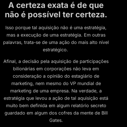
A certeza exata é de que
não é possível ter certeza.
Isso porque tal aquisição não é uma estratégia,
mas a execução de uma estratégia. Em outras
palavras, trata-se de uma ação do mais alto nível
estratégico.
Afinal, a decisão pela aquisição de participações
bilionárias em corporações não leva em
consideração a opinião do estagiário de
marketing, nem mesmo do VP mundial de
marketing de uma empresa. Na verdade, a
estratégia que levou a ação de tal aquisição está
muito bem definida em algum relatório secreto
guardado em algum dos cofres da mente de Bill
Gates.