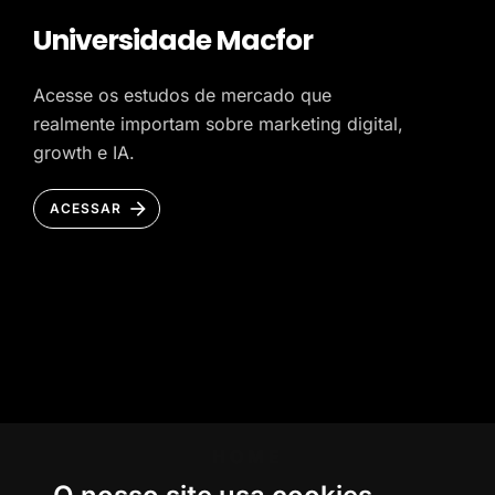
Universidade Macfor
Acesse os estudos de mercado que
realmente importam sobre marketing digital,
growth e IA.
ACESSAR
HOME