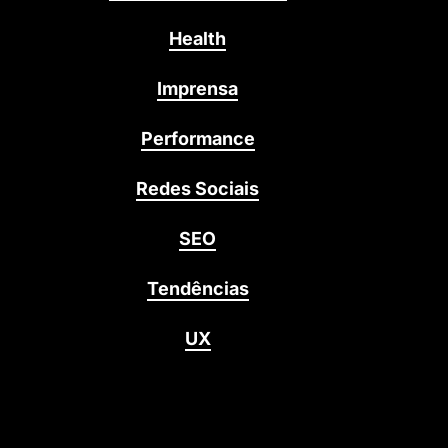
Health
Imprensa
Performance
Redes Sociais
SEO
Tendências
UX