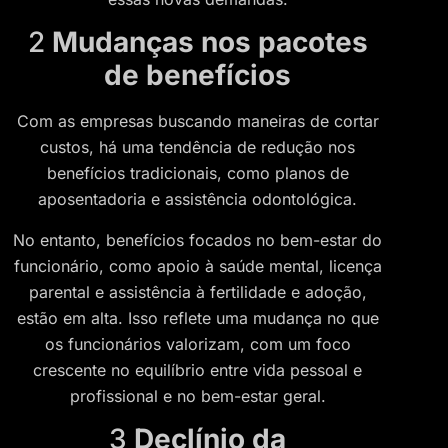
2
Mudanças nos pacotes
de benefícios
Com as empresas buscando maneiras de cortar
custos, há uma tendência de redução nos
benefícios tradicionais, como planos de
aposentadoria e assistência odontológica.
No entanto, benefícios focados no bem-estar do
funcionário, como apoio à saúde mental, licença
parental e assistência à fertilidade e adoção,
estão em alta. Isso reflete uma mudança no que
os funcionários valorizam, com um foco
crescente no equilíbrio entre vida pessoal e
profissional e no bem-estar geral.
3
Declínio da