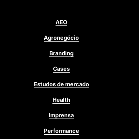
AEO
Agronegócio
Branding
Cases
Estudos de mercado
Health
Imprensa
Performance