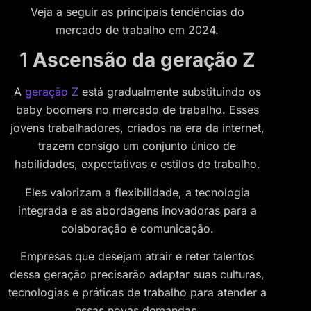
Veja a seguir as principais tendências do
mercado de trabalho em 2024.
1
Ascensão da geração Z
A
geração Z
está gradualmente substituindo os
baby boomers no mercado de trabalho. Esses
jovens trabalhadores, criados na era da internet,
trazem consigo um conjunto único de
habilidades, expectativas e estilos de trabalho.
Eles valorizam a flexibilidade, a tecnologia
integrada e as abordagens inovadoras para a
colaboração e comunicação.
Empresas que desejam atrair e reter talentos
dessa geração precisarão adaptar suas culturas,
tecnologias e práticas de trabalho para atender a
essas novas demandas.