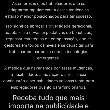
As empresas e os trabalhadores que se
adaptarem rapidamente a essas tendências
estarão melhor posicionados para ter sucesso.
Isso significa abraçar a diversidade geracional,
adaptar-se a novas expectativas de benefícios,
repensar estratégias de compensação, apoiar
gestores em todos os níveis e se capacitar para
trabalhar em harmonia com as tecnologias
emergentes.
À medida que navegamos por essas mudanças,
a flexibilidade, a inovação e a resiliência
continuarão a ser habilidades valiosas tanto para
empregadores quanto para funcionários.
Receba tudo que mais
importa na publicidade e