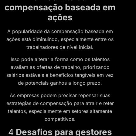
compensação baseada em
ações
A popularidade da compensação baseada em
ações está diminuindo, especialmente entre os
trabalhadores de nível inicial.
Isso pode alterar a forma como os talentos
avaliam as ofertas de trabalho, priorizando
salários estáveis e benefícios tangíveis em vez
de potenciais ganhos a longo prazo.
As empresas podem precisar repensar suas
estratégias de compensação para atrair e reter
talentos, especialmente em setores altamente
competitivos.
4
Desafios para gestores