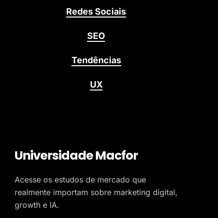
Redes Sociais
SEO
Tendências
UX
Universidade Macfor
Acesse os estudos de mercado que
realmente importam sobre marketing digital,
growth e IA.