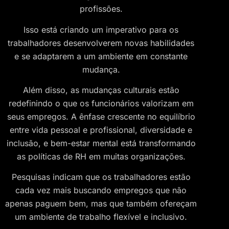
profissões.
Isso está criando um imperativo para os
trabalhadores desenvolverem novas habilidades
e se adaptarem a um ambiente em constante
mudança.
Além disso, as mudanças culturais estão
redefinindo o que os funcionários valorizam em
seus empregos. A ênfase crescente no equilíbrio
entre vida pessoal e profissional, diversidade e
inclusão, e bem-estar mental está transformando
as políticas de RH em muitas organizações.
Pesquisas indicam que os trabalhadores estão
cada vez mais buscando empregos que não
apenas paguem bem, mas que também ofereçam
um ambiente de trabalho flexível e inclusivo.