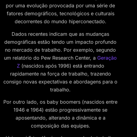
por uma evolução provocada por uma série de
fatores demográficos, tecnológicos e culturais
decorrentes do mundo hiperconectado.
Dados recentes indicam que as mudanças
demográficas estão tendo um impacto profundo
no mercado de trabalho. Por exemplo, segundo
um relatório do Pew Research Center, a
Geração
Z
(nascidos após 1996) está entrando
rapidamente na força de trabalho, trazendo
consigo novas expectativas e abordagens para o
trabalho.
Por outro lado, os baby boomers (nascidos entre
1946 e 1964) estão progressivamente se
aposentando, alterando a dinâmica e a
composição das equipes.