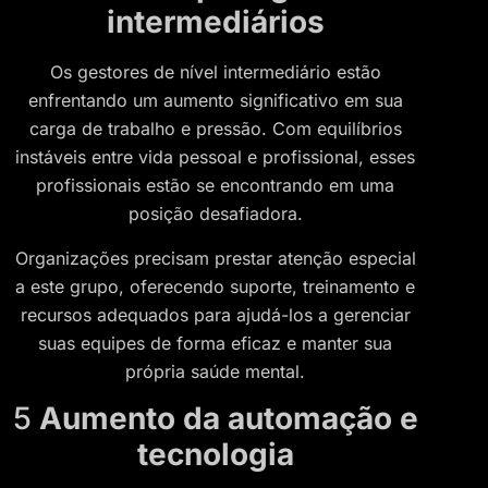
intermediários
Os gestores de nível intermediário estão
enfrentando um aumento significativo em sua
carga de trabalho e pressão. Com equilíbrios
instáveis entre vida pessoal e profissional, esses
profissionais estão se encontrando em uma
posição desafiadora.
Organizações precisam prestar atenção especial
a este grupo, oferecendo suporte, treinamento e
recursos adequados para ajudá-los a gerenciar
suas equipes de forma eficaz e manter sua
própria saúde mental.
5
Aumento da automação e
tecnologia