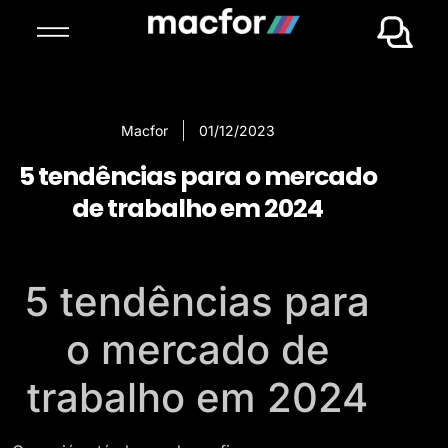
Macfor
01/12/2023
5 tendências para o mercado
de trabalho em 2024
5 tendências para
o mercado de
trabalho em 2024