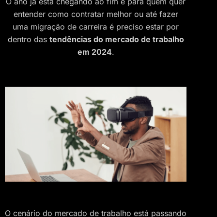
O ano já está chegando ao fim e para quem quer
entender como contratar melhor ou até fazer
uma migração de carreira é preciso estar por
dentro das
tendências do mercado de trabalho
em 2024
.
O cenário do mercado de trabalho está passando