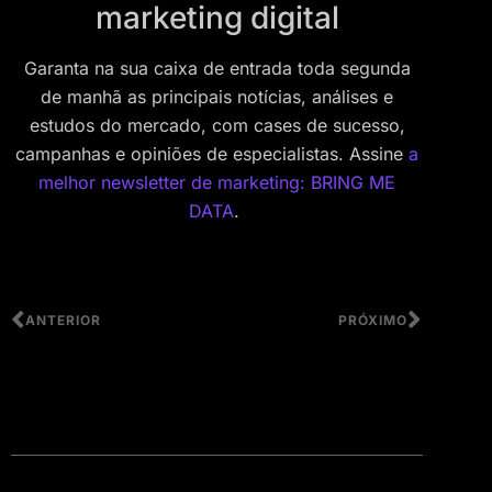
marketing digital
Garanta na sua caixa de entrada toda segunda
de manhã as principais notícias, análises e
estudos do mercado, com cases de sucesso,
campanhas e opiniões de especialistas. Assine
a
melhor newsletter de marketing: BRING ME
DATA
.
ANTERIOR
PRÓXIMO