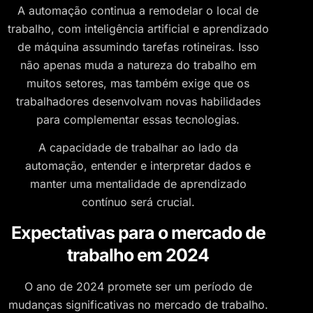
A automação continua a remodelar o local de
trabalho, com inteligência artificial e aprendizado
de máquina assumindo tarefas rotineiras. Isso
não apenas muda a natureza do trabalho em
muitos setores, mas também exige que os
trabalhadores desenvolvam novas habilidades
para complementar essas tecnologias.
A capacidade de trabalhar ao lado da
automação, entender e interpretar dados e
manter uma mentalidade de aprendizado
contínuo será crucial.
Expectativas para o mercado de
trabalho em 2024
O ano de 2024 promete ser um período de
mudanças significativas no mercado de trabalho.