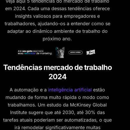
Veja aqui 5 tendências do mercado de trabalho
em 2024. Cada uma dessas tendências oferece
insights valiosos para empregadores e
trabalhadores, ajudando-os a entender como se
adaptar ao dinâmico ambiente de trabalho do
próximo ano.
Tendências mercado de trabalho
2024
A automação e a
inteligência artificial
estão
mudando de forma muito rápida o modo como
trabalhamos. Um estudo da McKinsey Global
Institute sugere que até 2030, até 30% das
tarefas atuais poderiam ser automatizadas, o que
irá remodelar significativamente muitas