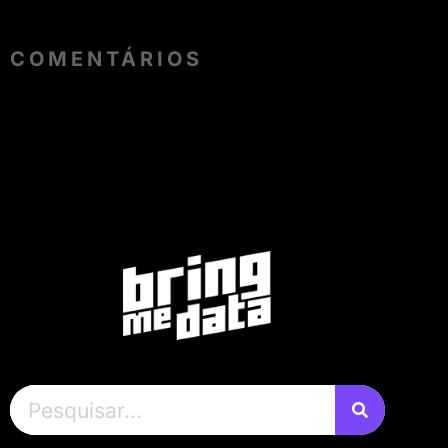
COMENTÁRIOS