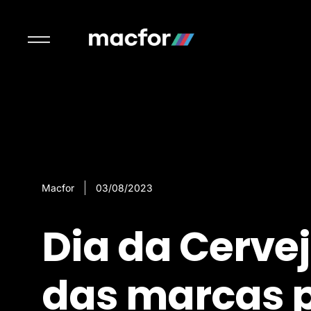
Macfor
03/08/2023
Dia da Cervej
das marcas 