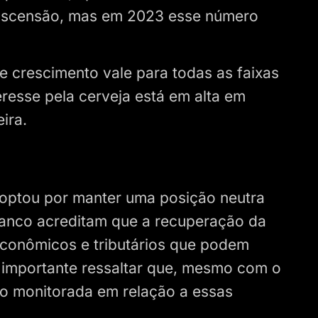
ascensão, mas em 2023 esse número
 crescimento vale para todas as faixas
eresse pela cerveja está em alta em
ira.
optou por manter uma posição neutra
banco acreditam que a recuperação da
conômicos e tributários que podem
 importante ressaltar que, mesmo com o
 monitorada em relação a essas