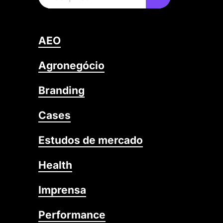
AEO
Agronegócio
Branding
Cases
Estudos de mercado
Health
Imprensa
Performance