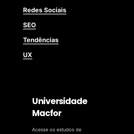
Redes Sociais
SEO
Tendências
UX
Universidade
Macfor
Acesse os estudos de