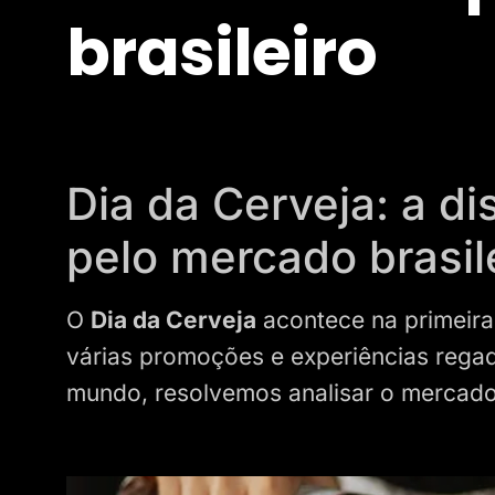
brasileiro
Dia da Cerveja: a d
pelo mercado brasil
O
Dia da Cerveja
acontece na primeira
várias promoções e experiências rega
mundo, resolvemos analisar o mercado 