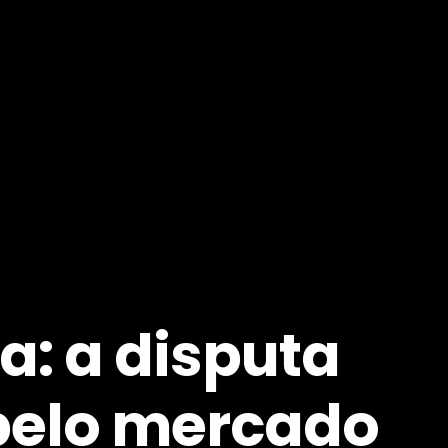
a: a disputa
pelo mercado