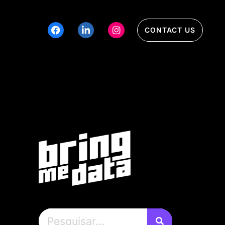
CONTACT US