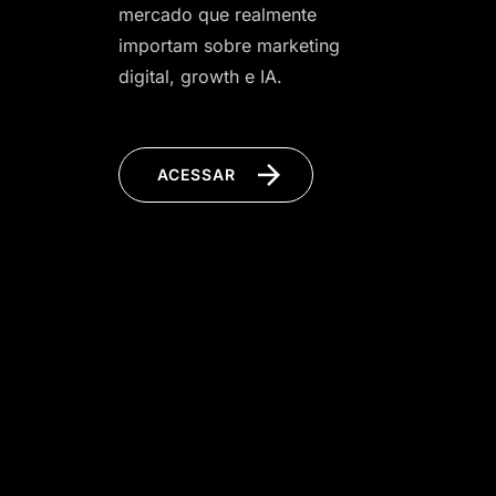
mercado que realmente
importam sobre marketing
digital, growth e IA.
ACESSAR