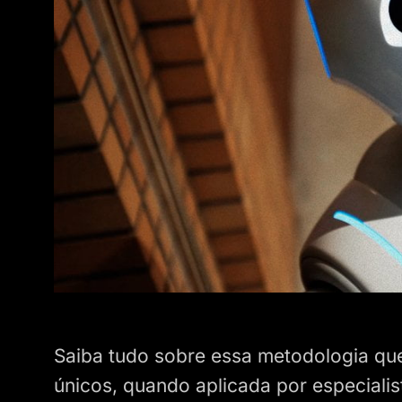
Saiba tudo sobre essa metodologia que 
únicos, quando aplicada por especiali