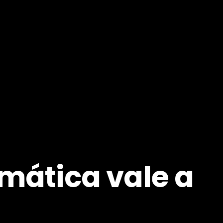
mática vale a