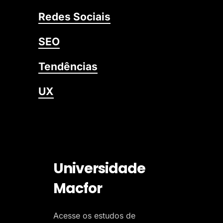
Redes Sociais
SEO
Tendências
UX
Universidade
Macfor
Acesse os estudos de