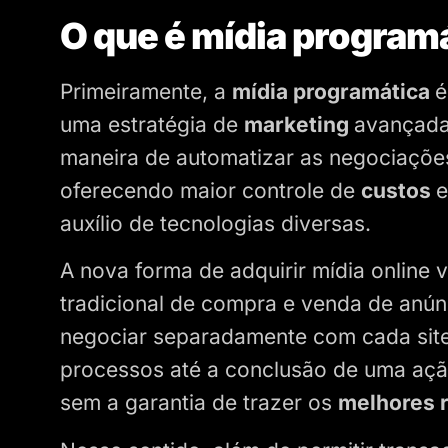
O que é mídia program
Primeiramente, a
mídia programática
é
uma estratégia de
marketing
avançada.
maneira de automatizar as negociações
oferecendo maior controle de
custos
e
auxílio de tecnologias diversas.
A nova forma de adquirir mídia online 
tradicional de compra e venda de anúnc
negociar separadamente com cada site
processos até a conclusão de uma açã
sem a garantia de trazer os
melhores 