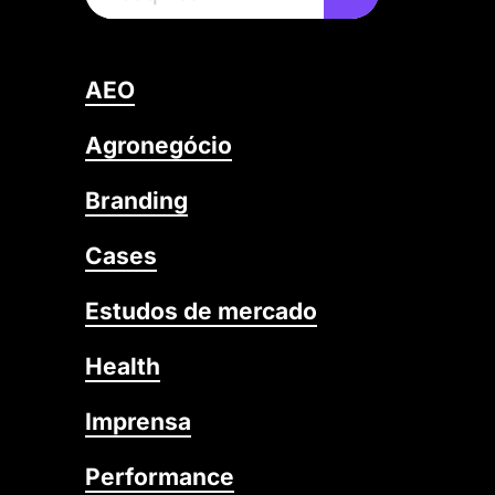
AEO
Agronegócio
Branding
Cases
Estudos de mercado
Health
Imprensa
Performance