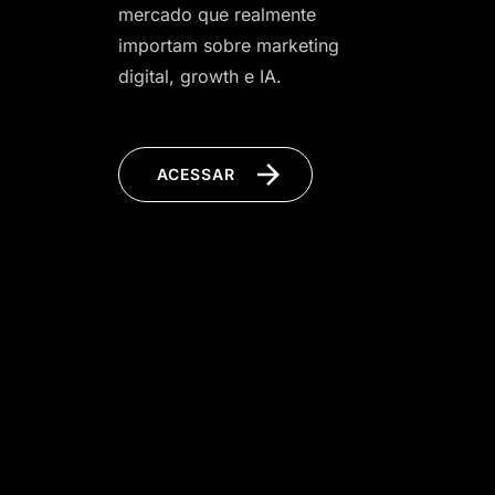
mercado que realmente
importam sobre marketing
digital, growth e IA.
ACESSAR