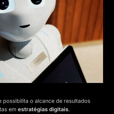
possibilita o alcance de resultados
stas em
estratégias digitais
.