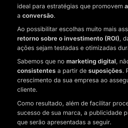
ideal para estratégias que promovem
a
conversão
.
Ao possibilitar escolhas muito mais ass
retorno sobre o investimento (ROI)
, 
ações sejam testadas e otimizadas du
Sabemos que no
marketing digital
, n
consistentes
a partir de
suposições
. 
crescimento da sua empresa ao assegu
cliente.
Como resultado, além de facilitar pro
sucesso de sua marca, a publicidade p
que serão apresentadas a seguir.