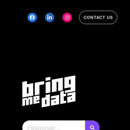
CONTACT US