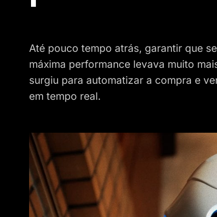
Até pouco tempo atrás, garantir que s
máxima performance levava muito mai
surgiu para automatizar a compra e v
em tempo real.