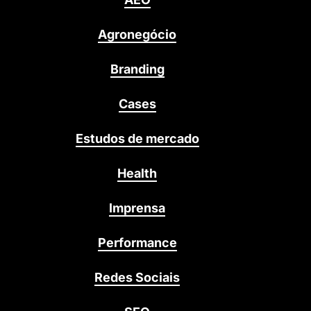
Agronegócio
Branding
Cases
Estudos de mercado
Health
Imprensa
Performance
Redes Sociais