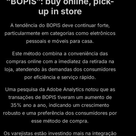
“BOPIS”: buy online, pick-
up in store
A tendência do BOPIS deve continuar forte,
particularmente em categorias como eletrônicos
pessoais e móveis para casa.
Este método combina a conveniência das
compras online com a imediatez da retirada na
loja, atendendo às demandas dos consumidores
por eficiência e serviço rápido.
Uma pesquisa da Adobe Analytics notou que as
transações de BOPIS tiveram um aumento de
35% ano a ano, indicando um crescimento
robusto e uma preferência dos consumidores por
esse método de compra.
Os varejistas estão investindo mais na integração