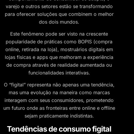
varejo e outros setores estão se transformando
para oferecer soluções que combinem o melhor
dos dois mundos.
Este fenômeno pode ser visto na crescente
popularidade de práticas como BOPIS (compra
online, retirada na loja), mostruários digitais em
lojas físicas e apps que melhoram a experiência
de compra através de realidade aumentada ou
funcionalidades interativas.
O “figital” representa não apenas uma tendência,
mas uma evolução na maneira como marcas
interagem com seus consumidores, prometendo
um futuro onde as fronteiras entre online e offline
sejam praticamente indistintas.
Tendências de consumo figital