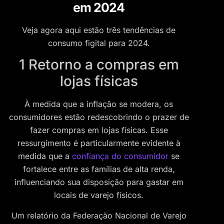
em 2024
Veja agora aqui estão três tendências de
consumo figital para 2024.
1 Retorno a compras em
lojas físicas
À medida que a inflação se modera, os
consumidores estão redescobrindo o prazer de
fazer compras em lojas físicas. Esse
ressurgimento é particularmente evidente à
medida que a
confiança do consumidor
se
fortalece entre as famílias de alta renda,
influenciando sua disposição para gastar em
locais de varejo físicos.
Um relatório da Federação Nacional de Varejo