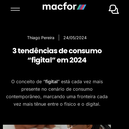
Thiago Pereira
24/05/2024
3 tendências de consumo
“figital” em 2024
O conceito de “
figital
” está cada vez mais
presente no cenário de consumo
contemporâneo, marcando uma fronteira cada
vez mais tênue entre o físico e o digital.