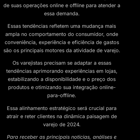
de suas operações online e offline para atender a
essa demanda.
Essas tendências refletem uma mudança mais
ampla no comportamento do consumidor, onde
conveniência, experiência e eficiência de gastos
são os principais motores da atividade de varejo.
Os varejistas precisam se adaptar a essas
tendências aprimorando experiências em lojas,
estabilizando a disponibilidade e o preço dos
produtos e otimizando sua integração online-
para-offline.
Essa alinhamento estratégico será crucial para
atrair e reter clientes na dinâmica paisagem de
varejo de 2024.
Para receber as principais notícias, análises e