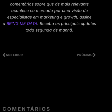
comentários sobre que de mais relevante
acontece no mercado por uma visão de
especialistas em marketing e growth, assine
a
BRING ME DATA
. Receba os principais updates
toda segunda de manhã.
ANTERIOR
PRÓXIMO
COMENTÁRIOS