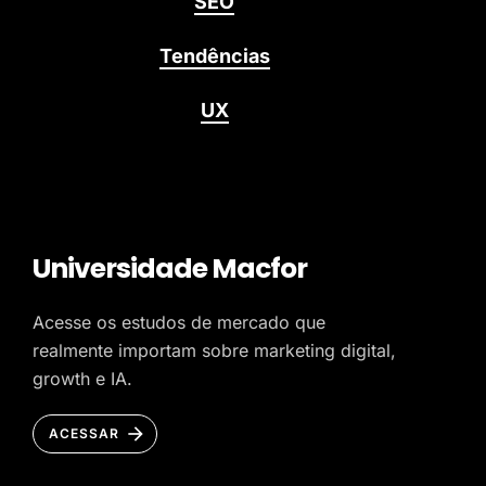
SEO
Tendências
UX
Universidade Macfor
Acesse os estudos de mercado que
realmente importam sobre marketing digital,
growth e IA.
ACESSAR