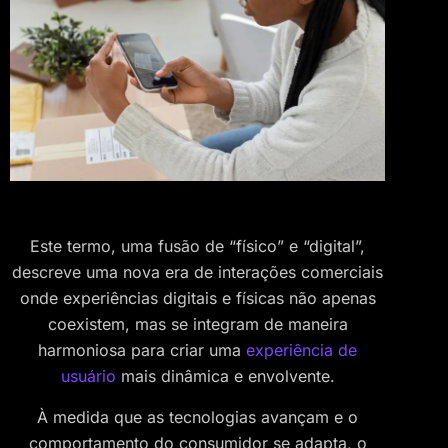
Este termo, uma fusão de “físico” e “digital”,
descreve uma nova era de interações comerciais
onde experiências digitais e físicas não apenas
coexistem, mas se integram de maneira
harmoniosa para criar uma
experiência de
usuário
mais dinâmica e envolvente.
À medida que as tecnologias avançam e o
comportamento do consumidor se adapta, o