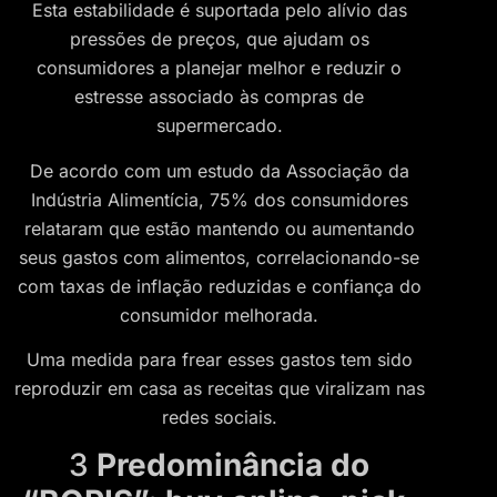
Esta estabilidade é suportada pelo alívio das
pressões de preços, que ajudam os
consumidores a planejar melhor e reduzir o
estresse associado às compras de
supermercado.
De acordo com um estudo da Associação da
Indústria Alimentícia, 75% dos consumidores
relataram que estão mantendo ou aumentando
seus gastos com alimentos, correlacionando-se
com taxas de inflação reduzidas e confiança do
consumidor melhorada.
Uma medida para frear esses gastos tem sido
reproduzir em casa as receitas que viralizam nas
redes sociais.
3
Predominância do