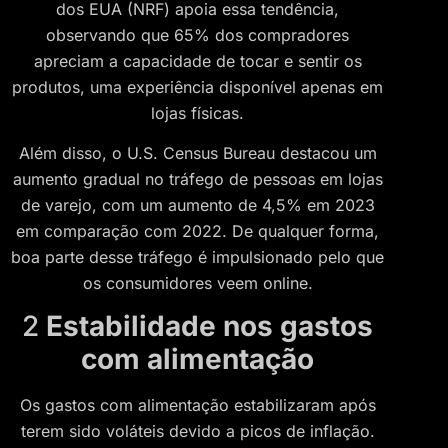
dos EUA (NRF) apoia essa tendência,
observando que 65% dos compradores
apreciam a capacidade de tocar e sentir os
produtos, uma experiência disponível apenas em
lojas físicas.
Além disso, o U.S. Census Bureau destacou um
aumento gradual no tráfego de pessoas em lojas
de varejo, com um aumento de 4,5% em 2023
em comparação com 2022. De qualquer forma,
boa parte desse tráfego é impulsionado pelo que
os consumidores veem online.
2
Estabilidade nos gastos
com alimentação
Os gastos com alimentação estabilizaram após
terem sido voláteis devido a picos de inflação.