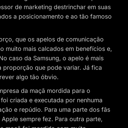
ssor de marketing destrinchar em suas
nados a posicionamento e ao tão famoso
forço, que os apelos de comunicação
o muito mais calcados em benefícios e,
 No caso da Samsung, o apelo é mais
 proporção que pode variar. Já fica
ever algo tão óbvio.
mpresa da maçã mordida para o
 foi criada e executada por nenhuma
ção e repúdio. Para uma parte dos fãs
 Apple sempre fez. Para outra parte,