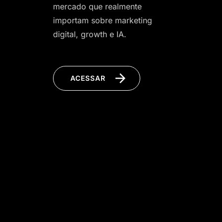
mercado que realmente
importam sobre marketing
digital, growth e IA.
ACESSAR