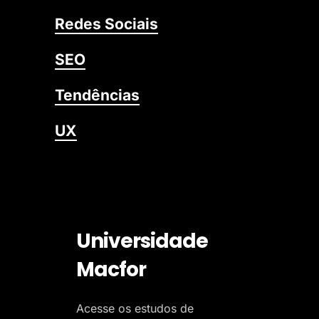
Redes Sociais
SEO
Tendências
UX
Universidade
Macfor
Acesse os estudos de