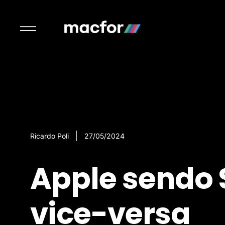
Ricardo Poli
27/05/2024
Apple sendo
vice-versa