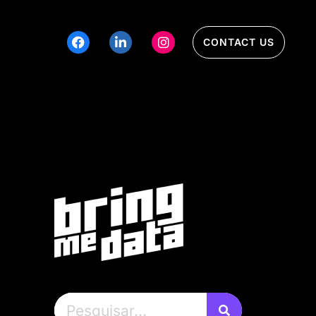
CONTACT US