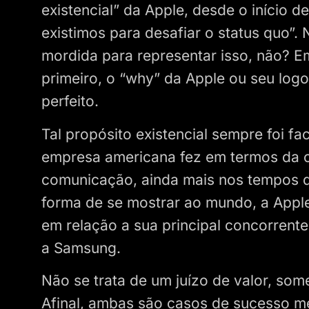
existencial” da Apple, desde o início de
existimos para desafiar o status quo”
mordida para representar isso, não? 
primeiro, o “why” da Apple ou seu log
perfeito.
Tal propósito existencial sempre foi f
empresa americana fez em termos da c
comunicação, ainda mais nos tempos 
forma de se mostrar ao mundo, a Apple
em relação a sua principal concorrente 
a Samsung.
Não se trata de um juízo de valor, som
Afinal, ambas são casos de sucesso me