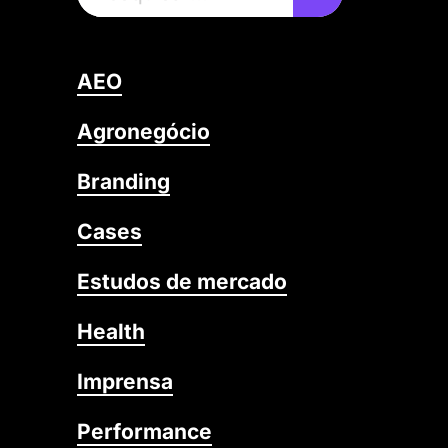
AEO
Agronegócio
Branding
Cases
Estudos de mercado
Health
Imprensa
Performance