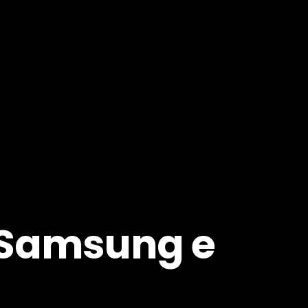
 Samsung e