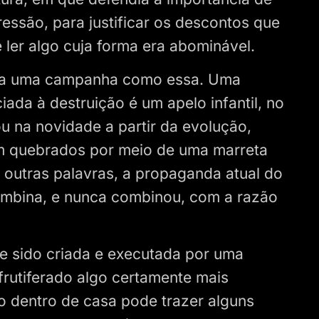
essão, para justificar os descontos que
 ler algo cuja forma era abominável.
ria uma campanha como essa. Uma
ada à destruição é um apelo infantil, no
 na novidade a partir da evolução,
m quebrados por meio de uma marreta
outras palavras, a propaganda atual do
combina, e nunca combinou, com a razão
e sido criada e executada por uma
 frutiferado algo certamente mais
do dentro de casa pode trazer alguns