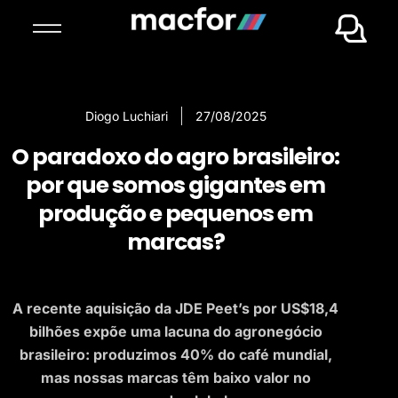
Diogo Luchiari
27/08/2025
O paradoxo do agro brasileiro:
por que somos gigantes em
produção e pequenos em
marcas?
A recente aquisição da JDE Peet’s por US$18,4
bilhões expõe uma lacuna do agronegócio
brasileiro: produzimos 40% do café mundial,
mas nossas marcas têm baixo valor no