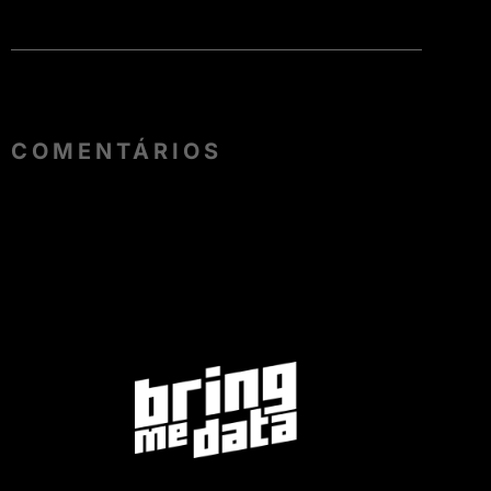
COMENTÁRIOS