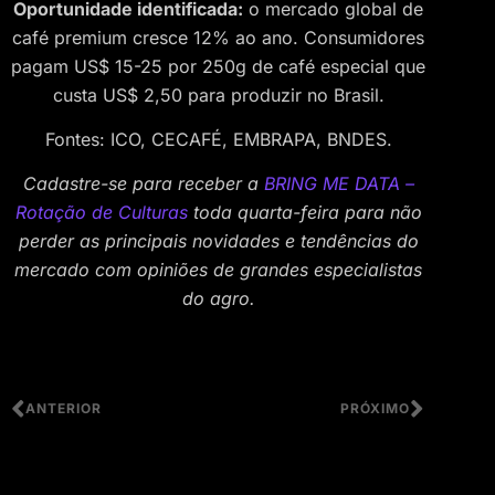
Oportunidade identificada:
o mercado global de
café premium cresce 12% ao ano. Consumidores
pagam US$ 15-25 por 250g de café especial que
custa US$ 2,50 para produzir no Brasil.
Fontes: ICO, CECAFÉ, EMBRAPA, BNDES.
Cadastre-se para receber a
BRING ME DATA –
Rotação de Culturas
toda quarta-feira para não
perder as principais novidades e tendências do
mercado com opiniões de grandes especialistas
do agro.
ANTERIOR
PRÓXIMO