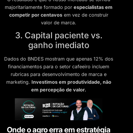
majoritariamente formado por
especialistas em
competir por centavos
em vez de construir
valor de marca.
3. Capital paciente vs.
ganho imediato
Dados do BNDES mostram que apenas 12% dos
financiamentos para o setor cafeeiro incluem
rubricas para desenvolvimento de marca e
marketing.
Investimos em produtividade, não
em percepção de valor.
Onde o agro erra em estratégia