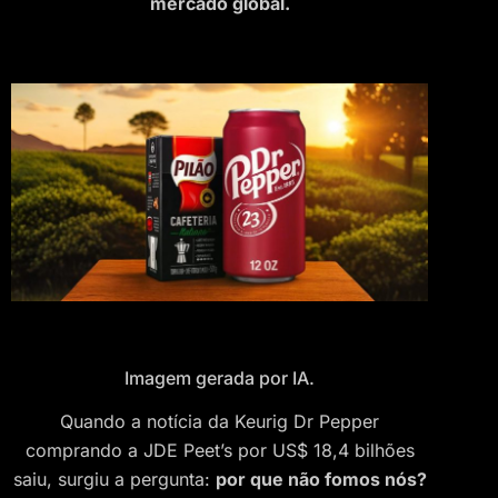
mercado global.
Imagem gerada por IA.
Quando a notícia da Keurig Dr Pepper
comprando a JDE Peet’s por US$ 18,4 bilhões
saiu, surgiu a pergunta:
por que não fomos nós?