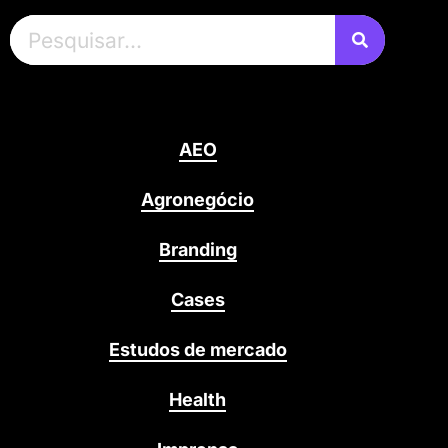
AEO
Agronegócio
Branding
Cases
Estudos de mercado
Health