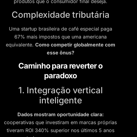
produtos que o consumidor final deseja.
Complexidade tributária
Uma startup brasileira de café especial paga
67% mais impostos que uma americana
equivalente.
Como competir globalmente com
esse ônus?
Caminho para reverter o
paradoxo
1. Integração vertical
inteligente
Dados mostram oportunidade clara:
cooperativas que investiram em marcas próprias
tiveram ROI 340% superior nos últimos 5 anos