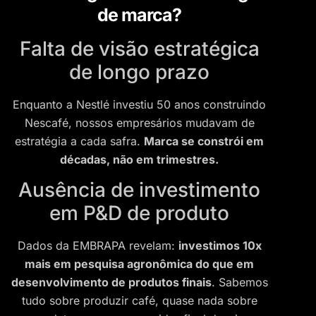
de marca?
Falta de visão estratégica
de longo prazo
Enquanto a Nestlé investiu 50 anos construindo
Nescafé, nossos empresários mudavam de
estratégia a cada safra.
Marca se constrói em
décadas, não em trimestres.
Ausência de investimento
em P&D de produto
Dados da EMBRAPA revelam:
investimos 10x
mais em pesquisa agronômica do que em
desenvolvimento de produtos finais
. Sabemos
tudo sobre produzir café, quase nada sobre