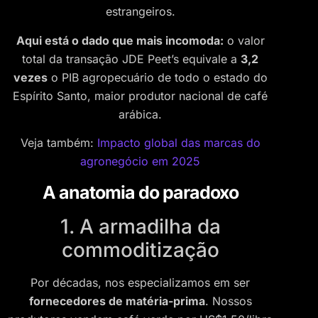
estrangeiros.
Aqui está o dado que mais incomoda:
o valor
total da transação JDE Peet’s equivale a
3,2
vezes
o PIB agropecuário de todo o estado do
Espírito Santo, maior produtor nacional de café
arábica.
Veja também:
Impacto global das marcas do
agronegócio em 2025
A anatomia do paradoxo
1. A armadilha da
commoditização
Por décadas, nos especializamos em ser
fornecedores de matéria-prima
. Nossos