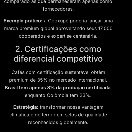
comparado às que permaneceram apenas como
fornecedoras.
Exemplo prático:
a Cooxupé poderia lançar uma
marca premium global aproveitando seus 17.000
cooperados e expertise centenária.
2. Certificações como
diferencial competitivo
Cafés com certificação sustentável obtêm
premium de 35% no mercado internacional.
Brasil tem apenas 8% da produção certificada
,
enquanto Colômbia tem 23%.
Estratégia:
transformar nossa vantagem
climática e de terroir em selos de qualidade
reconhecidos globalmente.